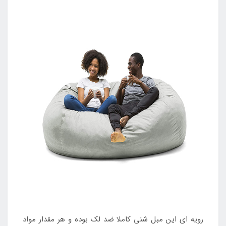
رویه ای این مبل شنی کاملا ضد لک بوده و هر مقدار مواد