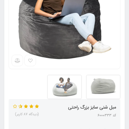
مبل شنی سایز بزرگ راحتی
(دیدگاه 87 کاربر)
کد ۶۰۰۰۳۳۳