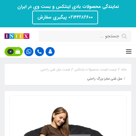
نمایندگی محصولات بادی اینتکس و بست وی در ایران
۰۲۱۴۴۲۸۲۶۰۰ پیگیری سفارش
0
خانه
لیست قیمت محصولات اینتکس
قیمت مبل شنی راحتی
مبل شنی سایز بزرگ راحتی