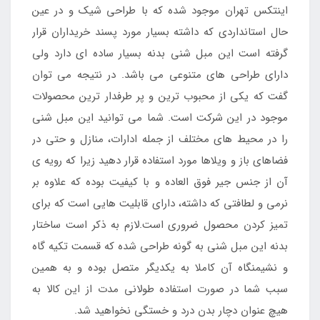
اینتکس تهران موجود شده که با طراحی شیک و در عین
حال استانداردی که داشته بسیار مورد پسند خریداران قرار
گرفته است این مبل شنی بدنه بسیار ساده ای دارد ولی
دارای طراحی های متنوعی می باشد. در نتیجه می توان
گفت که یکی از محبوب ترین و پر طرفدار ترین محصولات
موجود در این شرکت است. شما می توانید این مبل شنی
را در محیط های مختلف از جمله ادارات، منازل و حتی در
فضاهای باز و ویلاها مورد استفاده قرار دهید زیرا که رویه ی
آن از جنس جیر فوق العاده و با کیفیت بوده که علاوه بر
نرمی و لطافتی که داشته، دارای قابلیت هایی است که برای
تمیز کردن محصول ضروری است.لازم به ذکر است ساختار
بدنه این مبل شنی به گونه طراحی شده که قسمت تکیه گاه
و نشیمنگاه آن کاملا به یکدیگر متصل بوده و به همین
سبب شما در صورت استفاده طولانی مدت از این کالا به
هیچ عنوان دچار بدن درد و خستگی نخواهید شد.