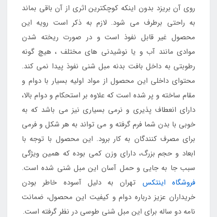
روی آن بریزد بدون اینکه کوچکترین اثری از آن باقی بماند
به راحتی برطرف می شود. لازم به ذکر است رویه این
محصول غیر قابل نفوذ است و در صورت ریخته شدن
موادی مانند آب و یا نوشیدنی های مختلف ، هیچ گونه
رطوبتی به داخل بافت بدنه مبل شنی نفوذ پیدا نمی کند.
محتوای داخلی این محصول از مواد اولیه بسیار با دوام و
مقام ساخته و پر شده است که علاوه بر استحکام و دوام بالا،
دارای انعطاف پذیری و نرمی بسیاری نیز می باشد که به
خوبی با بدن شما فرم گرفته و می تواند به هر شکل و فرمی
برای مصرف کنندگان به کار برود. این محصول با توجه با
ابعاد و حجم بزرگ، دارای وزن کمی بوده که همین ویژگی
سبب جا به جایی و حمل آسان این مبل شنی شده است.
فروشگاه اینتکس
تهران به دلیل آسوده خاطر بودن
خریداران عزیز درباره دوام و کیفیت این محصول، ضمانت
نامه دو ساله برای این مبل شنی طوسی در نظر گرفته است.