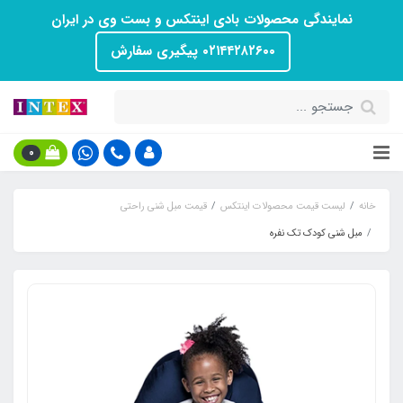
نمایندگی محصولات بادی اینتکس و بست وی در ایران
۰۲۱۴۴۲۸۲۶۰۰ پیگیری سفارش
0
خانه
لیست قیمت محصولات اینتکس
قیمت مبل شنی راحتی
مبل شنی کودک تک نفره