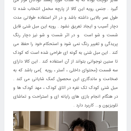
گیرد . جنس رویه این کالا از پارچه مخمل انتخاب شده تا
طول عمر بالایی داشته باشد و در اثر استفاده طولانی مدت
دچار آسیب و ایجاد تعریق نشود . رویه این مبل شنی قابل
شست و شو است و در اثر شست و شو نیز دچار رنگ
پریدگی و تغییر رنگ نمی شود و استحکام خود را حفظ می
کند . این مبل شنی به گونه ای طراحی شده است که کودک
تا سنین نوجوانی بتواند از آن استفاده کند . این کالا دارای
سه قسمت (محتوای داخلی ، آستر ، رویه )می باشد که به
ضخامت و ماندگاری این محصول کمک شایانی می کند .
مبل شنی کودک تک نفره در اتاق کودک ، مهد کودک ها و
در هنگام انجام بازی های رایانه ای و استراحت و تماشای
تلویزیون و... کاربرد دارد .