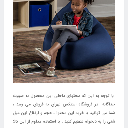
با توجه به این که محتوای داخلی این محصول به صورت
جداگانه در فروشگاه اینتکس تهران به فروش می رسد ،
شما می توانید با خرید این محتوا ، حجم و ازتفاع این مبل
شنی را به دلخواه تنظیم کنید . با استفاده مداوم از این کالا