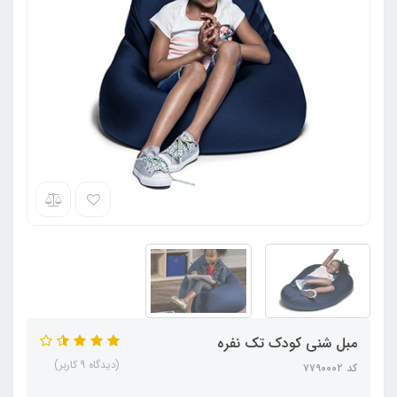
مبل شنی کودک تک نفره
(دیدگاه 9 کاربر)
کد ۷۷۹۰۰۰۲