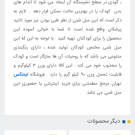
، گودی در سطح نشیمنگاه آن ایجاد می شود تا اندام های
بدن کودک را در بهترین حالت ممکن قرار دهد . لازم به
ذکر است که این مبل شنی از نظر طبی بودن نیز مورد تائید
پزشکان واقع شده است تا شما با خیالی آسوده این
محصول را برای کودکتان تهیه کنید . با توجه به این که این
مبل شنی مختص کودکان تولید شده ، دارای رنگبندی
متنوعی می باشد که با روحیات آن ها سازگار است و کودک
را مجذوب خود می کند . این کالا دارای وزن 3 کیلوگرم و
قابلیت تحمل وزن 90 کیلو گرم را دارد . فروشگاه
اینتکس
تهران مرجع مطمئنی برای خرید اینترنتی یا حضوری این
مبل شنی می باشد .
دیگر محصولات