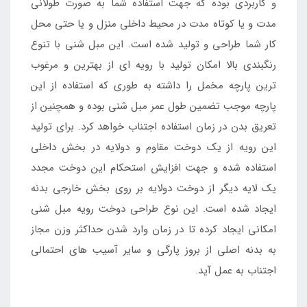
و کاربردی بوده که جهت استفاده شما به صورت طولانی
مدت و یا کوتاه مدت در محیط داخلی منزل و یا حتی محل
کار شما طراحی و تولید شده است. این مبل شنی با تنوع
رنگبندی بالا امکان تولید با رویه ای از بهترین و مرغوب
ترین پارچه مخمل را داشته به طوری که استفاده از این
پارچه موجب تضمین طول عمر مبل شنی بوده و همچنین از
تعریق بدن در زمان استفاده اجتناب خواهد کرد. برای تولید
این رویه از یک دوخت مقاوم و دولایه در بخش داخلی
استفاده شده و جهت افزایش استحکام این دوخت مجدد
یک لایه دیگر از دوخت دولایه بر روی بخش خارجی بدنه
ایجاد شده است. این نوع طراحی دوخت رویه مبل شنی
امکانی ایجاد کرده تا در زمان وارد شدن حداکثر وزن مجاز
به بدنه اصلی از بروز پارگی و سایر آسیب های احتمالی
اجتناب به عمل آید.