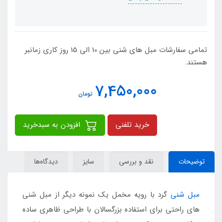
تمامی سفارشات مبل های شنی بین 10 الی 15 روز کاری زمانبر
هستند.
7,450,000
تومان
خرید تلفنی
افزودن به سبدخرید
توضیحات
نقد و بررسی
سایز
دیدگاه‌ها
مبل شنی
گرد با رویه مخمل یک نمونه دیگر از مبل شنی
های راحتی برای استفاده بزرگسالان با طراحی ظاهری ساده