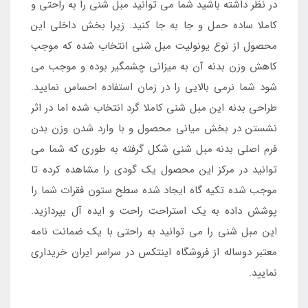
در نظر داشته باشید شما می توانید مبل شنی را به راحتی و
کاملا ساده حمل و جا به جا کنید. زیرا بخش داخلی این
محصول از نوع یونولیت مبل شنی انتخاب شده که موجب
کاهش وزن بدنه آن به میزانی چشمگیر بوده و موجب می
شود شما نرمی بالایی را در زمان استفاده احساس نمایید.
طراحی بدنه این مبل شنی کاملا گرد انتخاب شده اما در اثر
نشستن در بخش میانی محصول و با وارد شدن وزن بدن
فرم اصلی بدنه مبل شنی شکل گرفته به طوری که شما می
توانید در مرکز این محصول یک گودی را مشاهده کرده تا
موجب شده تکیه گاه ایجاد شده سطح ستون فقرات شما را
پوشش داده به یک استراحت راحت و ایده آل بپردازید.
این مبل شنی را می توانید به راحتی با یک ضمانت نامه
معتبر دوساله از فروشگاه اینتکس در سراسر ایران خریداری
نمایید.