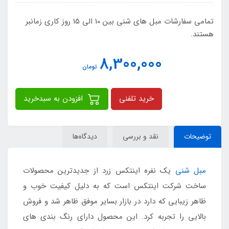
تمامی سفارشات مبل های شنی بین 10 الی 15 روز کاری زمانبر
هستند.
8,300,000
تومان
خرید تلفنی
افزودن به سبدخرید
توضیحات
نقد و بررسی
دیدگاه‌ها
مبل شنی
یک نفره اینتکس زرد از جدیدترین محصولات
ساخت شرکت اینتکس است که به دلیل کیفیت خوب و
ظاهر زیبایی که دارد در بازار بسایر موفق ظاهر شد و فروش
بالایی را تجربه کرد. این محصول دارای رنگ بندی های