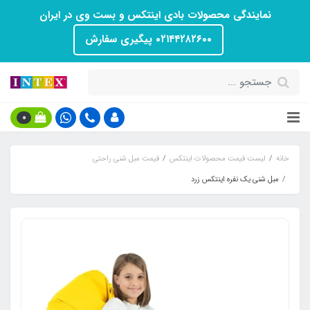
نمایندگی محصولات بادی اینتکس و بست وی در ایران
۰۲۱۴۴۲۸۲۶۰۰ پیگیری سفارش
0
خانه
لیست قیمت محصولات اینتکس
قیمت مبل شنی راحتی
مبل شنی یک نفره اینتکس زرد