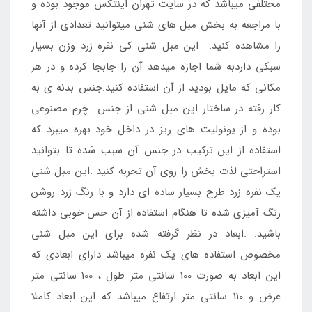
مختلفی میباشد که در سایت تهران اینتکس موجود بوده و
با مراجعه به بخش مبل های شنی میتوانید تعدادی از آنها
را مشاهده کنید. این مبل شنی کی نفره زرد وزن بسیار
سبکی داردبه شما اجازه میدهد آن را جابجا کرده و در هر
مکانی که مایل بودید از آن استفاده کنید.جنس بدنه ی به
کار رفته در ساختار این مبل شنی از جنس چرم مصنوعی
بوده و از یونولیت های ریز در داخل خود بهره میبرد که
استفاده از این ترکیب در جنس آن سبب شده تا بتوانید
استراحتی لذت بخش را روی آن تجربه کنید .این مبل شنی
یک نفره زرد طرح بسیار ساده ای دارد و با رنگ زرد روشن
رنگ آمیزی شده تا هنگام استفاده از آن حس خوبی داشته
باشید. .ابعاد در نظر گرفته شده برای این مبل شنی
مخصوص استفاده های یک نفره میباشد دارای ابعادی که
این ابعاد به صورت 100 سانتی متر طول ، 100 سانتی متر
عرض و 110 سانتی متر ارتفاع میباشد که این ابعاد کاملا