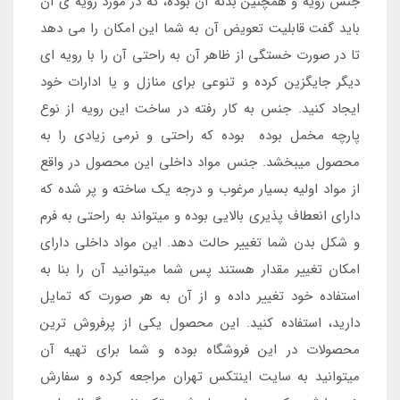
جنس رویه و همچنین بدنه آن بوده، که در مورد رویه ی آن
باید گفت قابلیت تعویض آن به شما این امکان را می دهد
تا در صورت خستگی از ظاهر آن به راحتی آن را با رویه ای
دیگر جایگزین کرده و تنوعی برای منازل و یا ادارات خود
ایجاد کنید. جنس به کار رفته در ساخت این رویه از نوع
پارچه مخمل بوده بوده که راحتی و نرمی زیادی را به
محصول میبخشد. جنس مواد داخلی این محصول در واقع
از مواد اولیه بسیار مرغوب و درجه یک ساخته و پر شده که
دارای انعطاف پذیری بالایی بوده و میتواند به راحتی به فرم
و شکل بدن شما تغییر حالت دهد. این مواد داخلی دارای
امکان تغییر مقدار هستند پس شما میتوانید آن را بنا به
استفاده خود تغییر داده و از آن به هر صورت که تمایل
دارید، استفاده کنید. این محصول یکی از پرفروش ترین
محصولات در این فروشگاه بوده و شما برای تهیه آن
میتوانید به سایت اینتکس تهران مراجعه کرده و سفارش