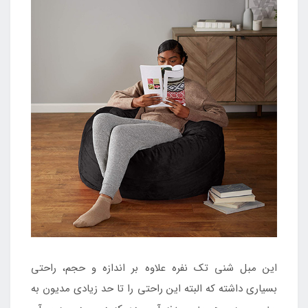
این مبل شنی تک نفره علاوه بر اندازه و حجم، راحتی
بسیاری داشته که البته این راحتی را تا حد زیادی مدیون به