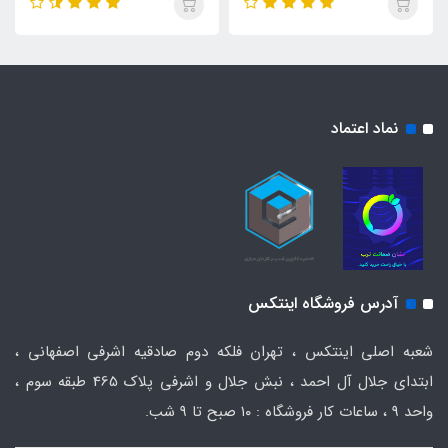
نماد اعتماد
آدرس فروشگاه اینتکس
شعبه اصلی اینتکس ، تهران فلکه دوم صادقیه اشرفی اصفهانی ،
ابتدای جلال آل احمد ، نبش جلال و اشرفی پلاک 465 طبقه سوم ،
واحد ۹ ، ساعات کار فروشگاه : ۱۰ صبح تا ۹ شب.