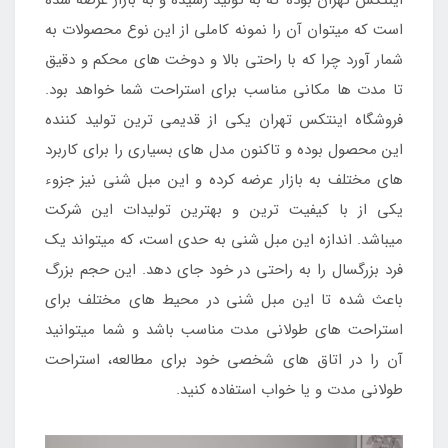
است که میتوان آن را نمونه کاملی از این نوع محصولات به
شمار آورد چرا که با راحتی بالا و دوخت های محکم و دقیق
تا مدت ها مکانی مناسب برای استراحت شما خواهد بود.
فروشگاه اینتکس تهران یکی از قدیمی ترین تولید کننده
این محصول بوده و تاکنون مدل های بسیاری را برای کاربرد
های مختلف به بازار عرضه کرده و این مبل شنی نیز جزوء
یکی از با کیفیت ترین و بهترین تولیدات این شرکت
میباشد. اندازه این مبل شنی به حدی است، که میتواند یک
فرد بزرگسال را به راحتی در خود جای دهد. این حجم بزرگ
باعث شده تا این مبل شنی در محیط های مختلف برای
استراحت های طولانی مدت مناسب باشد و شما میتوانید
آن را در اتاق های شخصی خود برای مطالعه، استراحت
طولانی مدت و یا خواب استفاده کنید.