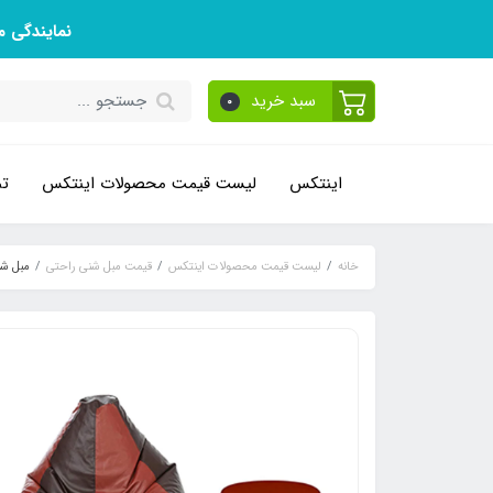
نمایندگی 
سبد خرید
0
اینتکس
لیست قیمت محصولات اینتکس
تم
خانه
لیست قیمت محصولات اینتکس
قیمت مبل شنی راحتی
مبل شن