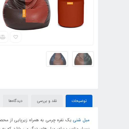
توضیحات
نقد و بررسی
دیدگاه‌ها
مبل شنی
بسیار مناسب برای مبل های دیگر می باشد که به ر