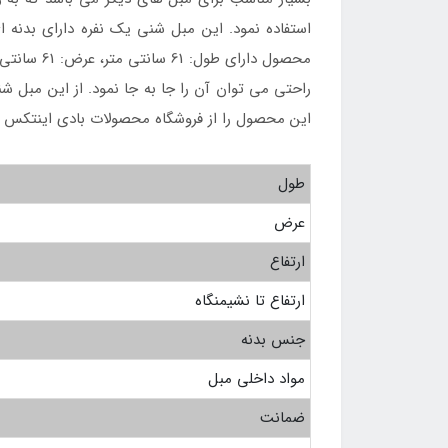
استفاده نمود. این مبل شنی یک نفره دارای بدنه ا
راحتی می توان آن را جا به جا نمود. از این مبل 
این محصول را از فروشگاه محصولات بادی اینتکس خر
طول
عرض
ارتفاع
ارتفاع تا نشیمنگاه
جنس بدنه
مواد داخلی مبل
ضمانت