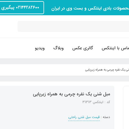
۰۲۱۴۴۲۸۲۶۰۰ پیگیری سفارش
محصولات بادی اینتکس و بست وی در ایران
اس با اینتکس
گالری عکس
وبلاگ
ویدیو
ی یک نفره چرمی به همراه زیرپایی
مبل شنی یک نفره چرمی به همراه زیرپایی
کد : اینتکس 31313
دسته :
قیمت مبل شنی راحتی