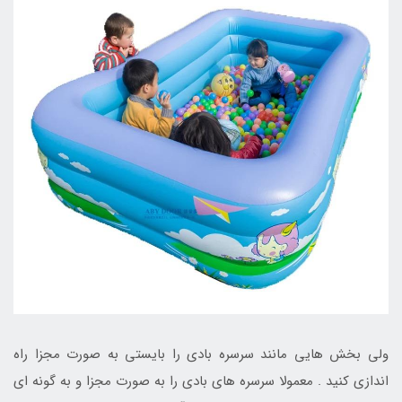
ولی بخش هایی مانند سرسره بادی را بایستی به صورت مجزا راه
اندازی کنید . معمولا سرسره های بادی را به صورت مجزا و به گونه ای