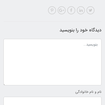
دیدگاه خود را بنویسید
نام و نام خانوادگی