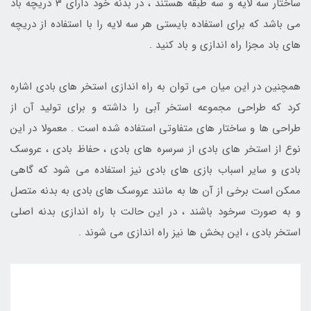
ساختار سه لایه و سه طبقه هستند ، در بدنه خود دارای 3 دریچه باد
می باشد که برای استفاده بایستی هر سه لایه را با استفاده از دریچه
های باد مجزا راه اندازی و باد کنید .
همچنین در این میان می توان به راه اندازی استخر های بادی اشاره
کرد که طراحی مجموعه استخر آبی را داشته و برای تولید آن از
طراحی ها و ساختار های متفاوتی استفاده شده است . معمولا در این
نوع از استخر های بادی از سرسره های بادی ، حفاظ بادی ، عروسک
بادی و سایر اسباب بازی های بادی نیز استفاده می شود که گاهی
ممکن است برخی از آن ها به مانند عروسک های بادی به بدنه متصل
و به صورت سرخود باشند ، در این حالت با راه اندازی بدنه اصلی
استخر بادی ، این بخش ها نیز راه اندازی می شوند .