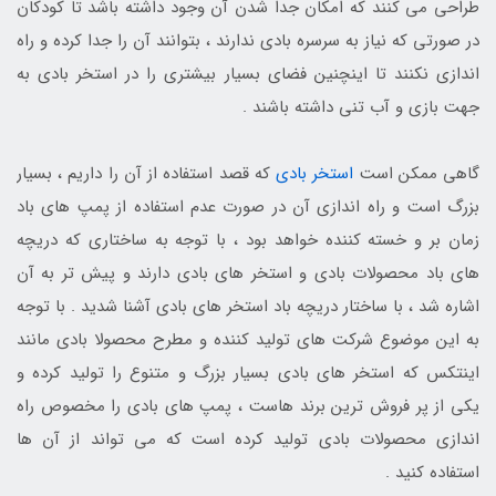
طراحی می کنند که امکان جدا شدن آن وجود داشته باشد تا کودکان
در صورتی که نیاز به سرسره بادی ندارند ، بتوانند آن را جدا کرده و راه
اندازی نکنند تا اینچنین فضای بسیار بیشتری را در استخر بادی به
جهت بازی و آب تنی داشته باشند .
گاهی ممکن است
استخر بادی
که قصد استفاده از آن را داریم ، بسیار
بزرگ است و راه اندازی آن در صورت عدم استفاده از پمپ های باد
زمان بر و خسته کننده خواهد بود ، با توجه به ساختاری که دریچه
های باد محصولات بادی و استخر های بادی دارند و پیش تر به آن
اشاره شد ، با ساختار دریچه باد استخر های بادی آشنا شدید . با توجه
به این موضوع شرکت های تولید کننده و مطرح محصولا بادی مانند
اینتکس که استخر های بادی بسیار بزرگ و متنوع را تولید کرده و
یکی از پر فروش ترین برند هاست ، پمپ های بادی را مخصوص راه
اندازی محصولات بادی تولید کرده است که می تواند از آن ها
استفاده کنید .