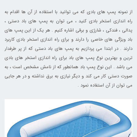
از نمونه پمپ های بادی که می توانید با استفاده از آن ها اقدام به
راه اندازی استخر بادی کنید ، می توان به پمپ های باد دستی ،
پدالی ، فندکی ، شارژی و برقی اشاره کنیم . هر یک از این پمپ های
باد ویژگی های خاصی را دارند و برای راه اندازی استخر بادی کاربرد
دارند . در ابتدا می پردازیم به پمپ های باد دستی که از پر طرفدار
ترین و بهترین نوع پمپ های باد برای راه اندازی استخر های بادی
می باشد . این نوع پمپ باد همانطور که از نامش مشخص است ، به
صورت دستی کار می کند و دیگر نیازی به برق نداشته و در هر جایی
می توان از آن استفاده نمود .