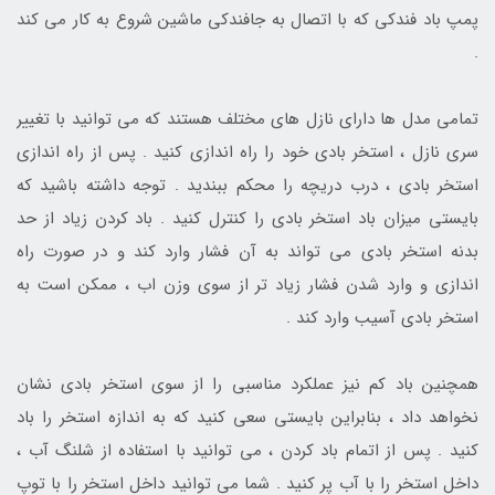
پمپ باد فندکی که با اتصال به جافندکی ماشین شروع به کار می کند
.
تمامی مدل ها دارای نازل های مختلف هستند که می توانید با تغییر
سری نازل ، استخر بادی خود را راه اندازی کنید . پس از راه اندازی
استخر بادی ، درب دریچه را محکم ببندید . توجه داشته باشید که
بایستی میزان باد استخر بادی را کنترل کنید . باد کردن زیاد از حد
بدنه استخر بادی می تواند به آن فشار وارد کند و در صورت راه
اندازی و وارد شدن فشار زیاد تر از سوی وزن اب ، ممکن است به
استخر بادی آسیب وارد کند .
همچنین باد کم نیز عملکرد مناسبی را از سوی استخر بادی نشان
نخواهد داد ، بنابراین بایستی سعی کنید که به اندازه استخر را باد
کنید . پس از اتمام باد کردن ، می توانید با استفاده از شلنگ آب ،
داخل استخر را با آب پر کنید . شما می توانید داخل استخر را با توپ