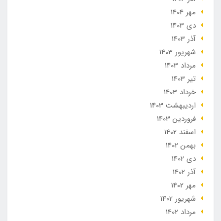
مهر 1404
دی 1403
آذر 1403
شهریور 1403
مرداد 1403
تير 1403
خرداد 1403
ارديبهشت 1403
فروردین 1403
اسفند 1402
بهمن 1402
دی 1402
آذر 1402
مهر 1402
شهریور 1402
مرداد 1402