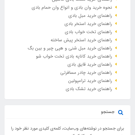
نحوه خرید وان بادی و انواع وان حمام بادی
راهنمای خرید مبل بادی
راهنمای خرید استخر بادی
راهنمای تخت خواب بادی
راهنمای خرید استخر پیش ساخته
راهنمای خرید مبل شنی و هپی چیر و بین بگ
راهنمای خرید کاناپه بادی تخت خواب شو
راهنمای خرید قایق بادی
راهنمای خرید چادر مسافرتی
راهنمای خرید ترامپولین
راهنمای خرید تشک بادی
جستجو
برای جستجو در نوشته‌های وب‌سایت، کلمه‌ی کلیدی مورد نظر خود را