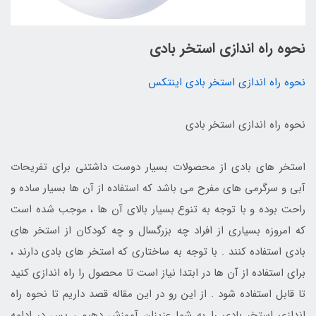
نحوه راه اندازی استخر بادی
نحوه راه اندازی استخر بادی اینتکس
نحوه راه اندازی استخر بادی
استخر های بادی از محصولات بسیار دوست داشتنی برای تفریحات
آبی و سرگرمی های مفرح می باشد که استفاده از آن ها بسیار ساده و
راحت بوده و با توجه به تنوع بسیار بالای آن ها ، موجب شده است
که امروزه بسیاری از افراد چه بزرگسال و چه کودکان از استخر های
بادی استفاده کنند . با توجه به ساختاری که استخر های بادی دارند ،
برای استفاده از آن ها در ابتدا نیاز است تا محصول را راه اندازی کنید
تا قابل استفاده شود . از این رو در این مقاله قصد داریم تا نحوه راه
اندازی استخر بادی را به شما عزیزان آموزش دهیم ، پس در ادامه