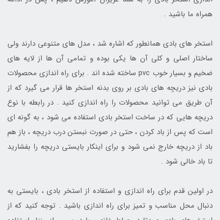
همراه ما باشید .
استخر های بادی همانطور که اشاره شد ، مدل های متنوعی دارند ولی
ساختار اصلی و کلی آن ها یکی بوده و تمامی آن ها از لایه های
ضخیم و بسیار خوب pvc ساخته شده اند . برای راه اندازی محصولات
بادی نیز دریچه های بادی بر روی بدنه استخر ها قرار می گیرد که از
آن طریق می توانید محصولات را راه اندازی کنید . در رابطه با نوع
دریچه هایی که در ساخت استخر بادی استفاده می شود ، به گونه ای
است که پس از باد کردن ، حتی در صورت نبستن درب دریچه ، باز هم
باد از دریچه خارج نمی شود و برای اینکار بایستی دریچه را بفشارید
تا باد خالی شود .
در اولین قدم برای راه اندازی و استفاده از استخر بادی ، بایستی به
دنبال محل مناسب و تمیز برای راه اندازی باشید . توجه کنید که از