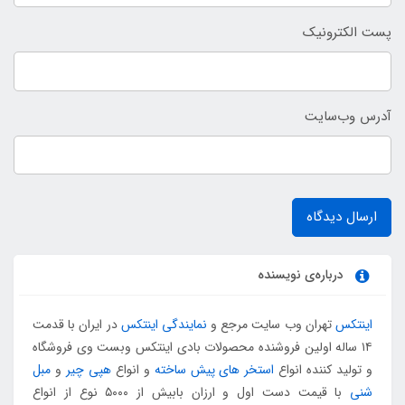
پست الکترونیک
آدرس وب‌سایت
ارسال دیدگاه
درباره‌ی نویسنده
اینتکس
تهران وب سایت مرجع و
نمایندگی اینتکس
در ایران با قدمت
۱۴ ساله اولین فروشنده محصولات بادی اینتکس وبست وی فروشگاه
و تولید کننده انواع
استخر های پیش ساخته
و انواع
هپی چیر
و
مبل
شنی
با قیمت دست اول و ارزان بابیش از ۵۰۰۰ نوع از انواع