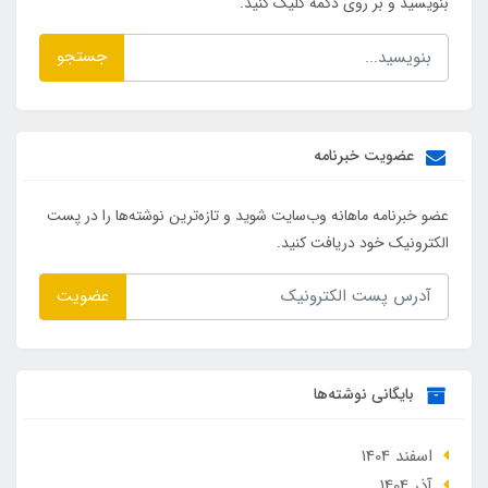
بنویسید و بر روی دکمه کلیک کنید.
جستجو
عضویت خبرنامه
عضو خبرنامه ماهانه وب‌سایت شوید و تازه‌ترین نوشته‌ها را در پست
الکترونیک خود دریافت کنید.
عضویت
بایگانی نوشته‌ها
اسفند 1404
آذر 1404