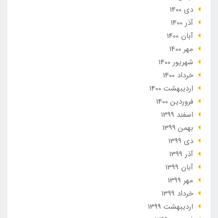
دی 1400
آذر 1400
آبان 1400
مهر 1400
شهریور 1400
خرداد 1400
ارديبهشت 1400
فروردین 1400
اسفند 1399
بهمن 1399
دی 1399
آذر 1399
آبان 1399
مهر 1399
خرداد 1399
ارديبهشت 1399