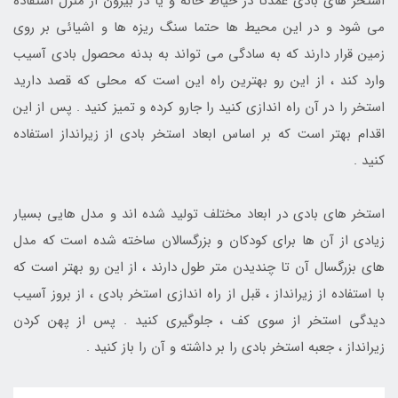
استخر های بادی عمدتا در حیاط خانه و یا در بیرون از منزل استفاده
می شود و در این محیط ها حتما سنگ ریزه ها و اشیائی بر روی
زمین قرار دارند که به سادگی می تواند به بدنه محصول بادی آسیب
وارد کند ، از این رو بهترین راه این است که محلی که قصد دارید
استخر را در آن راه اندازی کنید را جارو کرده و تمیز کنید . پس از این
اقدام بهتر است که بر اساس ابعاد استخر بادی از زیرانداز استفاده
کنید .
استخر های بادی در ابعاد مختلف تولید شده اند و مدل هایی بسیار
زیادی از آن ها برای کودکان و بزرگسالان ساخته شده است که مدل
های بزرگسال آن تا چندیدن متر طول دارند ، از این رو بهتر است که
با استفاده از زیرانداز ، قبل از راه اندازی استخر بادی ، از بروز آسیب
دیدگی استخر از سوی کف ، جلوگیری کنید . پس از پهن کردن
زیرانداز ، جعبه استخر بادی را بر داشته و آن را باز کنید .