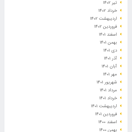
تير 1402
خرداد 1402
ارديبهشت 1402
فروردین 1402
اسفند 1401
بهمن 1401
دی 1401
آذر 1401
آبان 1401
مهر 1401
شهریور 1401
مرداد 1401
خرداد 1401
ارديبهشت 1401
فروردین 1401
اسفند 1400
بهمن 1400