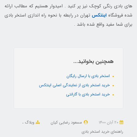
های بادی رنگی کوچک نیز پر کنید . امیدوار هستیم که مطالب ارائه
شده فروشگاه
اینتکس
تهران در رابطه با نحوه راه اندازی استخر بادی
برای شما مفید واقع شده باشد .
همچنین بخوانید...
استخر بادی با ارسال رایگان
خرید استخر بادی از نمایندگی اصلی اینتکس
خرید استخر بادی با گارانتی
20 آبان 1400
مسعود رضایی کیان
وبلاگ
راهنمای خرید استخر بادی