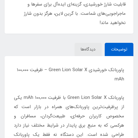
قابلیت شارژ خورشیدی، گزینه‌ای ایده‌آل برای سفرها و
ماجراجویی‌های شماست. با گرین لاین، هرگز بدون شارژ
نخواهید ماند!
توضیحات
دیدگاه‌ها
پاوربانک خورشیدی Green Lion Solar X – ظرفیت ۱۰۰,۰۰۰
mAh
پاوربانک Green Lion Solar X با ظرفیت ۱۰۰,۰۰۰ mAh یکی
از پرظرفیت‌ترین پاوربانک‌های همراه در بازار است که
مخصوص کاربران حرفه‌ای، طبیعت‌گردان، مسافران و
هرکسی که به منبع برق پایدار در شرایط مختلف نیاز دارد
طراحی شده است. این دستگاه نه فقط یک پاوربانک