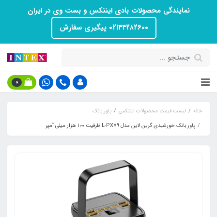
نمایندگی محصولات بادی اینتکس و بست وی در ایران
۰۲۱۴۴۲۸۲۶۰۰ پیگیری سفارش
0
خانه
لیست قیمت محصولات اینتکس
پاور بانک
پاور بانک خورشیدی گرین لاین مدل L-PX79 ظرفیت ۱۰۰ هزار میلی آمپر