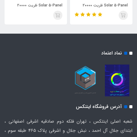
Solar 5-Panel ظریت 20000
Solar 5-Panel ظریت 20000
میلی آمپر ساعت
میلی آمپر ساعت
نماد اعتماد
آدرس فروشگاه اینتکس
شعبه اصلی اینتکس ، تهران فلکه دوم صادقیه اشرفی اصفهانی ،
ابتدای جلال آل احمد ، نبش جلال و اشرفی پلاک 465 طبقه سوم ،