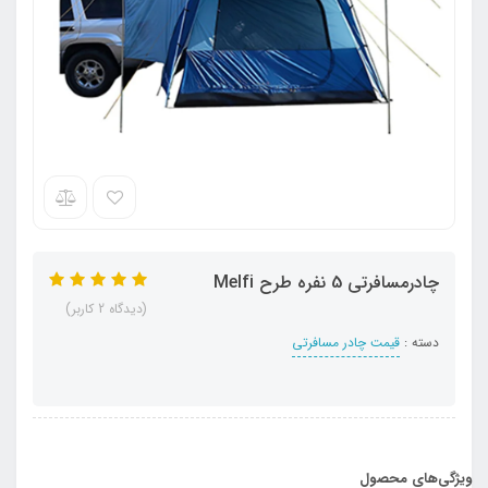
چادرمسافرتی 5 نفره طرح Melfi
(دیدگاه 2 کاربر)
دسته :
قیمت چادر مسافرتی
ویژگی‌های محصول