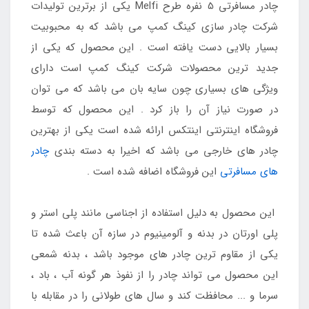
چادر مسافرتی 5 نفره طرح Melfi یکی از برترین تولیدات
شرکت چادر سازی کینگ کمپ می باشد که به محبوبیت
بسیار بالایی دست یافته است . این محصول که یکی از
جدید ترین محصولات شرکت کینگ کمپ است دارای
ویژگی های بسیاری چون سایه بان می باشد که می توان
در صورت نیاز آن را باز کرد . این محصول که توسط
فروشگاه اینترنتی اینتکس ارائه شده است یکی از بهترین
چادر های خارجی می باشد که اخیرا به دسته بندی
چادر
های مسافرتی
این فروشگاه اضافه شده است .
این محصول به دلیل استفاده از اجناسی مانند پلی استر و
پلی اورتان در بدنه و آلومینیوم در سازه آن باعث شده تا
یکی از مقاوم ترین چادر های موجود باشد ، بدنه شمعی
این محصول می تواند چادر را از نفوذ هر گونه آب ، باد ،
سرما و ... محافظت کند و سال های طولانی را در مقابله با