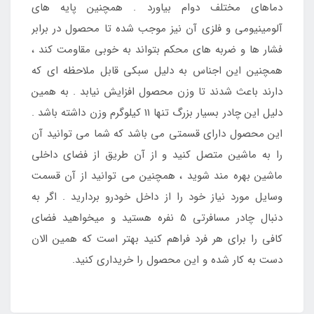
دماهای مختلف دوام بیاورد . همچنین پایه های
آلومینیومی و فلزی آن نیز موجب شده تا محصول در برابر
فشار ها و ضربه های محکم بتواند به خوبی مقاومت کند ،
همچنین این اجناس به دلیل سبکی قابل ملاحظه ای که
دارند باعث شدند تا وزن محصول افزایش نیابد . به همین
دلیل این چادر بسیار بزرگ تنها 11 کیلوگرم وزن داشته باشد .
این محصول دارای قسمتی می باشد که شما می توانید آن
را به ماشین متصل کنید و از آن طریق از فضای داخلی
ماشین بهره مند شوید ، همچنین می توانید از آن قسمت
وسایل مورد نیاز خود را از داخل خودرو بردارید . اگر به
دنبال چادر مسافرتی 5 نفره هستید و میخواهید فضای
کافی را برای هر فرد فراهم کنید بهتر است که همین الان
دست به کار شده و این محصول را خریداری کنید.