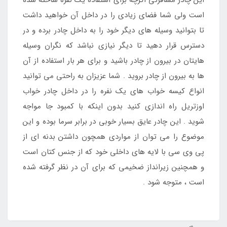
این چادر مسافرتی اگرچه برای استفاده یک نفره ساخته شده
است ولی شما فضای زیادی را در داخل آن خواهید داشت
تا بتوانید وسیله های دیگر خود را به داخل چادر برده و در
دسترس قرار دهید تا دیگر نیازی نباشد که نگران وسیله
هایتان در بیرون از چادر باشید و برای هر بار استفاده از آن
ها به بیرون از چادر بروید . شما عزیزان به راحتی می توانید
انواع کیسه خواب های یک نفره را در داخل چادر خواب
اوزتریل راه اندازی کنید بدون اینکه با کمبود جا مواجه
شوید . این چادر عایق بسیار خوبی در برابر سرما بوده و این
موضوع را می توان از مواردی همچون داشتن بدنه ای از
پی وی سی با لایه های داخلی خود که از جنس کتان است
و همچنین زیرانداز ضخیمی که برای آن در نظر گرفته شده
است ، متوجه شود .