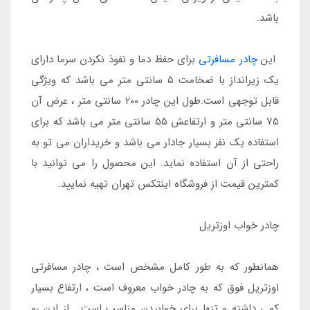
باشد.
این
چادر مسافرتی
برای حفظ دما و نفوذ نکردن سرما دارای
یک زیرانداز با ضخامت 5 سانتی متر می باشد که ویژگی
قابل توجهی است.طول این چادر 200 سانتی متر ، عرض آن
75 سانتی متر و ارتفاعش 55 سانتی متر می باشد که برای
استفاده یک نفر بسیار جادار می باشد و خریداران می تو به
راحتی از آن استفاده نماید. این محصول را می توانید با
کمترین قیمت از فروشگاه اینتکس تهران تهیه نمایید.
چادر خواب اوزتریل
همانطور که به طور کامل مشخص است ، چادر مسافرتی
اوزتریل فوق که به چادر خواب معروف است ، ارتفاع بسیار
کمی داشته و تنها برای خوابیدن مناسب است . از این رو