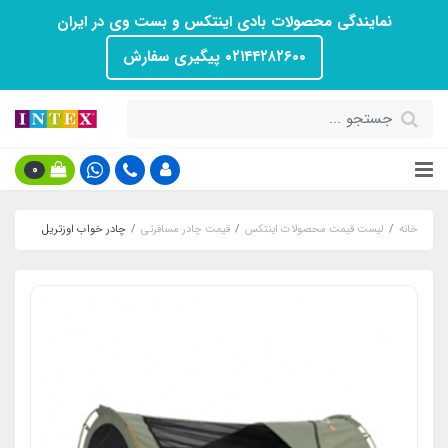
نمایندگی محصولات بادی اینتکس و بست وی در ایران
۰۲۱۴۴۲۸۲۶۰۰ پیگیری سفارش
0
خانه
لیست قیمت محصولات اینتکس
قیمت چادر مسافرتی
چادر خواب اوزتریل