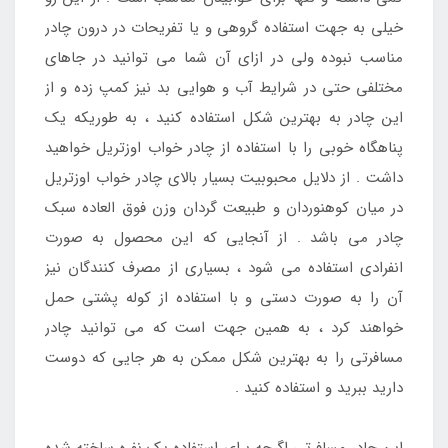
خیلی به جهت استفاده گروهی و یا تفریحات در درون چادر
مناسب نبوده ولی در ازای آن شما می توانید در جاهای
مختلفی حتی در شرایط آب و هوایی بد نیز کمپ زده و از
این چادر به بهترین شکل استفاده کنید ، به طوریکه یک
پناهگاه خوبی را با استفاده از چادر خواب اوزتریل خواهید
داشت . از دلایل محبوبیت بسیار بالای چادر خواب اوزتریل
در میان کوهنوردان و طبیعت گردان وزن فوق العاده سبک
چادر می باشد . از آنجایی که این محصول به صورت
انفرادی استفاده می شود ، بسیاری از مصرف کنندگان نیز
آن را به صورت دستی و با استفاده از کوله پشتی حمل
خواهند کرد ، به همین جهت است که می توانید چادر
مسافرتی را به بهترین شکل ممکن به هر جایی که دوست
دارید ببرید و استفاده کنید .