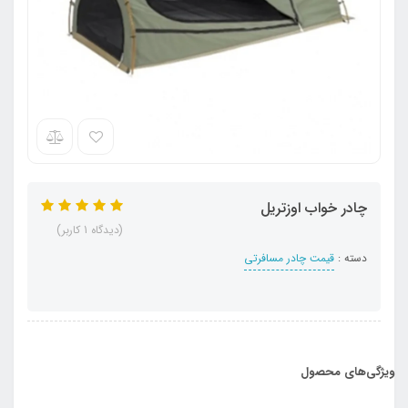
چادر خواب اوزتریل
(دیدگاه 1 کاربر)
دسته :
قیمت چادر مسافرتی
ویژگی‌های محصول