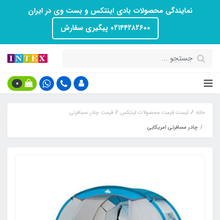
نمایندگی محصولات بادی اینتکس و بست وی در ایران
۰۲۱۴۴۲۸۲۶۰۰ پیگیری سفارش
0
خانه
لیست قیمت محصولات اینتکس
قیمت چادر مسافرتی
چادر مسافرتی امریکایی