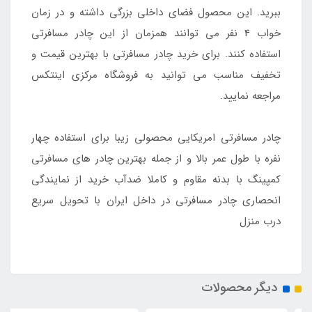
ببرید. این محصول فضای داخلی بزرگی داشته و در زمان
خواب 4 نفر می توانند همزمان از این چادر مسافرتی
استفاده کنند. برای خرید چادر مسافرتی با بهترین قیمت و
تخفیف مناسب می توانید به فروشگاه مرکزی اینتکس
مراجعه نمایید.
چادر مسافرتی امریکایی محصولی زیبا برای استفاده چهار
نفره با طول عمر بالا و از جمله بهترین چادر های مسافرتی
کمپینگ با بدنه مقاوم و کاملا ضدآب خرید از نمایندگی
انحصاری چادر مسافرتی در داخل ایران با تحویل سریع
درب منزل
دیگر محصولات