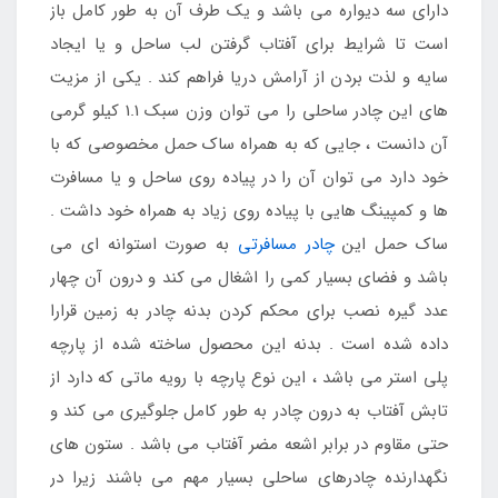
دارای سه دیواره می باشد و یک طرف آن به طور کامل باز
است تا شرایط برای آفتاب گرفتن لب ساحل و یا ایجاد
سایه و لذت بردن از آرامش دریا فراهم کند . یکی از مزیت
های این چادر ساحلی را می توان وزن سبک 1.1 کیلو گرمی
آن دانست ، جایی که به همراه ساک حمل مخصوصی که با
خود دارد می توان آن را در پیاده روی ساحل و یا مسافرت
ها و کمپینگ هایی با پیاده روی زیاد به همراه خود داشت .
ساک حمل این
چادر مسافرتی
به صورت استوانه ای می
باشد و فضای بسیار کمی را اشغال می کند و درون آن چهار
عدد گیره نصب برای محکم کردن بدنه چادر به زمین قرارا
داده شده است . بدنه این محصول ساخته شده از پارچه
پلی استر می باشد ، این نوع پارچه با رویه ماتی که دارد از
تابش آفتاب به درون چادر به طور کامل جلوگیری می کند و
حتی مقاوم در برابر اشعه مضر آفتاب می باشد . ستون های
نگهدارنده چادرهای ساحلی بسیار مهم می باشند زیرا در