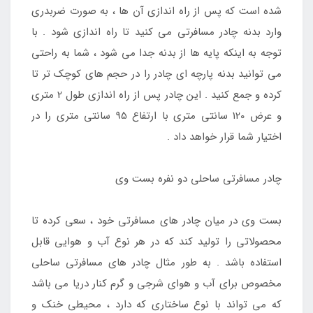
شده است که پس از راه اندازی آن ها ، به صورت ضربدری
وارد بدنه چادر مسافرتی می کنید تا راه اندازی شود . با
توجه به اینکه پایه ها از بدنه جدا می شود ، شما به راحتی
می توانید بدنه پارچه ای چادر را در حجم های کوچک تر تا
کرده و جمع کنید . این چادر پس از راه اندازی طول 2 متری
و عرض 120 سانتی متری با ارتفاع 95 سانتی متری را در
اختیار شما قرار خواهد داد .
چادر مسافرتی ساحلی دو نفره بست وی
بست وی در میان چادر های مسافرتی خود ، سعی کرده تا
محصولاتی را تولید کند که در هر نوع آب و هوایی قابل
استفاده باشد . به طور مثال چادر های مسافرتی ساحلی
مخصوص برای آب و هوای شرجی و گرم کنار دریا می باشد
که می تواند با نوع ساختاری که دارد ، محیطی خنک و