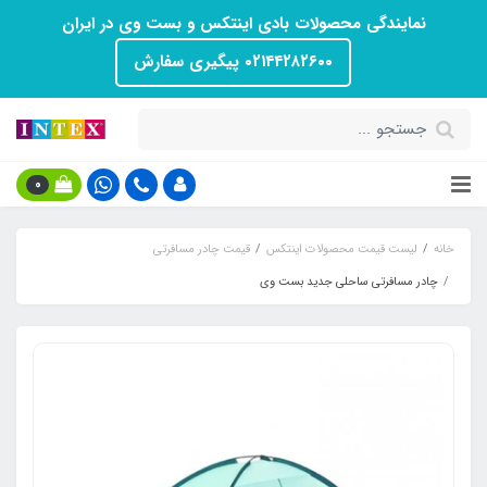
نمایندگی محصولات بادی اینتکس و بست وی در ایران
۰۲۱۴۴۲۸۲۶۰۰ پیگیری سفارش
0
خانه
لیست قیمت محصولات اینتکس
قیمت چادر مسافرتی
چادر مسافرتی ساحلی جدید بست وی