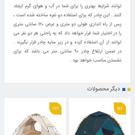
توانند شرایط بهتری را برای شما در آب و هوای گرم ایجاد
کنند . این چادر که برای استفاده دو نفره ساخته شده است ،
پس از راه اندازی طولی دو متری و عرض 120 سانتی متری
را در اختیار شما قرار خواهد داد که به راحتی هر دو نفر می
توانند از آن استفاده کرده و در زیر سایه چادر قرار بگیرند .
در ضمن ارتفاع چادر 90 سانتی متر می باشد که برای
نشستن مناسب خواهد بود .
دیگر محصولات
17٪
5٪