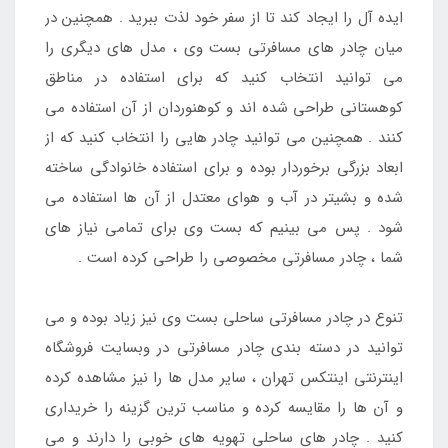
ایده آل را ایجاد کند تا از سفر خود لذت ببرید . همچنین در
میان چادر های مسافرتی بست وی ، مدل های دیگری را
می توانید انتخاب کنید که برای استفاده در مناطق
کوهستانی طراحی شده اند و کوهنوردان از آن استفاده می
کنند . همچنین می توانید چادر هایی را انتخاب کنید که از
ابعاد بزرگی برخوردار بوده و برای استفاده خانوادگی ساخته
شده و بشیتر در آب و هوای معتدل از آن ها استفاده می
شود . پس می بینیم که بست وی برای تمامی نیاز های
شما ، چادر مسافرتی مخصوصی را طراحی کرده است .
تنوع در چادر مسافرتی ساحلی بست وی نیز زیاد بوده و می
توانید در دسته بندی چادر مسافرتی در وبسایت فروشگاه
اینترنتی اینتکس تهران ، سایر مدل ها را نیز مشاهده کرده
و آن ها را مقایسه کرده و مناسب ترین گزینه را خریداری
کنید . چادر های ساحلی تهویه های خوبی را دارند و می