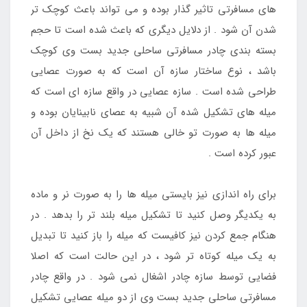
های مسافرتی تاثیر گذار بوده و می تواند باعث کوچک تر
شدن آن شود . از دلایل دیگری که باعث شده است تا حجم
بسته بندی چادر مسافرتی ساحلی جدید بست وی کوچک
باشد ، نوع ساختار سازه آن است که به صورت عصایی
طراحی شده است . سازه عصایی در واقع سازه ای است که
میله های تشکیل شده آن شبیه به عصای نابینایان بوده و
میله ها به صورت تو خالی هستند که یک نخ از داخل آن
عبور کرده است .
برای راه اندازی نیز بایستی میله ها را به صورت نر و ماده
به یکدیگر وصل کنید تا تشکیل میله بلند تر را بدهد . در
هنگام جمع کردن نیز کافیست که میله را باز کنید تا تبدیل
به یک میله کوتاه تر شود ، در این حالت است که اصلا
فضایی توسط سازه چادر اشغال نمی شود . در واقع چادر
مسافرتی ساحلی جدید بست وی از دو میله عصایی تشکیل