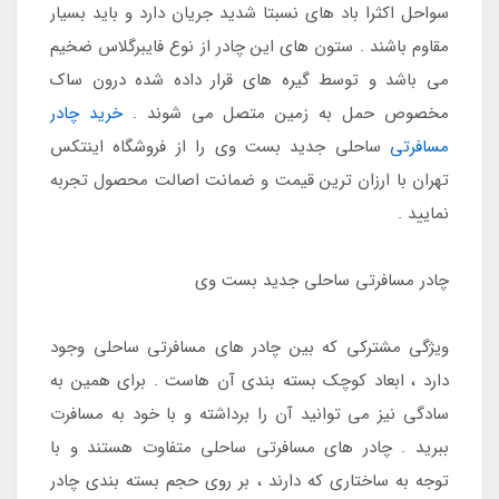
سواحل اکثرا باد های نسبتا شدید جریان دارد و باید بسیار
مقاوم باشند . ستون های این چادر از نوع فایبرگلاس ضخیم
می باشد و توسط گیره های قرار داده شده درون ساک
مخصوص حمل به زمین متصل می شوند .
خرید چادر
مسافرتی
ساحلی جدید بست وی را از فروشگاه اینتکس
تهران با ارزان ترین قیمت و ضمانت اصالت محصول تجربه
نمایید .
چادر مسافرتی ساحلی جدید بست وی
ویژگی مشترکی که بین چادر های مسافرتی ساحلی وجود
دارد ، ابعاد کوچک بسته بندی آن هاست . برای همین به
سادگی نیز می توانید آن را برداشته و با خود به مسافرت
ببرید . چادر های مسافرتی ساحلی متفاوت هستند و با
توجه به ساختاری که دارند ، بر روی حجم بسته بندی چادر