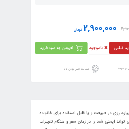
2,900,000
2,90
تومان
ناموجود
د تلفنی
افزودن به سبدخرید
ن و حومه
ضمانت اصل بودن کالا
و پیاوه روی در طبیعت و یا قابل استفاده برای خانواده
واند ایمنی شما را در زمان سفر و هنگام تغییرات