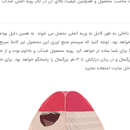
ت مناسب محصول و همچنین کیفیت بالای آن در کنار رویه اصلی ضدآب 
اخلی به طور کامل به وریه اصلی متصل می شوند. به همین دلیل بوده 
واهد بود. توجه کنید که سیستم جمع اوری این محصول نیز کاملا سریع م
ا برای شما ساده تر خواهد کرد. رویه محصول ضدآب و باداوم بوده و از
خل سایت استفاده نمایید.