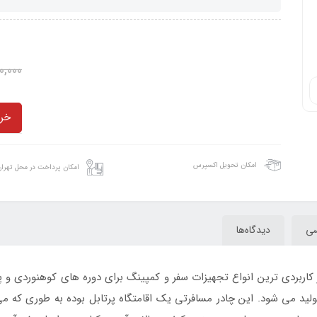
0,000
خری
امکان تحویل اکسپرس
امکان پرداخت در محل تهرا
سی
دیدگاه‌ها
یکی دیگر از کاربردی ترین انواع تجهیزات سفر و کمپینگ برای دوره های کوهنوردی 
د می شود. این چادر مسافرتی یک اقامتگاه پرتابل بوده به طوری که می ت