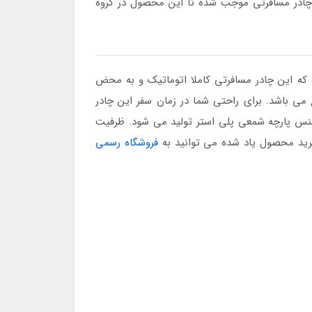
چادر مسافرتی موجب شده تا این محصول در گروه
که این چادر مسافرتی کاملا اتوماتیک و به محض
ی باشد. برای راحتی شما در زمان سفر این چادر
 جنس پارچه شمعی پلی استر تولید می شود. ظرفیت
فروشگاه رسمی