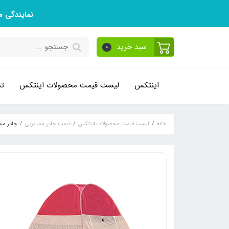
نمایندگی 
سبد خرید
0
اینتکس
لیست قیمت محصولات اینتکس
تم
خانه
لیست قیمت محصولات اینتکس
قیمت چادر مسافرتی
چادر مسافرت