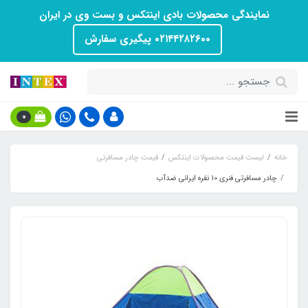
نمایندگی محصولات بادی اینتکس و بست وی در ایران
۰۲۱۴۴۲۸۲۶۰۰ پیگیری سفارش
0
خانه
لیست قیمت محصولات اینتکس
قیمت چادر مسافرتی
چادر مسافرتی فنری 10 نفره ایرانی ضدآب