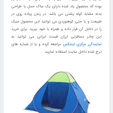
بوده که محصول یاد شده دارای یک ساک حمل با طراحی
بدنه مشابه کوله پشتی می باشد. در زمان پیاده روی در
طبیعت و یا حتی کوهنوردی می توانید این محصول سبک
را در داخل آن قرار داده و همراه با خود ببرید. برای خرید
این چادر مسافرتی ارزان قیمت ایرانی می توانید به
نمایندگی مرکزی اینتکس
مراجعه کرده و یا از شماره های
درج شده داخل سایت استفاده نمایید.