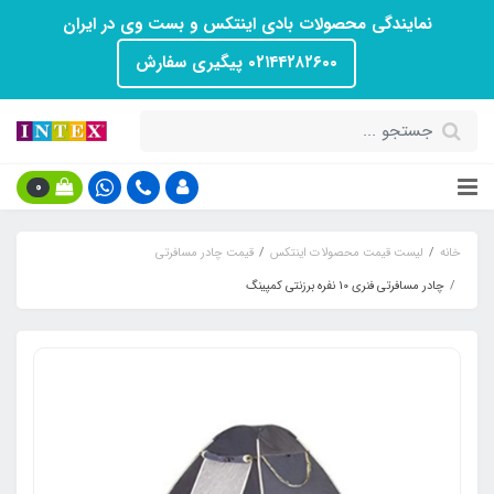
نمایندگی محصولات بادی اینتکس و بست وی در ایران
۰۲۱۴۴۲۸۲۶۰۰ پیگیری سفارش
0
خانه
لیست قیمت محصولات اینتکس
قیمت چادر مسافرتی
چادر مسافرتی فنری 10 نفره برزنتی کمپینگ