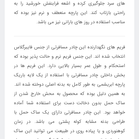
های سرد جلوگیری کرده و اشعه فرابنفش خورشید را به
راحتی بازتاب کند. این پارچه منعطف و نرم نیز بوده که
مناسب استفاده در روز های بارانی نیز می باشد.
فریم های نگهدارنده این چادر مسافرتی از جنس فایبرگلاس
انتخاب شده اند. این جنس فریم نرم و حالت پذیر بوده که
استحکام و طول عمر بسیار بالایی دارد. این فریم ها در
بخش داخلی چادر مسافرتی با استفاده از یک لایه باریک
پارچه ابریشمی به طور کامل به بدنه اصلی دوخته شده اند.
به همین دلیل بوده که محصول به محش خارج شدن از
ساک حمل بدون دخالت دست برای استفاده شما آماده
خواهد بود. این چادر مسافرتی دارای یک ساک حمل با
طراحی بدنه مشابه کوله پشتی می باشد. در زمان
کوهنوردی و یا پیاده روی در طبیعت می توانید این ساک