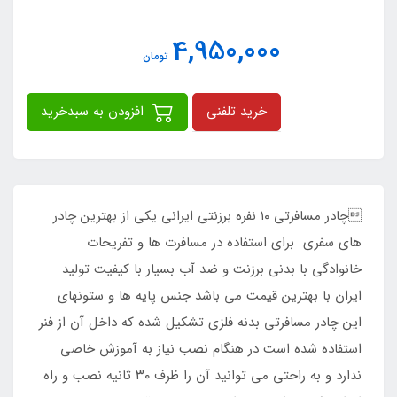
4,950,000
تومان
خرید تلفنی
افزودن به سبدخرید
چادر مسافرتی ۱۰ نفره برزنتی ایرانی یکی از بهترین چادر
های سفری برای استفاده در مسافرت ها و تفریحات
خانوادگی با بدنی برزنت و ضد آب بسیار با کیفیت تولید
ایران با بهترین قیمت می باشد جنس پایه ها و ستونهای
این چادر مسافرتی بدنه فلزی تشکیل شده که داخل آن از فنر
استفاده شده است در هنگام نصب نیاز به آموزش خاصی
ندارد و به راحتی می توانید آن را ظرف ۳۰ ثانیه نصب و راه