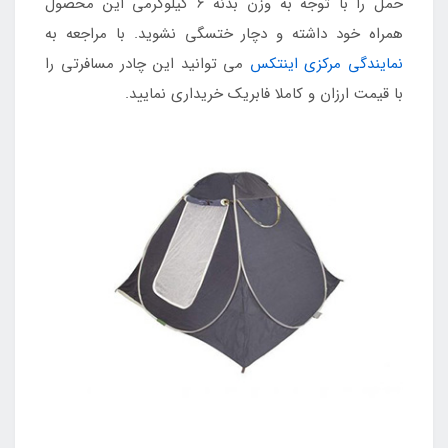
حمل را با توجه به وزن بدنه 6 کیلوگرمی این محصول
همراه خود داشته و دچار ختسگی نشوید. با مراجعه به
نمایندگی مرکزی اینتکس
می توانید این چادر مسافرتی را
با قیمت ارزان و کاملا فابریک خریداری نمایید.