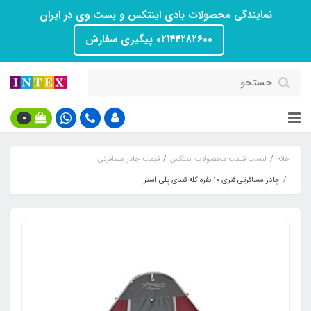
نمایندگی محصولات بادی اینتکس و بست وی در ایران
۰۲۱۴۴۲۸۲۶۰۰ پیگیری سفارش
0
خانه
لیست قیمت محصولات اینتکس
قیمت چادر مسافرتی
چادر مسافرتی فنری 10 نفره کله قندی پلی استر