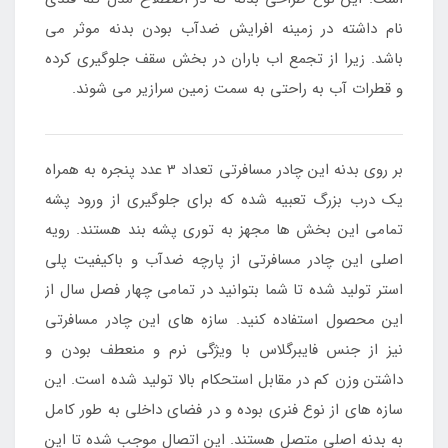
نام داشته در زمینه افرایش ضدآب بودن بدنه موثر می
باشد. زیرا از تجمع اب باران در بخش سقف جلوگیری کرده
و قطرات آب به راحتی به سمت زمین سرازیر می شوند.
بر روی بدنه این چادر مسافرتی تعداد 3 عدد پنجره به همراه
یک درب بزرگ تعبیه شده که برای جلوگیری از ورود پشه
تمامی این بخش ها مجهز به توری پشه بند هستند. رویه
اصلی این چادر مسافرتی از پارچه ضدآب و باکیفیت پلی
استر تولید شده تا شما بتوانید در تمامی چهار فصل سال از
این محصول استفاده کنید. سازه های این چادر مسافرتی
نیز از جنس فایبرگلاس با ویژگی نرم و منعطف بودن و
داشتن وزن کم در مقابل استحکام بالا تولید شده است. این
سازه های از نوع فنری بوده و در فضای داخلی به طور کامل
به بدنه اصلی متصل هستند. این اتصال موجب شده تا این