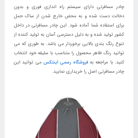
چادر مسافرتی دارای سیستم راه اندازی فوری و بدون
دخالت دست شده و به محض خارج شدن از ساک حمل
برای استفاده شما آماده شود. این چادر مسافرتی در داخل
کشور تولید شده و به دلیل دسترسی آسان به تولید کننده از
تنوع رنگ بندی بالایی برخوردار می باشد. به طوری که می
توانید رنگ ظاهر محصول را متناسب با سلیقه خود انتخاب
کنید. با مراجعه به
فروشگاه رسمی اینتکس
می توانید این
چادر مسافرتی اصل را خریداری نمایید.