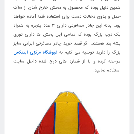
همین دلیل بوده که محصول به محش خارج شدن از ساک
حمل و بدون دخالت دست برای استفاده شما آماده خواهد
بود. بدنه این چادر مسافرتی دارای 3 عدد پنجره به همراه
یک درب بزرگ بوده که تمامی این بخش ها دارای توری
پشه بند هستند. اگر قصد خرید چادر مسافرتی ایرانی سایز
بزرگ را دارید توصیه می کنیم به
فروشگاه مرکزی اینتکس
مراجعه کرده و یا از شماره های درج شده داخل سایت
استفاده نمایید.