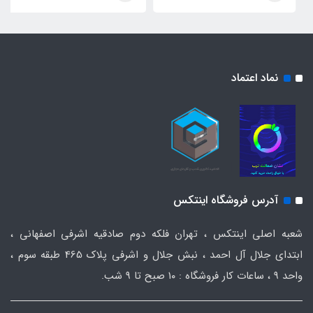
نماد اعتماد
آدرس فروشگاه اینتکس
شعبه اصلی اینتکس ، تهران فلکه دوم صادقیه اشرفی اصفهانی ،
ابتدای جلال آل احمد ، نبش جلال و اشرفی پلاک 465 طبقه سوم ،
واحد ۹ ، ساعات کار فروشگاه : ۱۰ صبح تا ۹ شب.