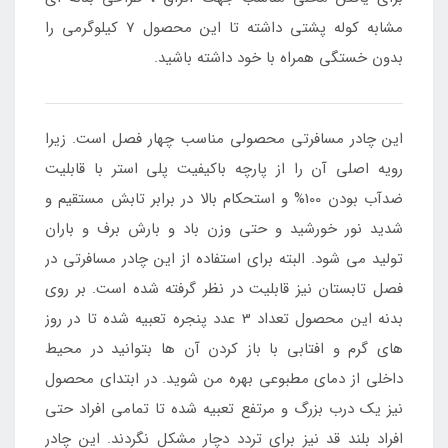
مشابه کوله پشتی داشته تا این محصول 7 کیلوگرمی را
بدون خستگی همراه با خود داشته باشید.
این چادر مسافرتی محصولی مناسب چهار فصل است. زیرا
رویه اصلی آن را از پارچه باکیفیت پلی استر با قابلیت
ضدآب بودن 100% و استحکام بالا در برابر تابش مستقیم و
شدید نور خورشید و حتی وزن باد و بارش برف و باران
تولید می شود. البته برای استفاده از این چادر مسافرتی در
فصل تابستان نیز قابلیت در نظر گرفته شده است. بر روی
بدنه این محصول تعداد 3 عدد پنجره تعبیه شده تا در روز
های گرم و افتابی با باز کردن آن ها بتوانید در محیط
داخلی از دمای مطبوعی بهره من شوید. در ابتدای محصول
نیز یک درب بزرگ و مرتفع تعبیه شده تا تمامی افراد حتی
افراد بلند قد نیز برای تردد دچار مشکل نگردند. این چادر