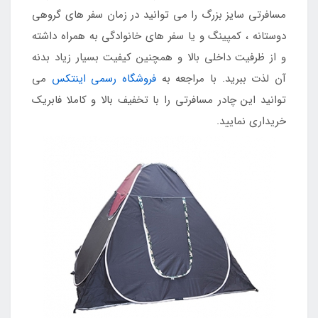
مسافرتی سایز بزرگ را می توانید در زمان سفر های گروهی
دوستانه ، کمپینگ و یا سفر های خانوادگی به همراه داشته
و از ظرفیت داخلی بالا و همچنین کیفیت بسیار زیاد بدنه
آن لذت ببرید. با مراجعه به
فروشگاه رسمی اینتکس
می
توانید این چادر مسافرتی را با تخفیف بالا و کاملا فابریک
خریداری نمایید.