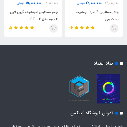
15,000,000
22,000,000
23,000,000
تومان
18,000,000
تومان
چادر مسافرتی 4 نفره اتوماتیک
چادر مسافرتی اتوماتیک گرین لاین
بست وی
۴ نفره مدل GT - 4
نماد اعتماد
آدرس فروشگاه اینتکس
شعبه اصلی اینتکس ، تهران فلکه دوم صادقیه اشرفی اصفهانی ،