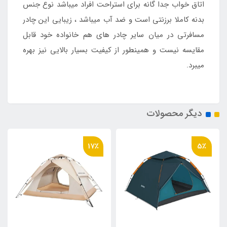
اتاق خواب جدا گانه برای استراحت افراد میباشد نوع جنس
بدنه کاملا برزنتی است و ضد آب میباشد ، زیبایی این چادر
مسافرتی در میان سایر چادر های هم خانواده خود قابل
مقایسه نیست و همینطور از کیفیت بسیار بالایی نیز بهره
میبرد.
دیگر محصولات
17٪
5٪