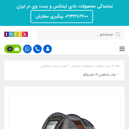
نمایندگی محصولات بادی اینتکس و بست وی در ایران
۰۲۱۴۴۲۸۲۶۰۰ پیگیری سفارش
0
خانه
لیست قیمت محصولات اینتکس
قیمت چادر مسافرتی
چادر مسافرتی ۱۲ نفره ونگو