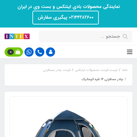
نمایندگی محصولات بادی اینتکس و بست وی در ایران
۰۲۱۴۴۲۸۲۶۰۰ پیگیری سفارش
0
خانه
لیست قیمت محصولات اینتکس
قیمت چادر مسافرتی
چادر مسافرتی ۱۴ نفره اتوماتیک