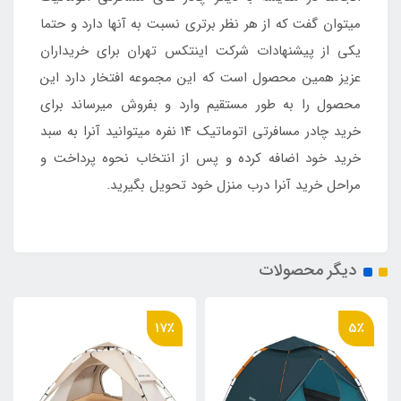
میتوان گفت که از هر نظر برتری نسبت به آنها دارد و حتما
یکی از پیشنهادات شرکت اینتکس تهران برای خریداران
عزیز همین محصول است که این مجموعه افتخار دارد این
محصول را به طور مستقیم وارد و بفروش میرساند برای
خرید چادر مسافرتی اتوماتیک ۱۴ نفره میتوانید آنرا به سبد
خرید خود اضافه کرده و پس از انتخاب نحوه پرداخت و
مراحل خرید آنرا درب منزل خود تحویل بگیرید.
دیگر محصولات
17٪
5٪