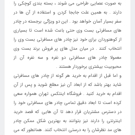
به صورت عصایی طراحی می شوند ، بسته بندی کوچکی را
دارند . به همین علت جابجا کردن و استفاده از آن ها در
سفر بسیار آسان خواهد بود . این دو ویژگی برجسته در چادر
های مسافرتی بست وی حتی باعث شده است تا بسیاری
از کوهنوردان برای خود نیز چادر های مسافرتی بست وی را
انتخاب کنند . در میان مدل های پر فروش برند بست وی
معمولا چادر های مسافرتی دو نفره و سه نفره آن از
محبوبیت بیشتری برخوردار هستند .
و اما قبل از اقدام به خرید هر گونه از چادر های مسافرتی
شاید بهتر باشد که از ابعاد آن نیز مطلع شوید و پس از آن
اقدام به خرید کنید . فروشگاه اینتکس تهران همواره سعی
کرده است تا ابعاد دقیق تمامی چادر های مسافرتی خود را
در دسترس مشتریان قرار دهد تا آن هایی که قصد خرید
اینترنتی را دارند نیز بتوانند به بهترین شکل ممکن چادر
های مد نظرشان را به درستی انتخاب کنند. همانطور که می