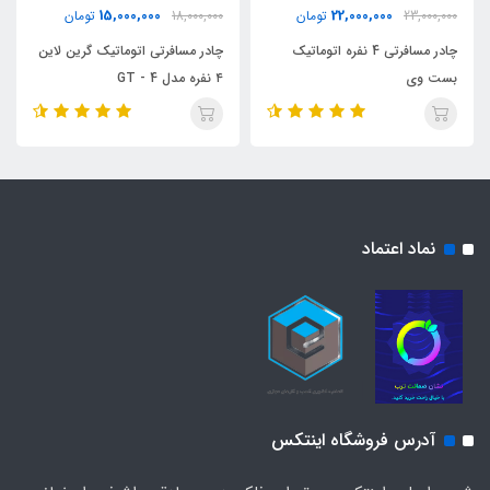
15,000,000
22,000,000
23,000,000
تومان
18,000,000
تومان
چادر مسافرتی 4 نفره اتوماتیک
چادر مسافرتی اتوماتیک گرین لاین
بست وی
۴ نفره مدل GT - 4
نماد اعتماد
آدرس فروشگاه اینتکس