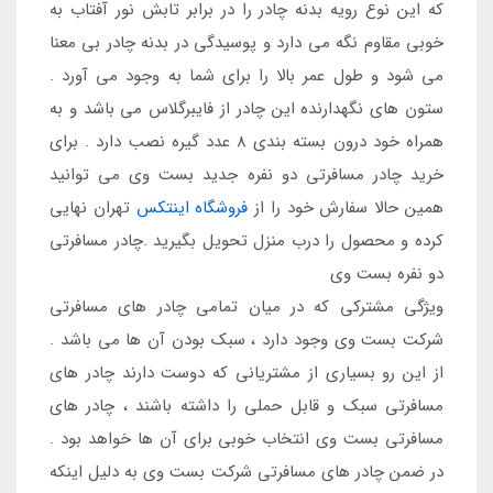
که این نوع رویه بدنه چادر را در برابر تابش نور آفتاب به
خوبی مقاوم نگه می دارد و پوسیدگی در بدنه چادر بی معنا
می شود و طول عمر بالا را برای شما به وجود می آورد .
ستون های نگهدارنده این چادر از فایبرگلاس می باشد و به
همراه خود درون بسته بندی 8 عدد گیره نصب دارد . برای
خرید چادر مسافرتی دو نفره جدید بست وی می توانید
همین حالا سفارش خود را از
فروشگاه اینتکس
تهران نهایی
کرده و محصول را درب منزل تحویل بگیرید .چادر مسافرتی
دو نفره بست وی
ویژگی مشترکی که در میان تمامی چادر های مسافرتی
شرکت بست وی وجود دارد ، سبک بودن آن ها می باشد .
از این رو بسیاری از مشتریانی که دوست دارند چادر های
مسافرتی سبک و قابل حملی را داشته باشند ، چادر های
مسافرتی بست وی انتخاب خوبی برای آن ها خواهد بود .
در ضمن چادر های مسافرتی شرکت بست وی به دلیل اینکه