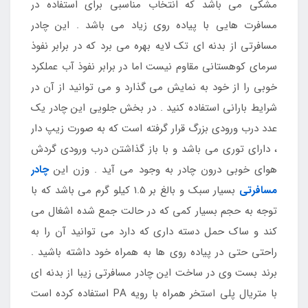
مشکی می باشد که انتخاب مناسبی برای استفاده در
مسافرت هایی با پیاده روی زیاد می باشد . این چادر
مسافرتی از بدنه ای تک لایه بهره می برد که در برابر نفوذ
سرمای کوهستانی مقاوم نیست اما در برابر نفوذ آب عملکرد
خوبی را از خود به نمایش می گذارد و می توانید از آن در
شرایط بارانی استفاده کنید . در بخش جلویی این چادر یک
عدد درب ورودی بزرگ قرار گرفته است که به صورت زیپ دار
، دارای توری می باشد و با باز گذاشتن درب ورودی گردش
هوای خوبی درون چادر به وجود می آید . وزن این
چادر
مسافرتی
بسیار سبک و بالغ بر 1.5 کیلو گرم می باشد که با
توجه به حجم بسیار کمی که در حالت جمع شده اشغال می
کند و ساک حمل دسته داری که دارد می توانید آن را به
راحتی حتی در پیاده روی ها به همراه خود داشته باشید .
برند بست وی در ساخت این چادر مسافرتی زیبا از بدنه ای
با متریال پلی استخر همراه با رویه PA استفاده کرده است