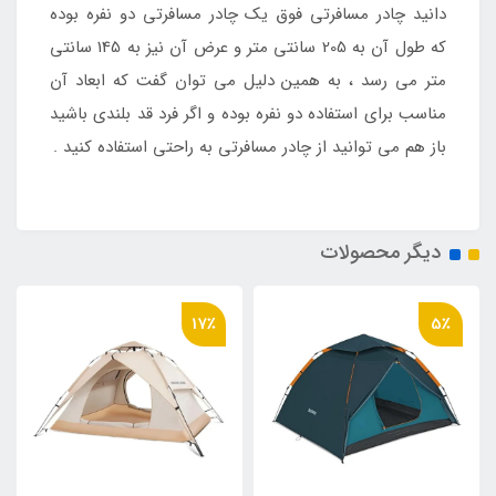
دانید چادر مسافرتی فوق یک چادر مسافرتی دو نفره بوده
که طول آن به 205 سانتی متر و عرض آن نیز به 145 سانتی
متر می رسد ، به همین دلیل می توان گفت که ابعاد آن
مناسب برای استفاده دو نفره بوده و اگر فرد قد بلندی باشید
باز هم می توانید از چادر مسافرتی به راحتی استفاده کنید .
دیگر محصولات
17٪
5٪