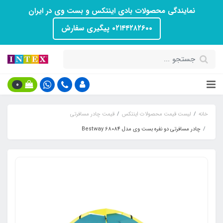
نمایندگی محصولات بادی اینتکس و بست وی در ایران
۰۲۱۴۴۲۸۲۶۰۰ پیگیری سفارش
0
خانه
لیست قیمت محصولات اینتکس
قیمت چادر مسافرتی
چادر مسافرتی دو نفره بست وی مدل Bestway 68084