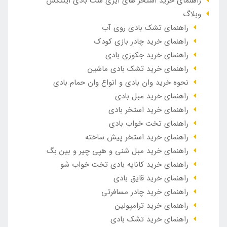
راهنمای خرید استخر های ایزی ست بادی اینتکس
وبلاگ
راهنمای تشک بادی روی آب
راهنمای خرید چادر بازی کودک
راهنمای خرید جکوزی بادی
راهنمای خرید تشک بادی ماشین
نحوه خرید وان بادی و انواع وان حمام بادی
راهنمای خرید مبل بادی
راهنمای خرید استخر بادی
راهنمای تخت خواب بادی
راهنمای خرید استخر پیش ساخته
راهنمای خرید مبل شنی و هپی چیر و بین بگ
راهنمای خرید کاناپه بادی تخت خواب شو
راهنمای خرید قایق بادی
راهنمای خرید چادر مسافرتی
راهنمای خرید ترامپولین
راهنمای خرید تشک بادی