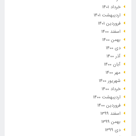
خرداد 1401
ارديبهشت 1401
فروردین 1401
اسفند 1400
بهمن 1400
دی 1400
آذر 1400
آبان 1400
مهر 1400
شهریور 1400
خرداد 1400
ارديبهشت 1400
فروردین 1400
اسفند 1399
بهمن 1399
دی 1399