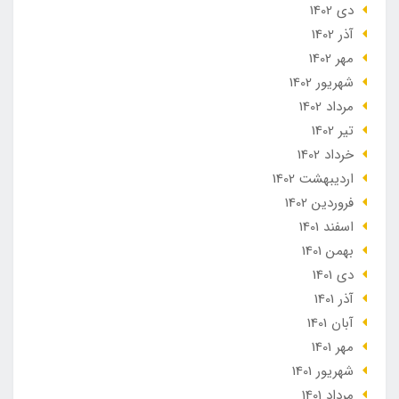
دی 1402
آذر 1402
مهر 1402
شهریور 1402
مرداد 1402
تير 1402
خرداد 1402
ارديبهشت 1402
فروردین 1402
اسفند 1401
بهمن 1401
دی 1401
آذر 1401
آبان 1401
مهر 1401
شهریور 1401
مرداد 1401