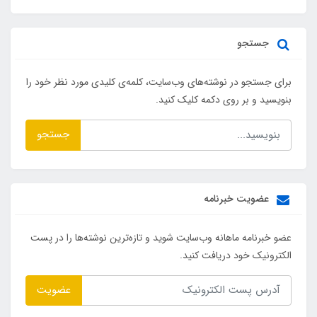
جستجو
برای جستجو در نوشته‌های وب‌سایت، کلمه‌ی کلیدی مورد نظر خود را
بنویسید و بر روی دکمه کلیک کنید.
جستجو
عضویت خبرنامه
عضو خبرنامه ماهانه وب‌سایت شوید و تازه‌ترین نوشته‌ها را در پست
الکترونیک خود دریافت کنید.
عضویت