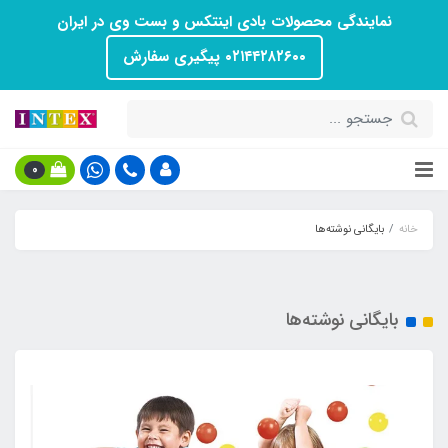
نمایندگی محصولات بادی اینتکس و بست وی در ایران
۰۲۱۴۴۲۸۲۶۰۰ پیگیری سفارش
0
خانه
بایگانی نوشته‌ها
بایگانی نوشته‌ها