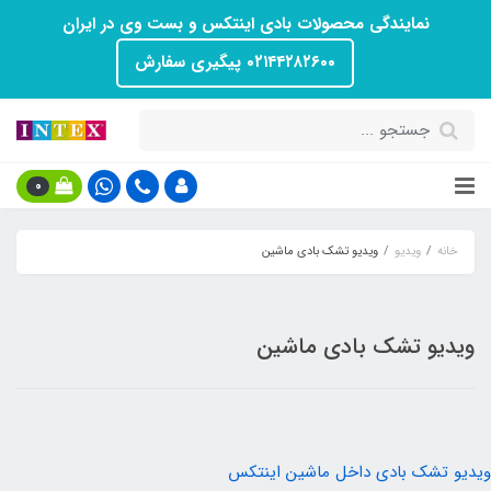
نمایندگی محصولات بادی اینتکس و بست وی در ایران
۰۲۱۴۴۲۸۲۶۰۰ پیگیری سفارش
0
خانه
ویدیو
ویدیو تشک بادی ماشین
ویدیو تشک بادی ماشین
ویدیو تشک بادی داخل ماشین اینتکس