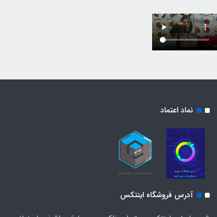
نماد اعتماد
آدرس فروشگاه اینتکس