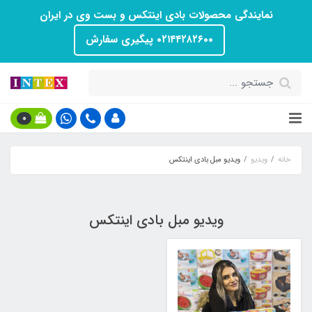
نمایندگی محصولات بادی اینتکس و بست وی در ایران
۰۲۱۴۴۲۸۲۶۰۰ پیگیری سفارش
0
خانه
ویدیو
ویدیو مبل بادی اینتکس
ویدیو مبل بادی اینتکس