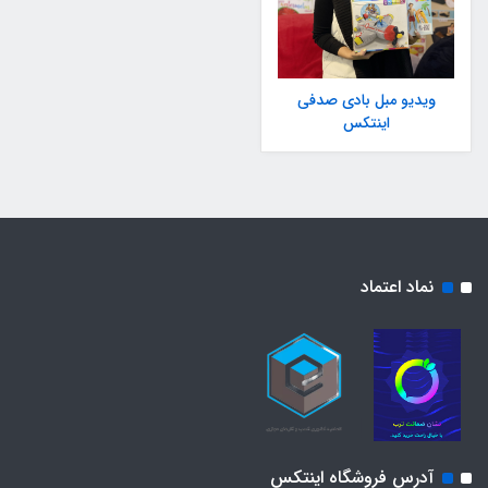
ویدیو مبل بادی صدفی
اینتکس
نماد اعتماد
آدرس فروشگاه اینتکس