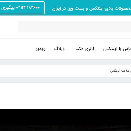
۰۲۱۴۴۲۸۲۶۰۰ پیگیری سفارش
محصولات بادی اینتکس و بست وی در ایران
اس با اینتکس
گالری عکس
وبلاگ
ویدیو
 ساخته ایرتکس