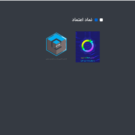
نماد اعتماد