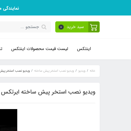
نمایندگی 
سبد خرید
0
اینتکس
لیست قیمت محصولات اینتکس
تم
خانه
ویدیو
ویدیو نصب استخر پیش ساخته
ویدیو نصب استخر پیش
ویدیو نصب استخر پیش ساخته ایرتکس