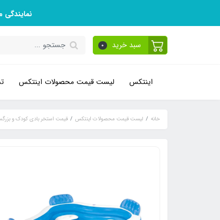
نمایندگی 
سبد خرید
0
اینتکس
لیست قیمت محصولات اینتکس
تم
خانه
لیست قیمت محصولات اینتکس
قیمت استخر بادی کودک و بزرگس