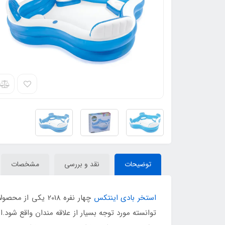
توضیحات
نقد و بررسی
مشخصات
استخر بادی اینتکس
چهار نفره 2018 
توانسته مورد توجه بسیار از علاقه مندان واقع شود