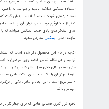
باشند.همچنین این طراحی نسبت به طراحی مستط
استانداردهای شرکت انجام گرفته و میتوان گفت که 
کمتر از 7 کیلوگرم بوده و می توان آن را با
سری استخر های بادی جدید اینتکس میباشد که با اس
سایت اصلی
اینتکس
سفارش دهید.
توانید با فروشگاه تماس گرفته واین موضوع را اس
حتی استخر های بادی مدل سال های پیش را نیز در 
3 متر مربع است . این ابعاد و سایز ، یکی از بز
نفره می باشد .
نحوه قرار گیری صندلی هایی که برای چهار نفر در ن