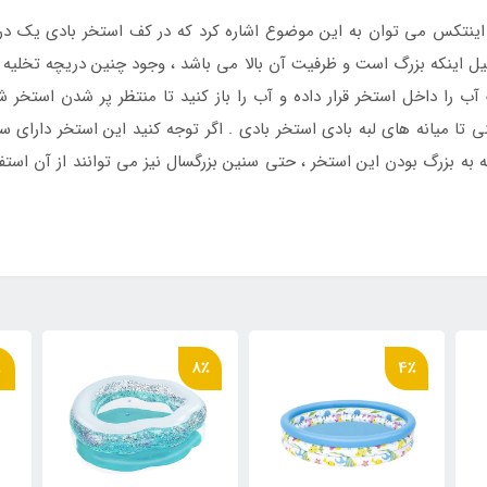
ینتکس می توان به این موضوع اشاره کرد که در کف استخر بادی یک دریچ
لیل اینکه بزرگ است و ظرفیت آن بالا می باشد ، وجود چنین دریچه تخلیه
گ آب را داخل استخر قرار داده و آب را باز کنید تا منتظر پر شدن استخر
ی تا میانه های لبه بادی استخر بادی . اگر توجه کنید این استخر دارای 
جه به بزرگ بودن این استخر ، حتی سنین بزرگسال نیز می توانند از آن اس
٪
8٪
4٪