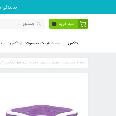
نمایندگی 
سبد خرید
0
اینتکس
لیست قیمت محصولات اینتکس
تم
خانه
لیست قیمت محصولات اینتکس
قیمت استخر بادی کودک و بزرگس