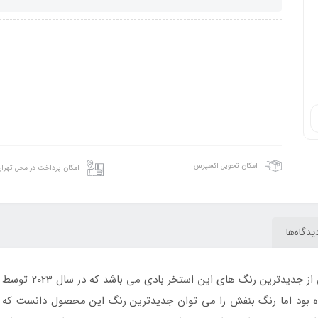
امکان تحویل اکسپرس
امکان پرداخت در محل تهرا
یدگاه‌ها
استخر بادی بزرگ بنفش
بود اما رنگ بنفش را می توان جدیدترین رنگ این محصول دانست که نظر