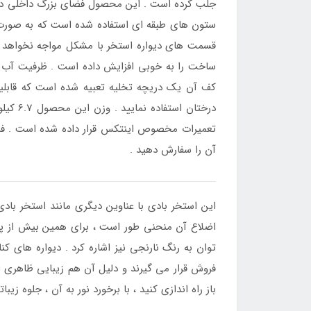
جلب کرده است . این محصول فضای بزرگ داخلی دارد و
ستون های طبقه ای استفاده شده است که به صورت مج
قسمت های دیواره استخر با مشکل مواجه نخواهد ش
ساخت را به خوبی افزایش داده است . ظرفیت آب 
کف آن یک دریچه تخلیه تعبیه شده است که قابلیت 
درختا
تعمیرات مخصوص اینتکس قرار داده شده است . فرو
آن را سفارش دهید .
این استخر بادی با عناوین دیگری مانند استخر با
اضلاع آن منحنی طور است ، برای همین بیش از پی
توان به رنگ نارنجی نیز اشاره کرد . دیواره های 
فروش قرار می گیرند و دلیل آن هم زیبایی ظاهری ا
باز راه اندازی کنید ، با برخورد نور به آن ، جلو