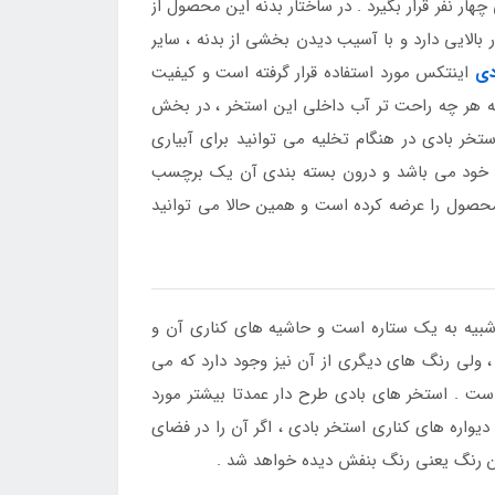
ر نفر قرار بگیرد . در ساختار بدنه این محصول از
الایی دارد و با آسیب دیدن بخشی از بدنه ، سایر
دی
اینتکس مورد استفاده قرار گرفته است و کیفیت
برای تخلیه هر چه راحت تر آب داخلی این استخر ، در بخش
خر بادی در هنگام تخلیه می توانید برای آبیاری
استخرهای هم اندازه خود می باشد و درون بسته بندی آن یک برچسب
حصول را عرضه کرده است و همین حالا می توانید
 شبیه به یک ستاره است و حاشیه های کناری آن و
ولی رنگ های دیگری از آن نیز وجود دارد که می
است . استخر های بادی طرح دار عمدتا بیشتر مورد
واره های کناری استخر بادی ، اگر آن را در فضای
همین رنگ یعنی رنگ بنفش دیده خواهد شد .