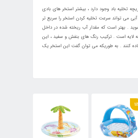
ه تخلیه باد وجود دارد ، بیشتر استخر های بادی
 آبی می تواند سرعت تخلیه کردن استخر را سریع تر
 شوید . بهتر است که مقدار آب ریخته شده در داخل
سه لایه است . ترکیب رنگ های بنفش و سفید ، این
تفاده کنند . به طوریکه می توان گفت این استخر یک
11٪
1