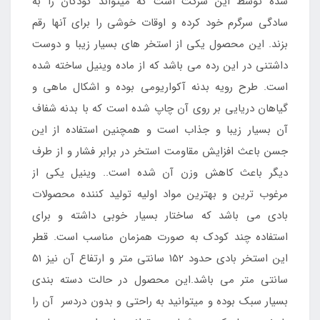
شده توسط این شرکت است که میتواند کودکان را به
سادگی سرگرم خود کرده و اوقات خوشی را برای آنها رقم
بزند. این محصول یکی از استخر های بسیار زیبا و دوست
داشتنی در این رده می باشد که از ماده وینیل ساخته شده
است. طرح رویه بدنه آکواریومی بوده و اشکال ماهی و
گیاهان دریایی بر روی آن چاپ شده است که با بدنه شفاف
آن بسیار زیبا و جذاب است و همچنین استفاده از این
جسن باعث افزایش مقاومت استخر در برابر فشار و از طرف
دیگر باعث کاهش وزن آن شده است.. وینیل یکی از
مرغوب ترین و بهترین مواد اولیه تولید کننده محصولات
بادی می باشد که ساختار بسیار خوبی داشته و برای
استفاده چند کودک به صورت همزمان مناسب است. قطر
این استخر بادی حدود 152 سانتی متر و ارتفاع آن نیز 51
سانتی متر می باشد.این محصول در حالت دسته بندی
بسیار سبک بوده و میتوانید به راحتی و بدون دردسر آن را