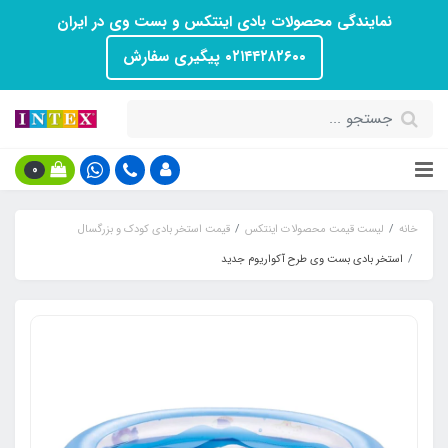
نمایندگی محصولات بادی اینتکس و بست وی در ایران
۰۲۱۴۴۲۸۲۶۰۰ پیگیری سفارش
0
خانه
لیست قیمت محصولات اینتکس
قیمت استخر بادی کودک و بزرگسال
استخر بادی بست وی طرح آکواریوم جدید