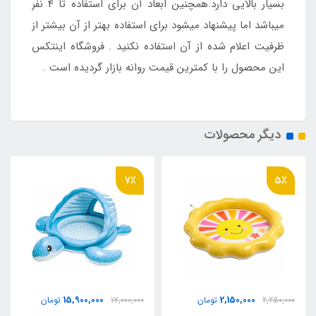
بسیار بالایی دارد.همچنین ابعاد آن برای استفاده تا 4 نفر
میباشد اما پیشنهاد میشود برای استفاده بهتر از آن بیشتر از
ظرفیت اعلام شده از آن استفاده نکنید . فروشگاه اینتکس
این محصول را با کمترین قیمت روانه بازار گردیده است .
دیگر محصولات
7٪
5٪
15,900,000
2,150,000
2,250,000
تومان
17,000,000
تومان