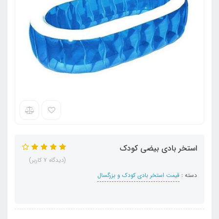
استخر بادی بیضی کودک
(دیدگاه 7 کاربر)
دسته :
قیمت استخر بادی کودک و بزرگسال