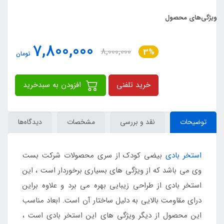
ویژگی‌های محصول
7,800,000
8,000,000
3%
تومان
خرید تلفنی
افزودن به سبدخرید
توضیحات
نقد و بررسی
مشخصات
دیدگاه‌ها
استخر بادی
بیضی کودک از سری محصولات شرکت بست
وی می باشد که از ویژگی های بسیاری برخوردار است ، این
استخر بادی از طراحی زیبایی بهره می برد و علاوه براین
درای مقاومت بالایی به دلیل ساختار آن است. ابعاد مناسب
این محصول از دیگر ویژگی های این استخر بادی است ،