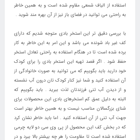
استفاده از الیاف شمعی مقاوم شده است و به همین خاطر
به راحتی می توانید در فضای باز نیز از آن بهره مند شوید .
با بررسی دقیق تر این استخر بادی متوجه شدیم که دارای
کف غیر باد شونده می باشد و این امر به این خاطر به کار
برده شده است تا در هنگام استفاده به راحتی تعادل استخر
حفظ شود . اگر قصد تهیه این استخر بادی را برای کودک
خود دارید باید بگوییم که می توانید به صورت خانوادگی از
آن استفاده کنید و شما نیز کنار کودک تان درون آب نشسته
و از دیدن آب تنی فرزندتان لذت ببرید . باید بگوییم که
البته به دلیل عمق کم استخرهای بادی این محصولات برای
شنای بزرگسالان مناسب نیست و به همین خاطر بهتر است
جهت آب تنی از آن استفاده کنید . اما باید خاطر نشان کرد
که در بخش کف این محصول از پی وی سی دو لایه چرمی
استفاده شده است تا مقاومت را هر چه بیشتر بالا ببرد و در