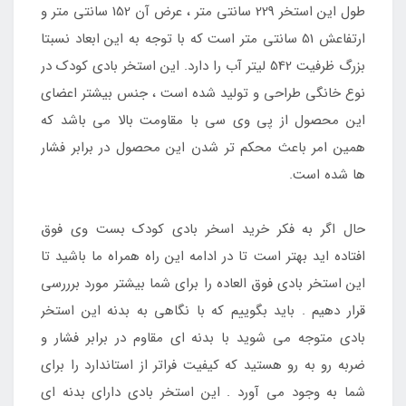
طول این استخر 229 سانتی متر ، عرض آن 152 سانتی متر و
ارتفاعش 51 سانتی متر است که با توجه به این ابعاد نسبتا
بزرگ ظرفیت 542 لیتر آب را دارد. این استخر بادی کودک در
نوع خانگی طراحی و تولید شده است ، جنس بیشتر اعضای
این محصول از پی وی سی با مقاومت بالا می باشد که
همین امر باعث محکم تر شدن این محصول در برابر فشار
ها شده است.
حال اگر به فکر خرید اسخر بادی کودک بست وی فوق
افتاده اید بهتر است تا در ادامه این راه همراه ما باشید تا
این استخر بادی فوق العاده را برای شما بیشتر مورد برررسی
قرار دهیم . باید بگوییم که با نگاهی به بدنه این استخر
بادی متوجه می شوید با بدنه ای مقاوم در برابر فشار و
ضربه رو به رو هستید که کیفیت فراتر از استاندارد را برای
شما به وجود می آورد . این استخر بادی دارای بدنه ای