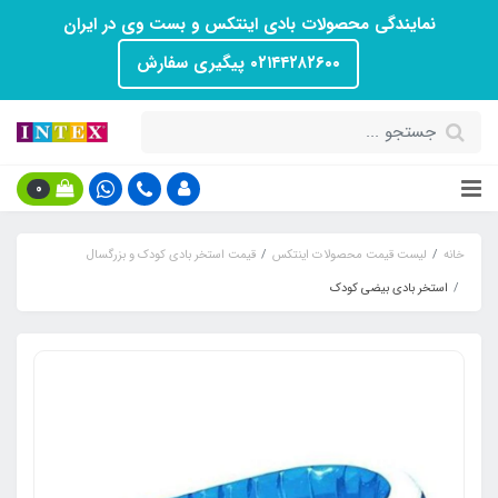
نمایندگی محصولات بادی اینتکس و بست وی در ایران
۰۲۱۴۴۲۸۲۶۰۰ پیگیری سفارش
0
خانه
لیست قیمت محصولات اینتکس
قیمت استخر بادی کودک و بزرگسال
استخر بادی بیضی کودک