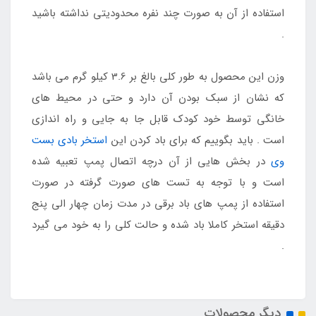
استفاده از آن به صورت چند نفره محدودیتی نداشته باشید
.
وزن این محصول به طور کلی بالغ بر 3.6 کیلو گرم می باشد
که نشان از سبک بودن آن دارد و حتی در محیط های
خانگی توسط خود کودک قابل جا به جایی و راه اندازی
است . باید بگوییم که برای باد کردن این
استخر بادی بست
وی
در بخش هایی از آن درچه اتصال پمپ تعبیه شده
است و با توجه به تست های صورت گرفته در صورت
استفاده از پمپ های باد برقی در مدت زمان چهار الی پنج
دقیقه استخر کاملا باد شده و حالت کلی را به خود می گیرد
.
دیگر محصولات