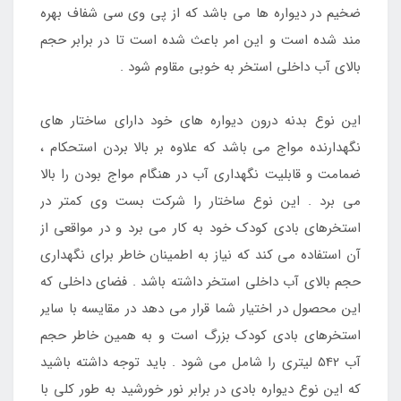
ضخیم در دیواره ها می باشد که از پی وی سی شفاف بهره
مند شده است و این امر باعث شده است تا در برابر حجم
بالای آب داخلی استخر به خوبی مقاوم شود .
این نوع بدنه درون دیواره های خود دارای ساختار های
نگهدارنده مواج می باشد که علاوه بر بالا بردن استحکام ،
ضمامت و قابلیت نگهداری آب در هنگام مواج بودن را بالا
می برد . این نوع ساختار را شرکت بست وی کمتر در
استخرهای بادی کودک خود به کار می برد و در مواقعی از
آن استفاده می کند که نیاز به اطمینان خاطر برای نگهداری
حجم بالای آب داخلی استخر داشته باشد . فضای داخلی که
این محصول در اختیار شما قرار می دهد در مقایسه با سایر
استخرهای بادی کودک بزرگ است و به همین خاطر حجم
آب 542 لیتری را شامل می شود . باید توجه داشته باشید
که این نوع دیواره بادی در برابر نور خورشید به طور کلی با