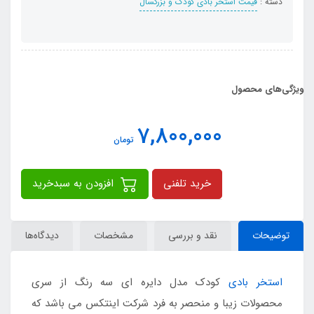
دسته :
قیمت استخر بادی کودک و بزرگسال
ویژگی‌های محصول
7,800,000
تومان
خرید تلفنی
افزودن به سبدخرید
توضیحات
نقد و بررسی
مشخصات
دیدگاه‌ها
استخر بادی
کودک مدل دایره ای سه رنگ از سری
محصولات زیبا و منحصر به فرد شرکت اینتکس می باشد که