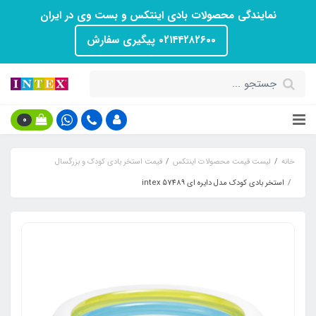
نمایندگی محصولات بادی اینتکس و بست وی در ایران
۰۲۱۴۴۲۸۲۶۰۰ پیگیری سفارش
0
خانه
لیست قیمت محصولات اینتکس
قیمت استخر بادی کودک و بزرگسال
استخر بادی کودک مدل دایره ای intex 57489