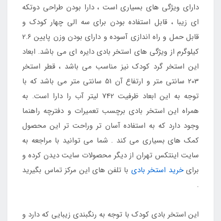
دارای ویژگی های بسیاری است ، دارا بودن طراحی دوتکه
ای زیبا ، قابل استفاده بودن برای سه الی چهار کودک و
قابل حمل و راه اندازی آسوده و دارای بودن وزن پایین 2.6
کیلوگرم از ویژگی های استخر بادی دایره ای می باشد. ابعاد
این استخر گرد کودک نیز مناسب می باشد ، قطر استخر
203 سانتی متر و ارتفاع آن 51 سانتی متر می باشد که با
توجه به این ابعاد ظرفیت 742 لیتر آب را دارا است. به
همراه این استخر بادی برچسب تعمیرات و دفترچه راهنما
وجود دارد که به استفاده آسان تر وراحت تر این محصول
کمک های بسیاری می کند . شما می توانید با مراجعه به
سایت اینتکس تهران از دیگر محصولات سایت دیدن کرده و
برای
خرید استخر بادی
با تلفن های این مرکز تماس بگیرید
.
این استخر بادی کودک با توجه به رنگبندی زیبایی که دارد و