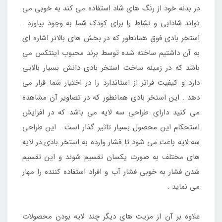
در بدنه خود از رنگ های شاد استفاده می کند به خوبی می
تواند شادابی و نشاط را برای کودک شما به وجود بیاورد .
استخر بادی فوق همانطور که در بخش های بالاتر اشاره ای
به آن داشتیم ساخته شده توسط برند محبوب اینتکس می
باشد که در زمینه ساخت استخر بادی دانش بسیار بالایی
دارد و کیفیت فراتر از استاندارد را در اختیار شما قرار می
دهد . این استخر بادی همانطور که در تصاویر آن مشاهده
می کنید دارای طراحی سه لایه می باشد که در افزایش
استحکام این محصول بسیار تاثیر گذار است . این طراحی
سه لایه باعث می شود تا فشار وارده به استخر بادی در لایه
های مختلف به صورت یکسان تقسیم شوند و این تقسیم
شدن فشار به خوبی فشار آب و افراد استفاده کننده را مهار
می نماید .
علاوه بر آن از مزیت های دیگر چند لایه بودن محصولات