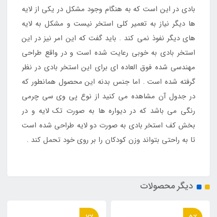
بادی در این است که به هنگام وجود مشکل در یکی از لایه
ها دیگر نیاز به تعمیر کلی استخر نیست و مشکل به لایه
های دیگر نفوذ نمی کند . باید گفت که این امر نیز در این
استخر بادی به خوبی رعایت شده است و در واقع طراحی
مهندسی شده فوق العاده ای برای این استخر بادی در نظر
گرفته شده است . اما جنس بدنه این محصول همانطور که
در جدول آن مشاهده می کنید از نوع پی وی سی چرمی
رنگی می باشد که در دیواره ها به صورت تک لایه و در
بخش کف استخر بادی به صورت دو لایه طراحی شده است
تا به راحتی بتواند وزن کودکان را بر روی خود تحمل کند .
دیگر محصولات