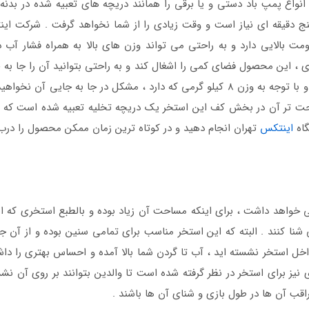
انواع پمپ باد دستی و یا برقی را همانند دریچه های تعبیه شده در بدنه 
ج دقیقه ای نیاز است و وقت زیادی را از شما نخواهد گرفت . شرکت ا
مت بالایی دارد و به راحتی می تواند وزن های بالا به همراه فشار آب در
 ، این محصول فضای کمی را اشغال کند و به راحتی بتوانید آن را جا به ج
. وزن این محصول نیز نشان از سبک بودن آن دارد و با توجه به وزن 8 کیلو گرمی که دارد
گاه
اینتکس
تهران انجام دهید و در کوتاه ترین زمان ممکن محصول را درب
 خواهد داشت ، برای اینکه مساحت آن زیاد بوده و بالطبع استخری که ابع
نا کنند . البته که این استخر مناسب برای تمامی سنین بوده و از آن جا 
اخل استخر نشسته اید ، آب تا گردن شما بالا آمده و احساس بهتری را داشت
ز برای استخر در نظر گرفته شده است تا والدین بتوانند بر روی آن نشس
راقب آن ها در طول بازی و شنای آن ها باشند .