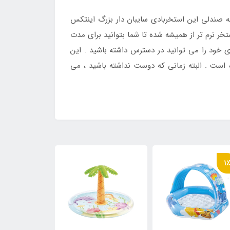
به صندلی این استخربادی سایبان دار بزرگ اینتکس
 نرم تر از همیشه شده تا شما بتوانید برای مدت
ی خود را می توانید در دسترس داشته باشید . این
است . البته زمانی که دوست نداشته باشید ، می
11٪
1