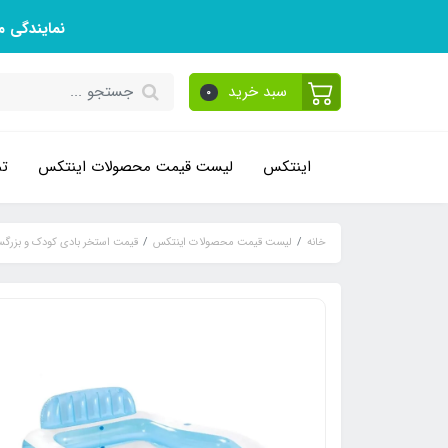
نمایندگی 
سبد خرید
0
اینتکس
لیست قیمت محصولات اینتکس
تم
خانه
لیست قیمت محصولات اینتکس
قیمت استخر بادی کودک و بزرگس