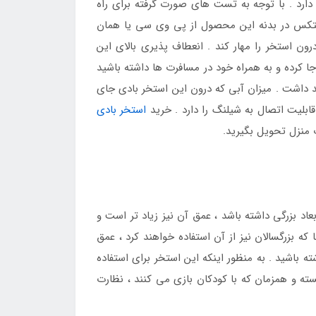
دارد . با توجه به تست های صورت گرفته برای راه
ینتکس در بدنه این محصول از پی وی سی یا همان
ون استخر را مهار کند . انعطاف پذیری بالای این
ا کرده و به همراه خود در مسافرت ها داشته باشید
 ، مشکل در جا به جایی آن نخواهید داشت . میزان آبی که درون این استخر بادی جای
استخر بادی
 منزل تحویل بگیرید.
اد بزرگی داشته باشد ، عمق آن نیز زیاد تر است و
که بزرگسالان نیز از آن استفاده خواهند کرد ، عمق
ه باشید . به منظور اینکه این استخر برای استفاده
ته و همزمان که با کودکان بازی می کنند ، نظارت