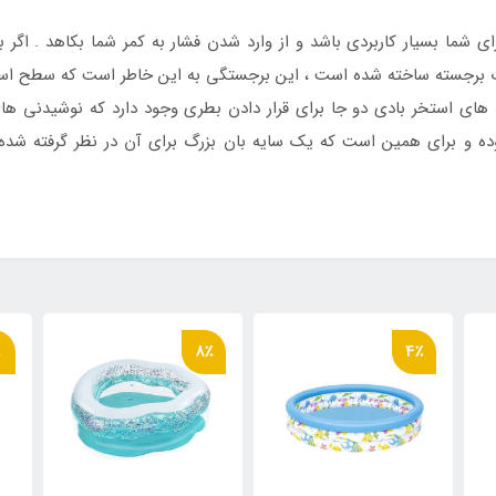
ی شما بسیار کاربردی باشد و از وارد شدن فشار به کمر شما بکاهد . اگر 
 برجسته ساخته شده است ، این برجستگی به این خاطر است که سطح استخر
 های استخر بادی دو جا برای قرار دادن بطری وجود دارد که نوشیدنی ها
ه و برای همین است که یک سایه بان بزرگ برای آن در نظر گرفته شده 
٪
8٪
4٪