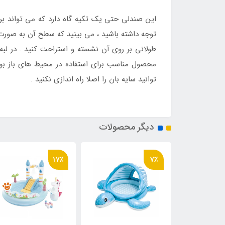
این صندلی حتی یک تکیه گاه دارد که می تواند برا
توجه داشته باشید ، می بینید که سطح آن به صورت
طولانی بر روی آن نشسته و استراحت کنید . در لبه
محصول مناسب برای استفاده در محیط های باز بود
توانید سایه بان را اصلا راه اندازی نکنید .
دیگر محصولات
17٪
7٪