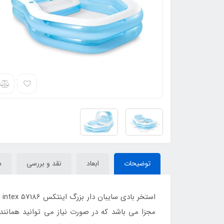
توضیحات
ابعاد
نقد و بررسی
د
ا
مجزا می باشد که در صورت نیاز می توانید همانند