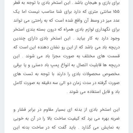
برای بازی و هیجان باشد . این استخر بادی با توجه به قطر
155 سانتی متری که دارد برای شنا مناسب نیست اما یک
عدد میز در وسط آن واقع شده است که به راحتی می تواند
برای نگهداری لوازم بادی همراه که درون بسته بندی استخر
وجود دارد به کار بیاید . این استخر بادی دارای چندین
دریچه باد می باشد که از این رو نشان دهنده این است که
قسمت های مختلف به صورت مجزا باد می شوند . این
دریچه ها قابلیت اتصال به انواع پمپ باد دستی و یا برقی
مخصوص محصولات بادی را دارند با توجه به تست های
صورت گرفته در مدت زمان دو الی سه دقیقه به صورت کامل
باد و قابل استفاده می شوند .
این استخر بادی از بدنه ای بسیار مقاوم در برابر فشار و
ضربه بهره می برد که کیفیت ساخت بالا را در آن به خوبی
به نمایش می گذارد . باید گفت که در ساخت بدنه این