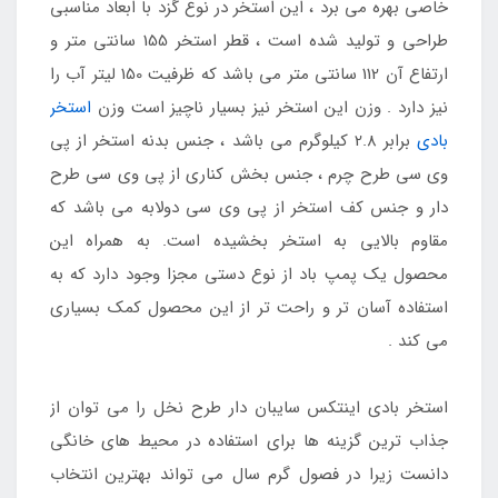
خاصی بهره می برد ، این استخر در نوع گزد با ابعاد مناسبی
طراحی و تولید شده است ، قطر استخر 155 سانتی متر و
ارتفاع آن 112 سانتی متر می باشد که ظرفیت 150 لیتر آب را
نیز دارد . وزن این استخر نیز بسیار ناچیز است وزن
استخر
بادی
برابر 2.8 کیلوگرم می باشد ، جنس بدنه استخر از پی
وی سی طرح چرم ، جنس بخش کناری از پی وی سی طرح
دار و جنس کف استخر از پی وی سی دولابه می باشد که
مقاوم بالایی به استخر بخشیده است. به همراه این
محصول یک پمپ باد از نوع دستی مجزا وجود دارد که به
استفاده آسان تر و راحت تر از این محصول کمک بسیاری
می کند .
استخر بادی اینتکس سایبان دار طرح نخل را می توان از
جذاب ترین گزینه ها برای استفاده در محیط های خانگی
دانست زیرا در فصول گرم سال می تواند بهترین انتخاب