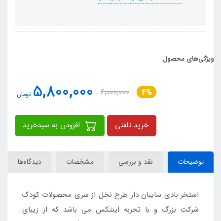
ویژگی‌های محصول
5,800,000
6,000,000
4%
تومان
خرید تلفنی
افزودن به سبدخرید
توضیحات
نقد و بررسی
مشخصات
دیدگاه‌ها
استخر بادی سایبان دار طرح نخل از سری محصولات کودک
شرکت بزرگ و با تجربه اینتکس می باشد که از زیبای