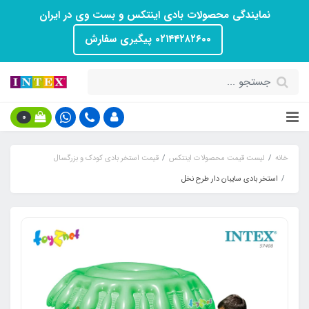
نمایندگی محصولات بادی اینتکس و بست وی در ایران
۰۲۱۴۴۲۸۲۶۰۰ پیگیری سفارش
0
خانه
لیست قیمت محصولات اینتکس
قیمت استخر بادی کودک و بزرگسال
استخر بادی سایبان دار طرح نخل