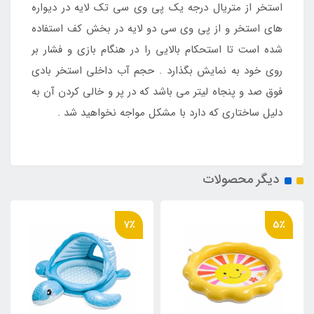
استخر از متریال درجه یک پی وی سی تک لایه در دیواره
های استخر و از پی وی سی دو لایه در بخش کف استفاده
شده است تا استحکام بالایی را در هنگام بازی و فشار بر
روی خود به نمایش بگذارد . حجم آب داخلی استخر بادی
فوق صد و پنجاه لیتر می باشد که در پر و خالی کردن آن به
دلیل ساختاری که دارد با مشکل مواجه نخواهید شد .
دیگر محصولات
7٪
5٪