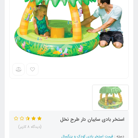
استخر بادی سایبان دار طرح نخل
(دیدگاه 8 کاربر)
دسته :
قیمت استخر بادی کودک و بزرگسال