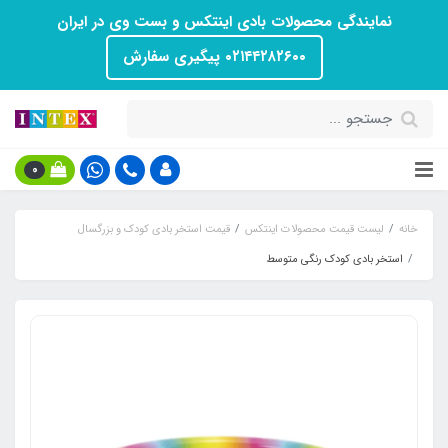
نمایندگی محصولات بادی اینتکس و بست وی در ایران
۰۲۱۴۴۲۸۲۶۰۰ پیگیری سفارش
0
خانه
لیست قیمت محصولات اینتکس
قیمت استخر بادی کودک و بزرگسال
استخر بادی کودک رنگی متوسط