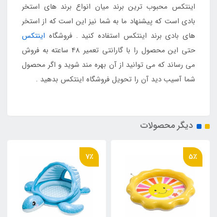
اینتکس محبوب ترین برند میان انواع برند های استخر
بادی است که پیشنهاد ما به شما نیز این است که از استخر
های بادی برند اینتکس استفاده کنید . فروشگاه
اینتکس
حتی این محصول را با گارانتی تعمیر 48 ساعته به فروش
می رساند که می توانید از آن بهره مند شوید و اگر محصول
شما آسیب دید آن را تحویل فروشگاه اینتکس بدهید .
دیگر محصولات
7٪
5٪