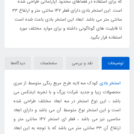
که برای استفاده در فضاهای محدود آپارتمانی طراحی شده
است. این استخر بادی دارای قطر 147 سانتی متر و ارتفاع 33
سانتی متر می باشد. ابعاد این استخر بادی باعث شده است
تا قابلیت های گوناگونی داشته و برای موارد مختلف مورد
استفاده قرار بگیرد.
توضیحات
نقد و بررسی
مشخصات
دیدگاه‌ها
استخر بادی
کودک سه لایه طرح مربع رنگی متوسط از سری
محصولات زیبا و جدید شرکت بزرگ و با تجربه اینتکس می
باشد ، این نوع استخر در سه ابعاد مختلف طراحی شده
است و این استخر نوع متوسط آن می باشد و دارای ابعاد
مناسبی نیز می باشد ، قطر ای استخر 147 سانتی متر و
ارتفاع آن 33 سانتی متر می باشد که با توجه به این ابعاد