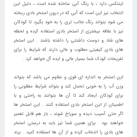
اینتکس دارد ، با رنگ آبی ساخته شده است ، دلیل این
انتخاب نیز این است که آبی که در درون استخر بادی ریخته
می شود بتواند رنگ جالب تری را به خود بگیرد تا کودکان
نیز با علاقه بیشتری از استخر بادی استفاده کرده و لحظه
های شاد و دوست داشتنی را داشته باشند . این استخر
های بادی کیفیتی مطلوب و عالی دارند که شرایط را برای
تفریحات کودک شما بسیار عالی و ایده آل خواهد کرد .
این استخر به اندازه ای قوی و مقاوم می باشد که بتواند
وزن آب را به خوبی تحمل کند و بتواند شرایط مطلوبی را
برای کودکان ایجاد کند تا آن ها بتوانند به راحتی و با
اطمینان از این استخر بادی استفاده کنند . این استخر ها
اگر حتی آسیب دیده و سوراخ شوند ، باز هم قابل تعمیر
خواهند بود . برای همین شما نیز باید به درستی استخر
های بادی را انتخاب کرده و از آن ها استفاده کنید . برند