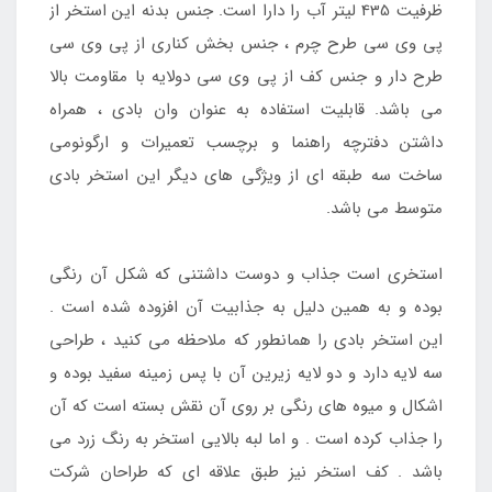
ظرفیت 435 لیتر آب را دارا است. جنس بدنه این استخر از
پی وی سی طرح چرم ، جنس بخش کناری از پی وی سی
طرح دار و جنس کف از پی وی سی دولایه با مقاومت بالا
می باشد. قابلیت استفاده به عنوان وان بادی ، همراه
داشتن دفترچه راهنما و برچسب تعمیرات و ارگونومی
ساخت سه طبقه ای از ویژگی های دیگر این استخر بادی
متوسط می باشد.
استخری است جذاب و دوست داشتنی که شکل آن رنگی
بوده و به همین دلیل به جذابیت آن افزوده شده است .
این استخر بادی را همانطور که ملاحظه می کنید ، طراحی
سه لایه دارد و دو لایه زیرین آن با پس زمینه سفید بوده و
اشکال و میوه های رنگی بر روی آن نقش بسته است که آن
را جذاب کرده است . و اما لبه بالایی استخر به رنگ زرد می
باشد . کف استخر نیز طبق علاقه ای که طراحان شرکت