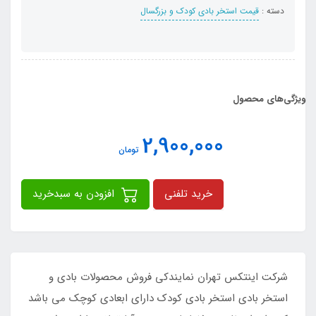
دسته :
قیمت استخر بادی کودک و بزرگسال
ویژگی‌های محصول
2,900,000
تومان
خرید تلفنی
افزودن به سبدخرید
شرکت اینتکس تهران نمایندکی فروش محصولات بادی و
استخر بادی استخر بادی کودک دارای ابعادی کوچک می باشد