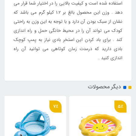
استفاده شده است و کیفیت بالایی را در اختیار شما قرار می
دهد . وزن این محصول بالغ بر 1.2 کیلو گرم می باشد که
نشان از سبک بودن آن دارد و با توجه به این وزن به راحتی
کودک می تواند آن را در محیط خانگی حمل و راه اندازی
کند . برای باد کردن این استخر بادی نیاز به پمپ کوچک
بادی دارید که درمدت زمان کوتاهی می توانید آن راه
اندازی کنید .
دیگر محصولات
7٪
5٪