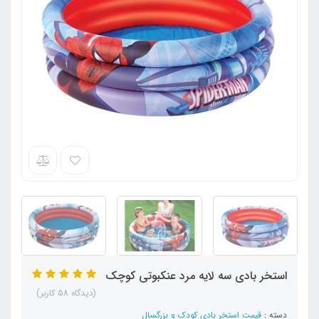
استخر بادی سه لایه مرد عنکبوتی کوچک
(دیدگاه 58 کاربر)
دسته :
قیمت استخر بادی کودک و بزرگسال