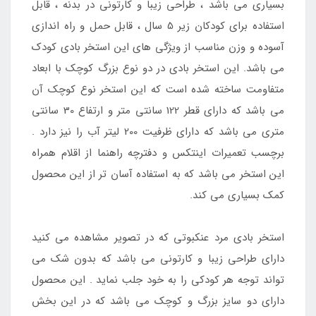
بسیاری می باشد ، طراحی زیبا و کارتونی در بدنه ، قابل
استفاده برای کودکان زیر 5 سال ، قابل حمل و راه اندازی
آسوده و وزن مناسب از ویژگی های این استخر بادی کودک
می باشد. این استخر بادی در دو نوع بزرگ کوچک با ابعاد
متفاومت ساخته شده است که این استخر نوع کوچک آن
می باشد که دارای قطر 122 سانتی متر و ارتفاع 30 سانتی
متری می باشد که دارای ظرفیت 200 لیتر آب را نیز دارد .
برچسب تعمیرات اینتکس و دفترچه راهنما از اقلام همراه
این استخر می باشد که به استفاده آسان تر از این محصول
کمک بسیاری می کند.
استخر بادی مرد عنکبوتی که در تصویر مشاهده می کنید
دارای طراحی زیبا و کارتونی می باشد که بدون شک می
تواند توجه هر کودکی را به خود جلب نماید . این محصول
دارای دو سایز بزرگ و کوچک می باشد که در این بخش