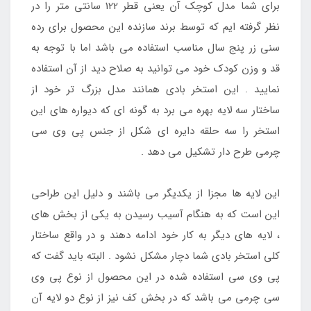
برای شما مدل کوچک آن یعنی قطر 122 سانتی متر را در
نظر گرفته ایم که توسط برند سازنده این محصول برای رده
سنی زر پنج سال مناسب استفاده می باشد اما با توجه به
قد و وزن کودک خود می توانید به صلاح دید از آن استفاده
نمایید . این استخر بادی همانند مدل بزرگ تر خود از
ساختار سه لایه بهره می برد به گونه ای که دیواره های این
استخر را سه حلقه دایره ای شکل از جنس پی وی سی
چرمی طرح دار تشکیل می دهد .
این لایه ها مجزا از یکدیگر می باشند و دلیل این طراحی
این است که به هنگام آسیب رسیدن به یکی از بخش های
، لایه های دیگر به کار خود ادامه دهند و در واقع ساختار
کلی استخر بادی شما دچار مشکل نشود . البته باید گفت که
پی وی سی استفاده شده در این محصول از نوع پی وی
سی چرمی می باشد که در بخش کف نیز از نوع دو لایه آن