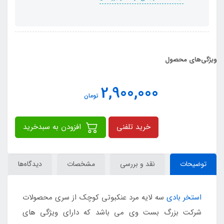
ویژگی‌های محصول
2,900,000
تومان
خرید تلفنی
افزودن به سبدخرید
توضیحات
نقد و بررسی
مشخصات
دیدگاه‌ها
استخر بادی
سه لایه مرد عنکبوتی کوچک از سری محصولات
شرکت بزرگ بست وی می باشد که دارای ویژگی های