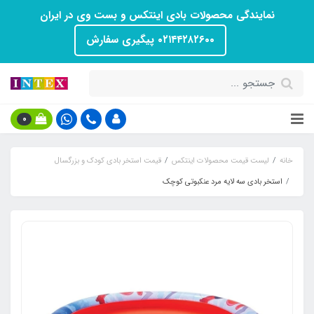
نمایندگی محصولات بادی اینتکس و بست وی در ایران
۰۲۱۴۴۲۸۲۶۰۰ پیگیری سفارش
0
خانه
لیست قیمت محصولات اینتکس
قیمت استخر بادی کودک و بزرگسال
استخر بادی سه لایه مرد عنکبوتی کوچک