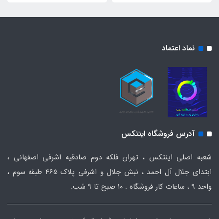
نماد اعتماد
آدرس فروشگاه اینتکس
شعبه اصلی اینتکس ، تهران فلکه دوم صادقیه اشرفی اصفهانی ،
ابتدای جلال آل احمد ، نبش جلال و اشرفی پلاک 465 طبقه سوم ،
واحد ۹ ، ساعات کار فروشگاه : ۱۰ صبح تا ۹ شب.