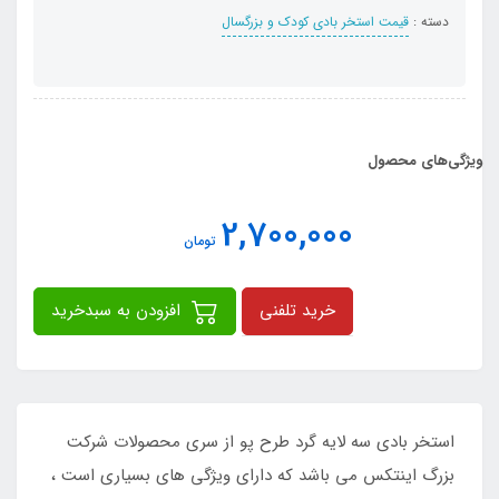
دسته :
قیمت استخر بادی کودک و بزرگسال
ویژگی‌های محصول
2,700,000
تومان
خرید تلفنی
افزودن به سبدخرید
استخر بادی سه لایه گرد طرح پو از سری محصولات شرکت
بزرگ اینتکس می باشد که دارای ویژگی های بسیاری است ،