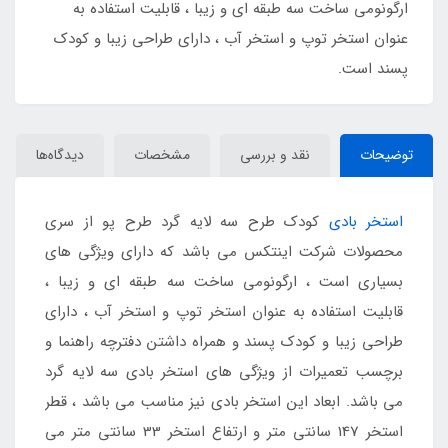
ارگونومی ساخت سه طبقه ای و زیبا ، قابلیت استفاده به
عنوان استخر توپ و استخر آب ، دارای طراحی زیبا و کودک
پسند است.
توضیحات
نقد و بررسی
مشخصات
دیدگاه‌ها
استخر بادی
کودک طرح سه لایه گرد طرح پو از سری
محصولات شرکت اینتکس می باشد که دارای ویژگی های
بسیاری است ، ارگونومی ساخت سه طبقه ای و زیبا ،
قابلیت استفاده به عنوان استخر توپ و استخر آب ، دارای
طراحی زیبا و کودک پسند و همراه داشتن دفترچه راهنما و
برچسب تعمیرات از ویژگی های استخر بادی سه لایه گرد
می باشد. ابعاد این استخر بادی نیز مناسب می باشد ، قطر
استخر 147 سانتی متر و ارتفاع استخر 33 سانتی متر می