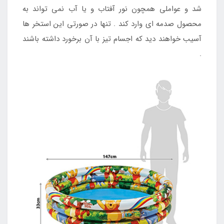
شد و عواملی همچون نور آفتاب و یا آب نمی تواند به
محصول صدمه ای وارد کند . تنها در صورتی این استخر ها
آسیب خواهند دید که اجسام تیز با آن برخورد داشته باشند
.