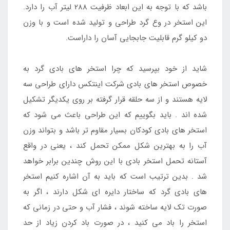
باشد که با توجه به این ابعاد ظرفیت 288 لیتر آب را دارد.
این استخر در وع گرد طراحی و تولید شده است و با وزن
دو کیلو گرم قابلیت جابجایی آسان را داراست.
شاید از خود بپرسید که چرا استخر های بادی گرد به
خصوص استخر های بادی شرکت اینتکس دارای طراحی سه
لایه هستند و از سه حلقه قرار گرفته بر روی یکدیگر تشکیل
شده اند . باید بگوییم که این طراحی باعث می شود که
استخر های بادی کودکان بسیار مقاوم تر باشد و بتواند وزن
آب را به بهترین شکل ممکن تحمل کند ، یعنی در واقع
آستانه تحمل استخر بادی با این روش چندین برابر خواهد
شد . بدین ترتیب است که باید به آن اشاره کنیم استخر
های بادی گرد که ساختار دایره ای شکل دارند ، اگر به
صورت تک لایه ساخته شوند ، فشار آب و حتی در زمانی که
استخر را باد می کنید ، در صورت باد کردن زیاد از حد