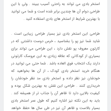
استخر بادی می تواند به راحتی آسیب ببیند . ولی با این
طراحی دوام آن ها چندین برابر شده است و شما می توانید
با بهترین شرایط از استخر های بادی استفاده کنید .
طراحی این استخر بادی نیز بسیار طراحی زیبایی است .
شاید شما نیز پو را بشناسید ، خرس دوست داشتنی که در
کارتون معروف پو نقش دارد ، این طراحی می تواند برای
بسیاری از کودکانی که علاقه زیادی به این عروسک کارتونی
دارند یک انتخاب فوق العاده باشد . شما حتی می توانید در
هنگام خرید استخر بادی کودک ، از آن ها بخواهید که
خودشان نیز نظر داده و استخر بادی مد نظر خودشان را
خریداری کنند . طراحی این نقش به بهترین شکل بوده و
کیفیت بالایی دارد تا ظاهر آن را جذاب تر از همیشه کند .
باید به این نکته نیز اشاره کنیم که طول عمر استخر بادی
بسیار بالاست و ظاهر آن نیز در طی سال ها حفظ خواهد