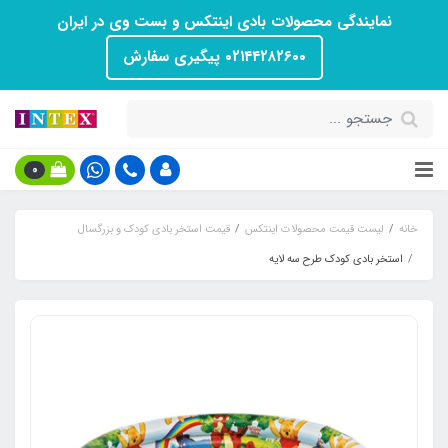
نمایندگی محصولات بادی اینتکس و بست وی در ایران
۰۲۱۴۴۲۸۲۶۰۰ پیگیری سفارش
0
خانه
لیست قیمت محصولات اینتکس
قیمت استخر بادی کودک و بزرگسال
استخر بادی کودک طرح سه لایه