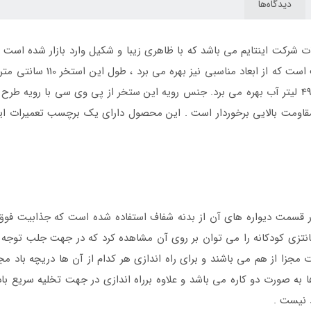
دیدگاه‌ها
رکت اینتایم می باشد که با ظاهری زیبا و شکیل وارد بازار شده است و 
متر می باشد که با توجه به همین ابعاد از ظرفیت 499 لیتر آب بهره می برد. جنس رویه این ستخر ا
اومت بالایی برخوردار است . این محصول دارای یک برچسب تعمیرات ای
قسمت دیواره های آن از بدنه شفاف استفاده شده است که جذابیت فوق ا
 فانتزی کودکانه را می توان بر روی آن مشاهده کرد که در جهت جلب توجه 
 مجزا از هم می باشند و برای راه اندازی هر کدام از آن ها دریچه باد م
به صورت دو کاره می باشد و علاوه برراه اندازی در جهت تخلیه سریع باد نی
 نیست .