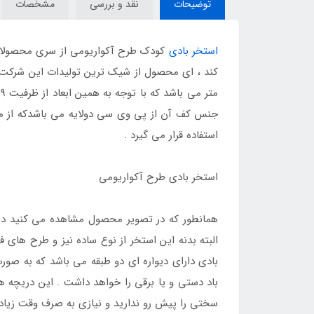
توضیحات
نقد و بررسی
مشخصات
استخر بادی
کودک طرح آکواریومی از سری محصولات ش
جنس کف آن از پی وی سی دولایه می باشدکه از مق
استفاده قرار می گیرد .
استخر بادی طرح آکواریومی
همانطور که در تصویر محصول مشاهده می کنید در 
البته بدنه این استخر از نوع ساده نیز و طرح های
بادی دارای دیواره ای دو طبقه می باشد که به صورت
باد دستی و یا برقی را خواهد داشت . این دریچه ها 
سختی را پیش رو ندارید و نیازی به صرف وقت زیاد