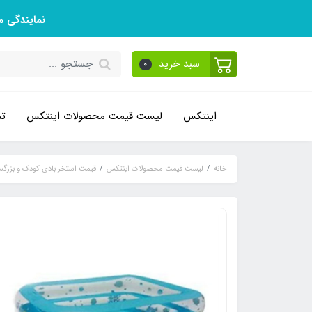
نمایندگی 
سبد خرید
0
اینتکس
لیست قیمت محصولات اینتکس
تم
خانه
لیست قیمت محصولات اینتکس
قیمت استخر بادی کودک و بزرگس