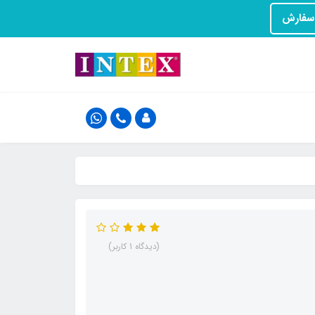
(دیدگاه 1 کاربر)