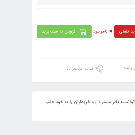
ناموجود
د تلفنی
افزودن به سبدخرید
ن و حومه
ضمانت اصل بودن کالا
وانسته نظر مشتریان و خریداران را به خود جلب