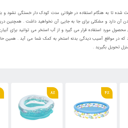
شده تا به هنگام استفاده در طولانی مدت کودک دار خستگی نشود و بتوا
نشان از سبک بودن آن دارد و مشکلی برای جا به جایی آن نخواهید داشت . همچنی
حصول مورد استفاده قرار می گیرد و از آب استخر می توانید برای آبیاری
ه در مواقع آسیب دیدگی بدنه استخر به کمک شما می آید . همین حالا م
زل تحویل بگیرید .
٪
8٪
4٪