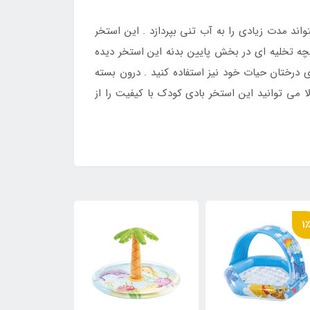
ند مدت زیادی را به آب تنی بپردازد . این استخر
ن دریچه تخلیه ای در بخش پایین بدنه این استخر دیده
 درختان حیات خود نیز استفاده کنید . درون بسته
ی توانید این استخر بادی کودک با کیفیت را از
11٪
1