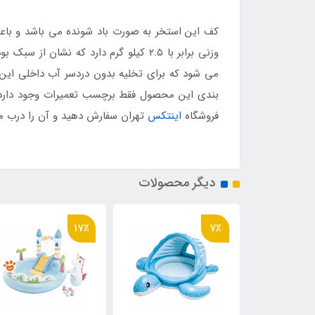
کف این استخر به صورت باد شونده می باشد و باعث 
وزنی برابر با 2.5 کیلو گرم دارد که 
می شود که برای تخلیه بدون دردسر آب داخلی این م
بندی این محصول فقط برچسب تعمیرات وجود دارد ک
فروشگاه
اینتکس
تهران سفارش دهید و آن را درب من
دیگر محصولات
17٪
7٪