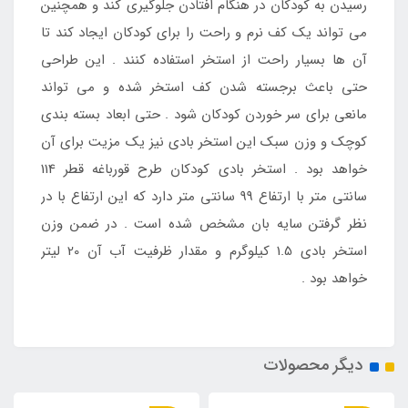
رسیدن به کودکان در هنگام افتادن جلوگیری کند و همچنین
می تواند یک کف نرم و راحت را برای کودکان ایجاد کند تا
آن ها بسیار راحت از استخر استفاده کنند . این طراحی
حتی باعث برجسته شدن کف استخر شده و می تواند
مانعی برای سر خوردن کودکان شود . حتی ابعاد بسته بندی
کوچک و وزن سبک این استخر بادی نیز یک مزیت برای آن
خواهد بود . استخر بادی کودکان طرح قورباغه قطر 114
سانتی متر با ارتفاع 99 سانتی متر دارد که این ارتفاع با در
نظر گرفتن سایه بان مشخص شده است . در ضمن وزن
استخر بادی 1.5 کیلوگرم و مقدار ظرفیت آب آن 20 لیتر
خواهد بود .
دیگر محصولات