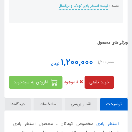
دسته :
قیمت استخر بادی کودک و بزرگسال
ویژگی‌های محصول
1,200,000
1,200,000
تومان
ناموجود
خرید تلفنی
افزودن به سبدخرید
توضیحات
نقد و بررسی
مشخصات
دیدگاه‌ها
استخر بادی
مخصوص کودکان ، محصول استخر بادی