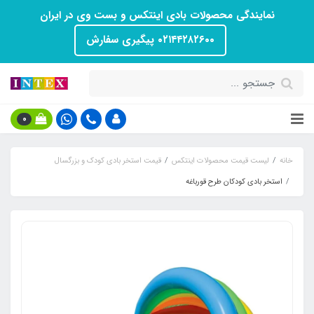
نمایندگی محصولات بادی اینتکس و بست وی در ایران
۰۲۱۴۴۲۸۲۶۰۰ پیگیری سفارش
0
خانه
لیست قیمت محصولات اینتکس
قیمت استخر بادی کودک و بزرگسال
استخر بادی کودکان طرح قورباغه