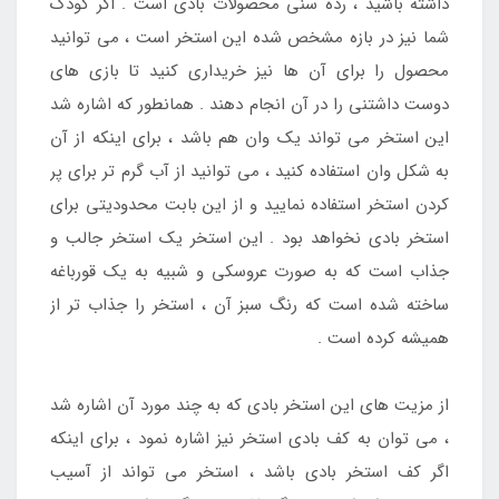
داشته باشید ، رده سنی محصولات بادی است . اگر کودک
شما نیز در بازه مشخص شده این استخر است ، می توانید
محصول را برای آن ها نیز خریداری کنید تا بازی های
دوست داشتنی را در آن انجام دهند . همانطور که اشاره شد
این استخر می تواند یک وان هم باشد ، برای اینکه از آن
به شکل وان استفاده کنید ، می توانید از آب گرم تر برای پر
کردن استخر استفاده نمایید و از این بابت محدودیتی برای
استخر بادی نخواهد بود . این استخر یک استخر جالب و
جذاب است که به صورت عروسکی و شبیه به یک قورباغه
ساخته شده است که رنگ سبز آن ، استخر را جذاب تر از
همیشه کرده است .
از مزیت های این استخر بادی که به چند مورد آن اشاره شد
، می توان به کف بادی استخر نیز اشاره نمود ، برای اینکه
اگر کف استخر بادی باشد ، استخر می تواند از آسیب