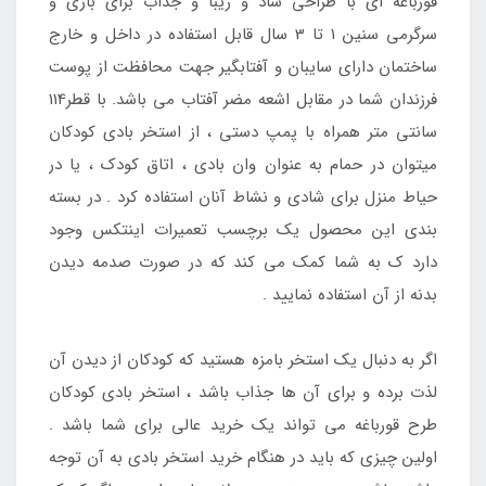
قورباغه ای با طراحی شاد و زیبا و جذاب برای بازی و
سرگرمی سنین 1 تا 3 سال قابل استفاده در داخل و خارج
ساختمان دارای سایبان و آفتابگیر جهت محافظت از پوست
فرزندان شما در مقابل اشعه مضر آفتاب می باشد. با قطر114
سانتی متر همراه با پمپ دستی ، از استخر بادی کودکان
میتوان در حمام به عنوان وان بادی ، اتاق کودک ، یا در
حیاط منزل برای شادی و نشاط آنان استفاده کرد . در بسته
بندی این محصول یک برچسب تعمیرات اینتکس وجود
دارد ک به شما کمک می کند که در صورت صدمه دیدن
بدنه از آن استفاده نمایید .
اگر به دنبال یک استخر بامزه هستید که کودکان از دیدن آن
لذت برده و برای آن ها جذاب باشد ، استخر بادی کودکان
طرح قورباغه می تواند یک خرید عالی برای شما باشد .
اولین چیزی که باید در هنگام خرید استخر بادی به آن توجه