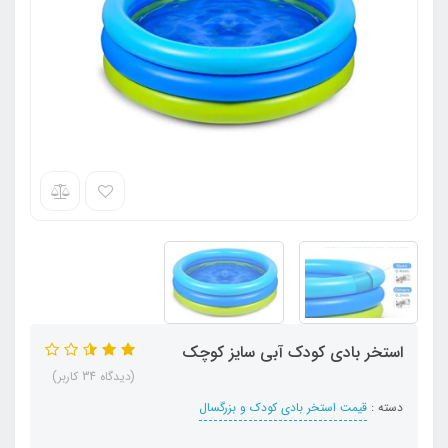
استخر بادی کودک آبی سایز کوچک
(دیدگاه 34 کاربر)
دسته :
قیمت استخر بادی کودک و بزرگسال