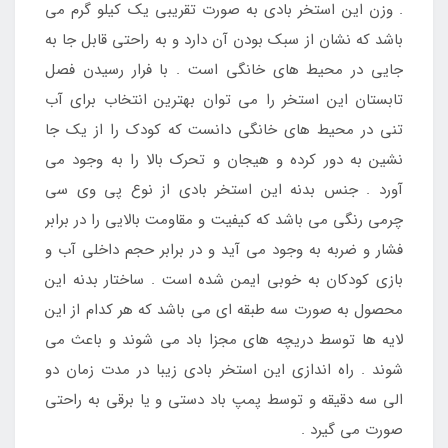
. وزن این استخر بادی به صورت تقریبی یک کیلو گرم می
باشد که نشان از سبک بودن آن دارد و به راحتی قابل جا به
جایی در محیط های خانگی است . با فرار رسیدن فصل
تابستان این استخر را می توان بهترین انتخاب برای آب
تنی در محیط های خانگی دانست که کودک را از یک جا
نشین به دور کرده و هیجان و تحرک بالا را به وجود می
آورد . جنس بدنه این استخر بادی از نوع پی وی سی
چرمی رنگی می باشد که کیفیت و مقاومت بالایی را در برابر
فشار و ضربه به وجود می آید و در برابر حجم داخلی آب و
بازی کودکان به خوبی ایمن شده است . ساختار بدنه این
محصول به صورت سه طبقه ای می باشد که هر کدام از این
لایه ها توسط دریچه های مجزا باد می شوند و باعث می
شوند . راه اندازی این استخر بادی زیبا در مدت زمان دو
الی سه دقیقه و توسط پمپ باد دستی و یا برقی به راحتی
صورت می گیرد .