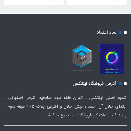
نماد اعتماد
آدرس فروشگاه اینتکس
شعبه اصلی اینتکس ، تهران فلکه دوم صادقیه اشرفی اصفهانی ،
ابتدای جلال آل احمد ، نبش جلال و اشرفی پلاک 465 طبقه سوم ،
واحد ۹ ، ساعات کار فروشگاه : ۱۰ صبح تا ۹ شب.