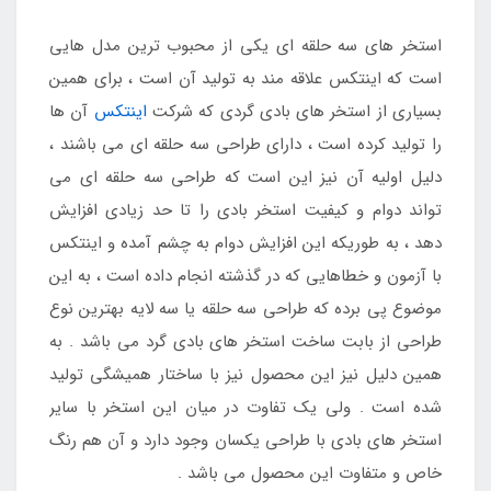
استخر های سه حلقه ای یکی از محبوب ترین مدل هایی
است که اینتکس علاقه مند به تولید آن است ، برای همین
بسیاری از استخر های بادی گردی که شرکت
اینتکس
آن ها
را تولید کرده است ، دارای طراحی سه حلقه ای می باشند ،
دلیل اولیه آن نیز این است که طراحی سه حلقه ای می
تواند دوام و کیفیت استخر بادی را تا حد زیادی افزایش
دهد ، به طوریکه این افزایش دوام به چشم آمده و اینتکس
با آزمون و خطاهایی که در گذشته انجام داده است ، به این
موضوع پی برده که طراحی سه حلقه یا سه لایه بهترین نوع
طراحی از بابت ساخت استخر های بادی گرد می باشد . به
همین دلیل نیز این محصول نیز با ساختار همیشگی تولید
شده است . ولی یک تفاوت در میان این استخر با سایر
استخر های بادی با طراحی یکسان وجود دارد و آن هم رنگ
خاص و متفاوت این محصول می باشد .