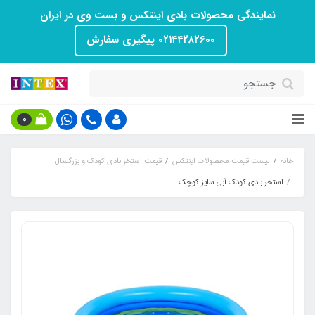
نمایندگی محصولات بادی اینتکس و بست وی در ایران
۰۲۱۴۴۲۸۲۶۰۰ پیگیری سفارش
0
خانه
لیست قیمت محصولات اینتکس
قیمت استخر بادی کودک و بزرگسال
استخر بادی کودک آبی سایز کوچک