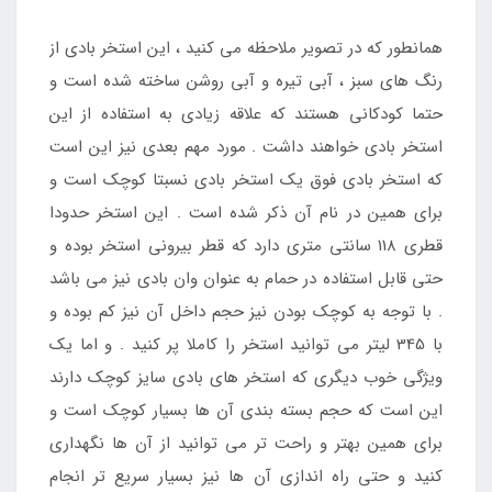
همانطور که در تصویر ملاحظه می کنید ، این استخر بادی از
رنگ های سبز ، آبی تیره و آبی روشن ساخته شده است و
حتما کودکانی هستند که علاقه زیادی به استفاده از این
استخر بادی خواهند داشت . مورد مهم بعدی نیز این است
که استخر بادی فوق یک استخر بادی نسبتا کوچک است و
برای همین در نام آن ذکر شده است . این استخر حدودا
قطری 118 سانتی متری دارد که قطر بیرونی استخر بوده و
حتی قابل استفاده در حمام به عنوان وان بادی نیز می باشد
. با توجه به کوچک بودن نیز حجم داخل آن نیز کم بوده و
با 345 لیتر می توانید استخر را کاملا پر کنید . و اما یک
ویژگی خوب دیگری که استخر های بادی سایز کوچک دارند
این است که حجم بسته بندی آن ها بسیار کوچک است و
برای همین بهتر و راحت تر می توانید از آن ها نگهداری
کنید و حتی راه اندازی آن ها نیز بسیار سریع تر انجام