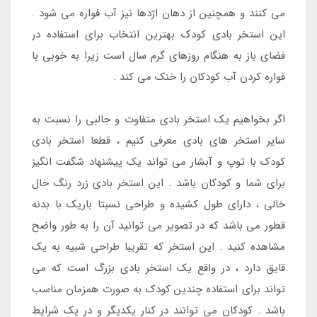
می کنند و همچنین از دهان اژدها نیز آب فواره می شود .
این استخر بادی کودک بهترین انتخاب برای استفاده در
فضای باز به هنگام روزهای گرم سال است زیرا به خوبی با
فواره کردن آب کودکان را خنک می کند .
اگر بخواهیم یک استخر بادی متفاوت و جالبی را نسبت به
سایر استخر های بادی معرفی کنیم ، قطعا استخر بادی
کودک با توپ و آبشار می تواند یک پیشنهاد شگفت انگیز
برای شما و کودکان باشد . این استخر بادی زرد رنگ خال
خالی ، دارای طول کشیده و طراحی نسبتا باریک با بدنه
قطور می باشد که در تصویر می توانید آن را به طور واضح
مشاهده کنید . این استخر که تقریبا طراحی شبیه به یک
قایق دارد ، در واقع یک استخر بادی بزرگ است که می
تواند برای استفاده چندین کودک به صورت همزمان مناسب
باشد . کودکان می توانند در کنار یکدیگر و در یک شرایط