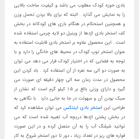
بادی حوزه کودک مطلوب می باشد و کیفیت ساخت بالایی
را به نمایش می گذارد . البته که برای بالا بردن تحمل وزن
و همچنین استحکام در هنگام بازی های کودکانه در بخش
کف استخر بادی اژدها از وینیل دو لایه چرمی استفاده شده
است . این محصول علاوه بر استخر بادی قابلیت استفاده به
عنوان استخر توپ کودک در محیط های خانگی را دارد و با
توجه به فضایی که در اختیار کودک قرار می دهد می توان
به صورت دو الی سه نفره از آن استفاده کرد . باد کردن این
محصول در مدت زمان سه الی چهار دقیقه ای صورت می
گیرد و دارای وزنی بالغ بر 1.5 کیلو گرم است که نشان از
سبک بودن آن و سهولت در جا به جایی دارد . با نگاهی به
طراحی این
استخر بادی اینتکس
می توان مشاهده کرد که
در بخش پشتی اژدها دریچه آب تعبیه شده است که می
توانید شیلنگ آب را به آن متصل کرده و در این صورت
فواره های ریز در تعداد زیاد ، دور تا دور استخر شروع به کار