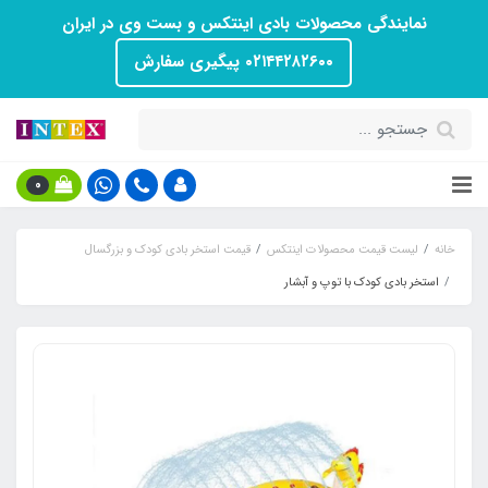
نمایندگی محصولات بادی اینتکس و بست وی در ایران
۰۲۱۴۴۲۸۲۶۰۰ پیگیری سفارش
0
خانه
لیست قیمت محصولات اینتکس
قیمت استخر بادی کودک و بزرگسال
استخر بادی کودک با توپ و آبشار