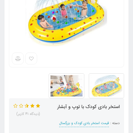
استخر بادی کودک با توپ و آبشار
(دیدگاه 41 کاربر)
دسته :
قیمت استخر بادی کودک و بزرگسال