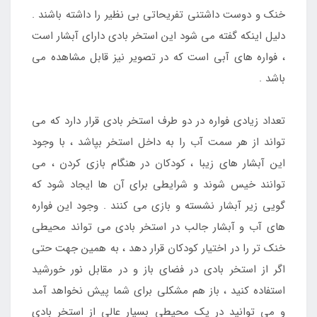
خنک و دوست داشتنی تفریحاتی بی نظیر را داشته باشند .
دلیل اینکه گفته می شود این استخر بادی دارای آبشار است
، فواره های آبی است که در تصویر نیز قابل مشاهده می
باشد .
تعداد زیادی فواره در دو طرف استخر بادی قرار دارد که می
تواند از هر سمت آب را به داخل استخر بپاشد ، با وجود
این آبشار های زیبا ، کودکان در هنگام بازی کردن ، می
توانند خیس شوند و شرایطی برای آن ها ایجاد شود که
گویی زیر آبشار نشسته و بازی می کنند . وجود این فواره
های آب و آبشار جالب در استخر بادی می تواند محیطی
خنک تر را در اختیار کودکان قرار دهد ، به همین جهت حتی
اگر از استخر بادی در فضای باز و در مقابل نور خورشید
استفاده کنید ، باز هم مشکلی برای شما پیش نخواهد آمد
و می توانید در یک محیطی بسیار عالی از استخر بادی