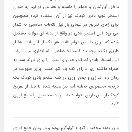
داخل آپارتمان و حمام را داشته و هم می توانید به عنوان
استخر توپ بادی کودک نیز از آن استفاده کرده همچنین
برای زمان تفریح در فصای باز نیز انتخاب مناسبی به شمار
می رود. این استخر بادی در واقع از بدنه ای دولایه تشکیل
شده که برای داشتن دوام بالاتر هر یک از این لایه ها از
طریق یک دریچه باد کاملا اختصاصی راه اندازی می شوند.
این استخر بادی کودک راحتی و ایمنی را برای فرزند شما به
همراه داشته زیرا دارای کف باد شو است. برای سهولت در
زمان راه اندازی و جمع اوری در کف استخر بادی کودک یک
دریچه مخصوص تخلیه آب نیز تعبیه شده تا بعد از تفریح
کودک از این طریق بتوانید به سرعت محصول را جمع اوری
کنید.
وزن بدنه محصول تنها 1 کیلوگرم بوده و در زمان جمع اوری