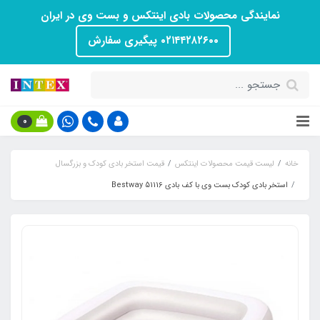
نمایندگی محصولات بادی اینتکس و بست وی در ایران
۰۲۱۴۴۲۸۲۶۰۰ پیگیری سفارش
0
خانه
لیست قیمت محصولات اینتکس
قیمت استخر بادی کودک و بزرگسال
استخر بادی کودک بست وی با کف بادی Bestway 51116