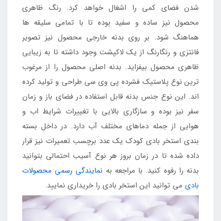
شدن فضای کمی را اشغال خواهد کرد. رنگ ظاهری
محصول نیز ساده و سفید بوده تا با تمامی سلیقه ها
هماهنگ شود. بر روی بدنه خارجی محصول نیز تصویر
فانتزی و رنگارنگ از یک لاکپشت وجود داشته تا به زیبایی
ظاهری محصول بیفزاید. بدنه اصلی محصول را از مرغوب
ترین نوع پلاستیک فشرده پی وی سی طراحی و تولید کرده
اند. این نوع جنس بدنه قابل استفاده در فضای باز و زمان
سفر نیز بوده و سازگاری بالایی با تغییرات شرایط اب و
هوایی از جمله دماهای مختلف آب دارد. در داخل بسته
بندی استخر بادی کودک یک عدد برچسب تعمیرات نیز قرار
داده شده تا در زمان بروز هر نوع آسیب احتمالی بتوانید
بدنه را رفوه کنید. با مراجعه به
نمایندگی رسمی محصولات
بادی
می توانید این استخر بادی را خریداری نمایید.