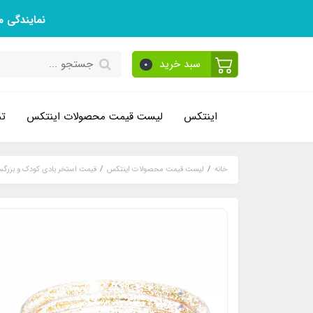
نمایندگی 
سبد خرید
0
اینتکس
لیست قیمت محصولات اینتکس
تم
خانه
لیست قیمت محصولات اینتکس
قیمت استخر بادی کودک و بزرگس