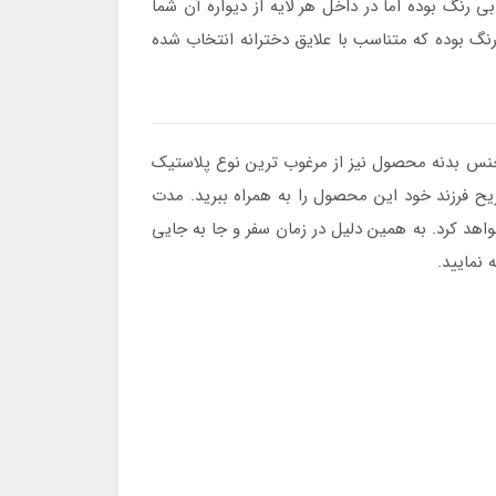
 رنگ بوده اما در داخل هر لایه از دیواره آن شما
گ بوده که متناسب با علایق دخترانه انتخاب شده
جنس بدنه محصول نیز از مرغوب ترین نوع پلاستیک
یح فرزند خود این محصول را به همراه ببرید. مدت
هد کرد. به همین دلیل در زمان سفر و جا به جایی
 نمایید.