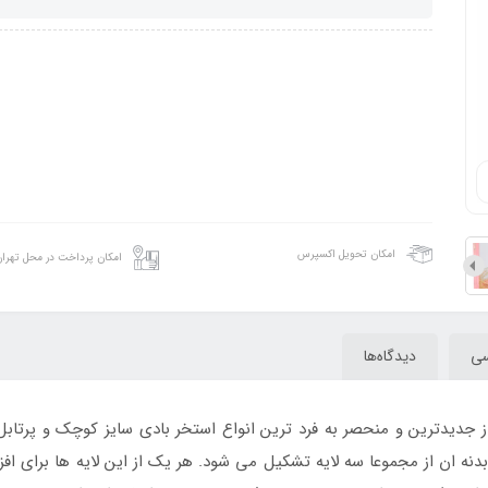
امکان تحویل اکسپرس
امکان پرداخت در محل تهرا
سی
دیدگاه‌ها
 جدیدترین و منحصر به فرد ترین انواع استخر بادی سایز کوچک و پرتابل 
 که بدنه ان از مجموعا سه لایه تشکیل می شود. هر یک از این لایه ها برا