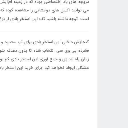
دریچه های باد اختصاصی بوده که در زمینه افزایش ا
می توانید اکلیل های درخشانی را مشاهده کرده که
است. توجه داشته باشید کف این استخر بادی از نوع ب
گنجایش داخلی این استخر بادی برای آب محدود و م
فشرده پی وی سی انتخاب شده تا بدون دغدغه بتوانی
زمان راه اندازی و جمع آوری این استخر بادی کم ب
مشکلی ایجاد نخواهد کرد. برای خرید این استخر با