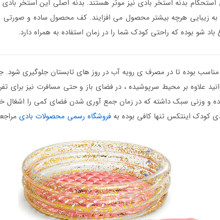
ستحکام بدنه استخر بادی نیز موثر هستند. بدنه اصلی این استخر بادی بی
 به زیبایی هرچه بیشتر محصول می افزایند. کف محصول ساده و صورتی رن
اد شو بوده که راحتی کودک شما را در زمان استفاده به همراه دارد.
ناسب بوده تا در مصرف ی رویه آب در روز های تابستان جلوگیری شود. 
د علاوه بر محیط سرپوشیده ، در فضای باز و حتی مسافرت نیز برای تفر
وده و وزنی سبک داشته که در زمان جمع آوری شدن فضای کمی را اشغال خوا
دی کودک اینتکس تنها کافی بوده به
فروشگاه رسمی محصولات بادی
مراجعه