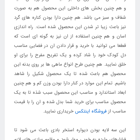
و هم چنین بخش های داخلی این محصول هم به صورت
شفاف و سبز می باشد. هم چنین دارا بودن کناره های گرد
نیز باعث زیبا تر شدن این محصول شده است. راه اندازی
اسان و هم چنین استفاده از ان نیز به گونه ای است که
قطعا می توانید با خرید و قرار دادن ان در فضایی مناسب
دل کودک خود را شاد کرده و یک تفریح مفرح را برای او
خلق نمایید. هم چنین طرح انواع ماهی ها بر روی بدنه این
محصول هم باعث شده تا یک محصول شکیل را شاهد
باشیم. تمام این موارد در کنار دارا بودن وزن کم و هم چنین
ابعاد استاندارد و مناسب این محصول سبب شذه تا به یک
محصول مناسب برای خرید شما بدل شده و ان را با قیمت
مناسب از
فروشگاه اینتکس
خریداری نمایید.
این سه لایه بودن دیواره استخر بادی باعث می شود تا
فشارهای وارده به خوبی مهار شود و مقاوم سازی های لازم