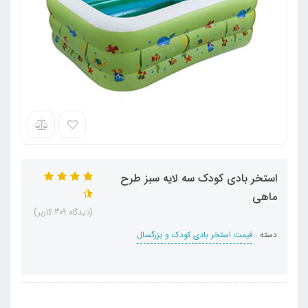
استخر بادی کودک سه لایه سبز طرح
ماهی
(دیدگاه 309 کاربر)
دسته :
قیمت استخر بادی کودک و بزرگسال