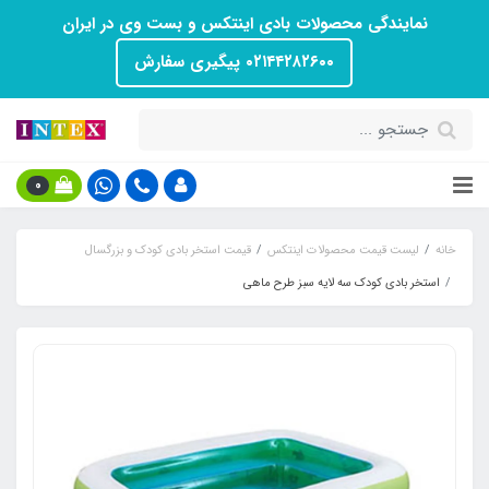
نمایندگی محصولات بادی اینتکس و بست وی در ایران
۰۲۱۴۴۲۸۲۶۰۰ پیگیری سفارش
0
خانه
لیست قیمت محصولات اینتکس
قیمت استخر بادی کودک و بزرگسال
استخر بادی کودک سه لایه سبز طرح ماهی