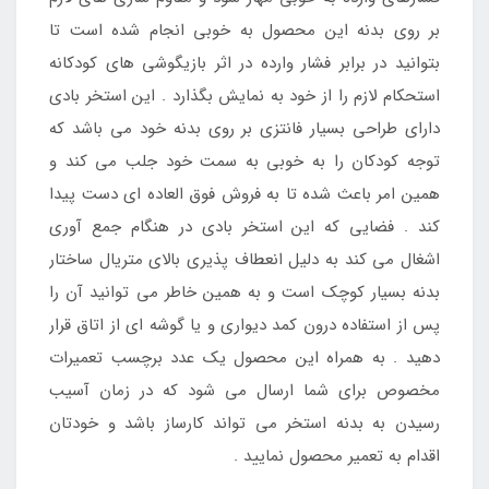
بر روی بدنه این محصول به خوبی انجام شده است تا
بتوانید در برابر فشار وارده در اثر بازیگوشی های کودکانه
استحکام لازم را از خود به نمایش بگذارد . این استخر بادی
دارای طراحی بسیار فانتزی بر روی بدنه خود می باشد که
توجه کودکان را به خوبی به سمت خود جلب می کند و
همین امر باعث شده تا به فروش فوق العاده ای دست پیدا
کند . فضایی که این استخر بادی در هنگام جمع آوری
اشغال می کند به دلیل انعطاف پذیری بالای متریال ساختار
بدنه بسیار کوچک است و به همین خاطر می توانید آن را
پس از استفاده درون کمد دیواری و یا گوشه ای از اتاق قرار
دهید . به همراه این محصول یک عدد برچسب تعمیرات
مخصوص برای شما ارسال می شود که در زمان آسیب
رسیدن به بدنه استخر می تواند کارساز باشد و خودتان
اقدام به تعمیر محصول نمایید .