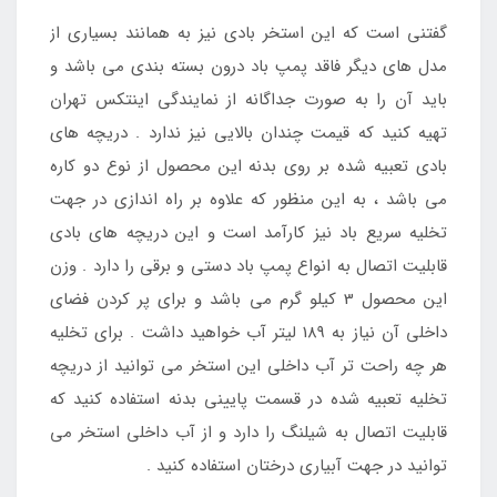
گفتنی است که این استخر بادی نیز به همانند بسیاری از
مدل های دیگر فاقد پمپ باد درون بسته بندی می باشد و
باید آن را به صورت جداگانه از نمایندگی اینتکس تهران
تهیه کنید که قیمت چندان بالایی نیز ندارد . دریچه های
بادی تعبیه شده بر روی بدنه این محصول از نوع دو کاره
می باشد ، به این منظور که علاوه بر راه اندازی در جهت
تخلیه سریع باد نیز کارآمد است و این دریچه های بادی
قابلیت اتصال به انواع پمپ باد دستی و برقی را دارد . وزن
این محصول 3 کیلو گرم می باشد و برای پر کردن فضای
داخلی آن نیاز به 189 لیتر آب خواهید داشت . برای تخلیه
هر چه راحت تر آب داخلی این استخر می توانید از دریچه
تخلیه تعبیه شده در قسمت پایینی بدنه استفاده کنید که
قابلیت اتصال به شیلنگ را دارد و از آب داخلی استخر می
توانید در جهت آبیاری درختان استفاده کنید .