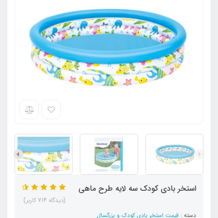
استخر بادی کودک سه لایه طرح ماهی
(دیدگاه 714 کاربر)
دسته :
قیمت استخر بادی کودک و بزرگسال