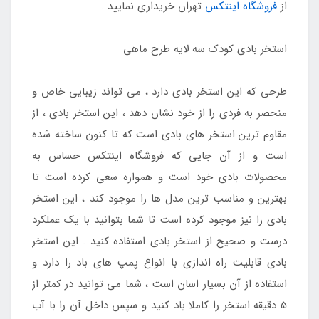
از
فروشگاه اینتکس
تهران خریداری نمایید .
استخر بادی کودک سه لایه طرح ماهی
طرحی که این استخر بادی دارد ، می تواند زیبایی خاص و
منحصر به فردی را از خود نشان دهد ، این استخر بادی ، از
مقاوم ترین استخر های بادی است که تا کنون ساخته شده
است و از آن جایی که فروشگاه اینتکس حساس به
محصولات بادی خود است و همواره سعی کرده است تا
بهترین و مناسب ترین مدل ها را موجود کند ، این استخر
بادی را نیز موجود کرده است تا شما بتوانید با یک عملکرد
درست و صحیح از استخر بادی استفاده کنید . این استخر
بادی قابلیت راه اندازی با انواع پمپ های باد را دارد و
استفاده از آن بسیار اسان است ، شما می توانید در کمتر از
5 دقیقه استخر را کاملا باد کنید و سپس داخل آن را با آب