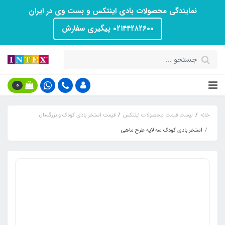
نمایندگی محصولات بادی اینتکس و بست وی در ایران
۰۲۱۴۴۲۸۲۶۰۰ پیگیری سفارش
0
خانه
لیست قیمت محصولات اینتکس
قیمت استخر بادی کودک و بزرگسال
استخر بادی کودک سه لایه طرح ماهی