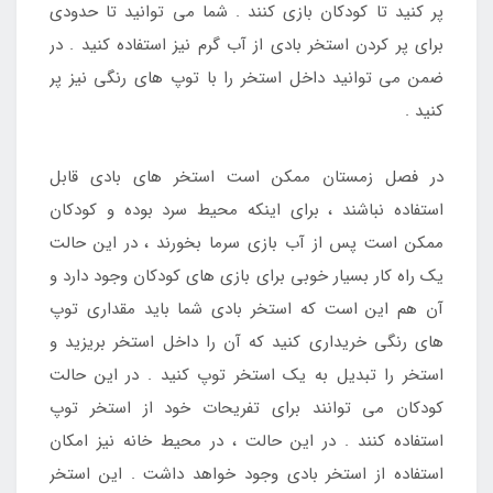
پر کنید تا کودکان بازی کنند . شما می توانید تا حدودی
برای پر کردن استخر بادی از آب گرم نیز استفاده کنید . در
ضمن می توانید داخل استخر را با توپ های رنگی نیز پر
کنید .
در فصل زمستان ممکن است استخر های بادی قابل
استفاده نباشند ، برای اینکه محیط سرد بوده و کودکان
ممکن است پس از آب بازی سرما بخورند ، در این حالت
یک راه کار بسیار خوبی برای بازی های کودکان وجود دارد و
آن هم این است که استخر بادی شما باید مقداری توپ
های رنگی خریداری کنید که آن را داخل استخر بریزید و
استخر را تبدیل به یک استخر توپ کنید . در این حالت
کودکان می توانند برای تفریحات خود از استخر توپ
استفاده کنند . در این حالت ، در محیط خانه نیز امکان
استفاده از استخر بادی وجود خواهد داشت . این استخر