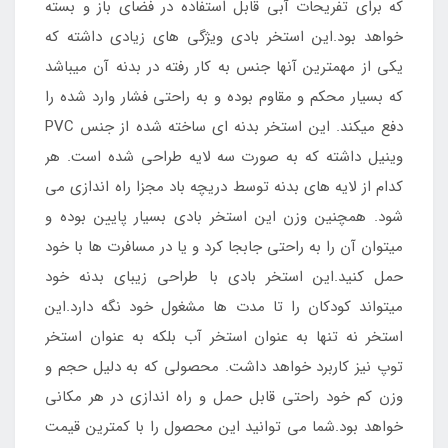
که برای تفریحات آبی قابل استفاده در فضای باز و بسته
خواهد بود.این استخر بادی ویژگی های زیادی داشته که
یکی از مهمترین آنها جنس به کار رفته در بدنه آن میباشد
که بسیار محکم و مقاوم بوده و به راحتی فشار وارد شده را
دفع میکند. این استخر بدنه ای ساخته شده از جنس PVC
وینیل داشته که به صورت سه لایه طراحی شده است. هر
کدام از لایه های بدنه توسط دریچه باد مجزا راه اندازی می
شود. همچنین وزن این استخر بادی بسیار پایین بوده و
میتوان آن را به راحتی جابجا کرد و یا در مسافرت ها با خود
حمل کنید.این استخر بادی با طراحی زیبای بدنه خود
میتواند کودکان را تا مدت ها مشغول خود نگه دارد.این
استخر نه تنها به عنوان استخر آب بلکه به عنوان استخر
توپ نیز کاربرد خواهد داشت. محصولی که به دلیل حجم و
وزن کم خود راحتی قابل حمل و راه اندازی در هر مکانی
خواهد بود.شما می توانید این محصول را با کمترین قیمت