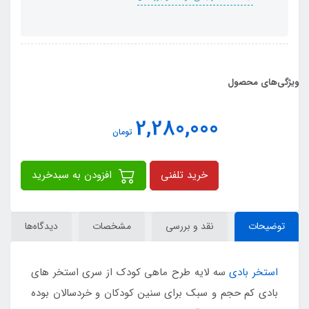
ویژگی‌های محصول
2,280,000
تومان
خرید تلفنی
افزودن به سبدخرید
توضیحات
نقد و بررسی
مشخصات
دیدگاه‌ها
استخر بادی
سه لایه طرح ماهی کودک از سری استخر های
بادی کم حجم و سبک برای سنین کودکان و خردسالان بوده