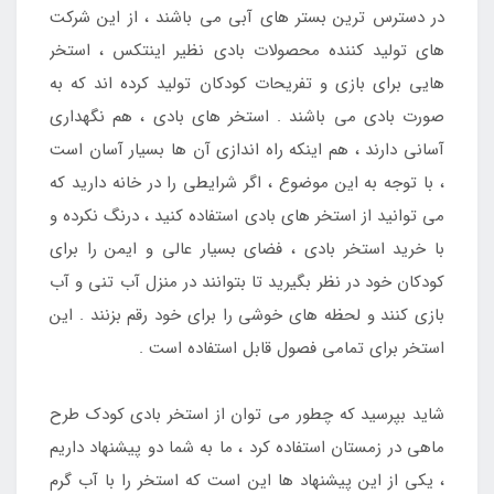
در دسترس ترین بستر های آبی می باشند ، از این شرکت
های تولید کننده محصولات بادی نظیر اینتکس ، استخر
هایی برای بازی و تفریحات کودکان تولید کرده اند که به
صورت بادی می باشند . استخر های بادی ، هم نگهداری
آسانی دارند ، هم اینکه راه اندازی آن ها بسیار آسان است
، با توجه به این موضوع ، اگر شرایطی را در خانه دارید که
می توانید از استخر های بادی استفاده کنید ، درنگ نکرده و
با خرید استخر بادی ، فضای بسیار عالی و ایمن را برای
کودکان خود در نظر بگیرید تا بتوانند در منزل آب تنی و آب
بازی کنند و لحظه های خوشی را برای خود رقم بزنند . این
استخر برای تمامی فصول قابل استفاده است .
شاید بپرسید که چطور می توان از استخر بادی کودک طرح
ماهی در زمستان استفاده کرد ، ما به شما دو پیشنهاد داریم
، یکی از این پیشنهاد ها این است که استخر را با آب گرم