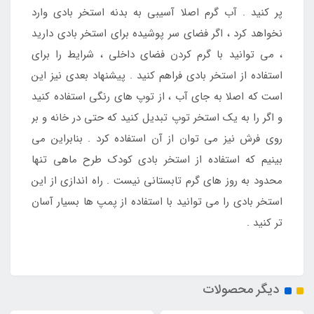
پر کنید . آب گرم اصلا آسیبی به بدنه استخر بادی وارد
نخواهد کرد ، اگر فضای سر پوشیده برای استخر بادی دارید
، می توانید با گرم کردن فضای داخلی ، شرایط را برای
استفاده از استخر بادی فراهم کنید . پیشنهاد بعدی نیز این
است که اصلا به جای آب ، از توپ های رنگی استفاده کنید
و اگر را به یک استخر توپ تبدیل کنید که حتی در خانه و بر
روی فرش نیز می توان از آن استفاده کرد . بنابراین می
بینیم که استفاده از استخر بادی کودک طرح ماهی تنها
محدود به روز های گرم تابستانی نیست . راه اندازی از این
استخر بادی را می توانید با استفاده از پمپ ها بسیار آسان
تر کنید .
دیگر محصولات