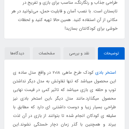
طراحی جذاب و رنگارنگ، مناسب برای بازی و تفریح در
تابستان است. با نصب آسان و قابلیت حمل، می‌توانید در هر
مکانی از آن استفاده کنید. همین حالا تهیه کنید و لحظات
خوشی برای کودکانتان بسازید!
توضیحات
نقد و بررسی
مشخصات
دیدگاه‌ها
استخر بادی
کودک طرح ماهی 2018 در واقع مدل ساده ی
این محصول میباشد که تنها تفاوتش به مدل دیگر نداشتن
توپ و حلقه ی بازی میباشد که تاثیر کمی در قیمت نهایی
محصول میگذارد.مانند مدل دیگر ،این استخر بادی نیز
طراحی بسیار زیبا و دوست داشتنی ای دارد که مطابق با
سلیقه ی کودکان انجام شده تا بتوانند از بازی در آن لذت
ببرند و همچنین با گذر زمان دچار خستگی نشوند.این