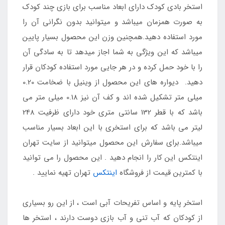
استخر بادی کودک دارای ابعاد مناسب برای بازی چند کودک
به صورت همزمان میباشد و میتوانید بدون نگرانی آن را
مورد استفاده دهید.همچنین وزن این محصول بسیار پایین
میباشد که این ویژگی به شما اجاز میدهد تا به سادگی آن
را با خود حمل کرده و در هر جایی مورد استفاده کودکان قرار
دهید. دیواره های این محصول از وینیل با ضخامت 0.20
میلی متر تشکیل شده اند و کف آن نیز 0.18 میلی متر می
باشد که با قطر 132 سانتی متری خود دارای ظرفیت 248
لیتر می باشد که برای استخری با این ابعاد بسیار مناسب
میباشد.برای سفارش این محصول میتوانید از سایت تهران
اینتکس این کار را انجام دهید . این محصول را می توانید
با کمترین قیمت از فروشگاه
اینتکس
تهران تهیه نمایید .
استخر پایه و اساس تفریحات آبی است ، از این رو بسیاری
از کودکان که آب تنی و آب بازی دوست دارند ، استخر ها