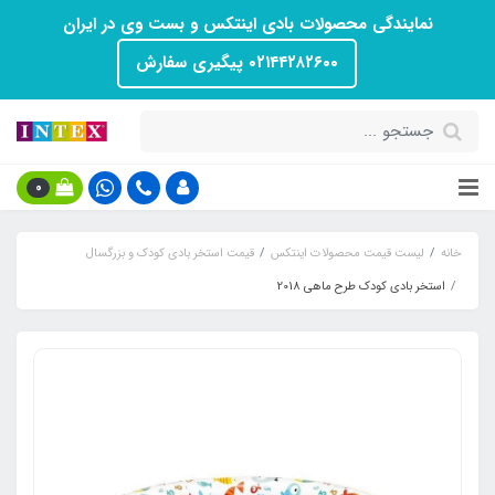
نمایندگی محصولات بادی اینتکس و بست وی در ایران
۰۲۱۴۴۲۸۲۶۰۰ پیگیری سفارش
0
خانه
لیست قیمت محصولات اینتکس
قیمت استخر بادی کودک و بزرگسال
استخر بادی کودک طرح ماهی 2018