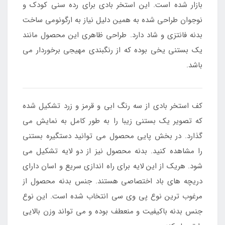
بازار شده است. این استخر بادی برای رده سنی کودک و
نوجوان طراحی شده به همین دلیل نیاز به ارگونومی ساخت
بدنه فانتزی و شاد دارد. طراحی ظاهری این محصول مانند
یک بستنی یخی بوده که از رنگبندی مهیجی برخوردار می
باشد.
کف استخر بادی از سه رنگ ابی و قرمز و زرد تشکیل شده
که تصویر یک بستنی زیبا را به طور کامل به نمایش می
گذارد. در بخش پایی محصول می توانید دستگیره بستنی
را مشاهده کنید. بدنه محصول نیز از دو لایه تشکیل می
شود. هریک از این لایه برای راه اندازی سریع و اسان دارای
دریچه های باد اختصاصی هستند. جنس بدنه محصول از
مرغوب ترین نوع پی وی سی انتخاب شده است. این نوع
جنس بدنه باکیفیت و منعطف بوده و می تواند وزن بالایی