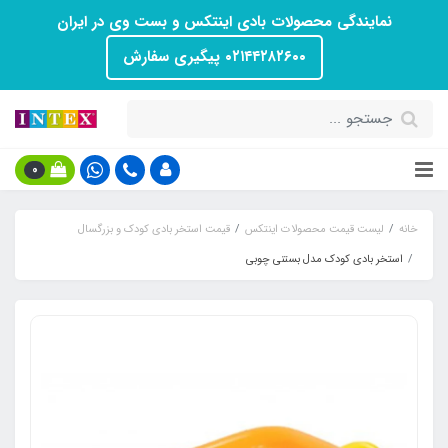
نمایندگی محصولات بادی اینتکس و بست وی در ایران
۰۲۱۴۴۲۸۲۶۰۰ پیگیری سفارش
0
خانه
لیست قیمت محصولات اینتکس
قیمت استخر بادی کودک و بزرگسال
استخر بادی کودک مدل بستنی چوبی