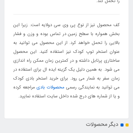
را تحمل کند.
کف محصول نیز از نوع پی وی سی دولایه است. زیرا این
بخش همواره با سطح زمین در تماس بوده و وزن و فشار
بالایی را تحمل خواهد کرد. از این محصول می توانید به
عنوان استخر توپ کودک نیز استفاده کنید. این محصول
ساختاری پرتابل داشته و در کمترین زمان ممکن راه اندازی
می شود. به همین دلیل یک گزینه ایده ال برای استفاده در
زمان سفر به شمار می رود. برای خرید استخر بادی کودک
می توانید به نمایندگی رسمی
محصولات بادی
مراجعه کرده
و یا از شماره های درج شده داخل سایت استفاده نمایید.
دیگر محصولات