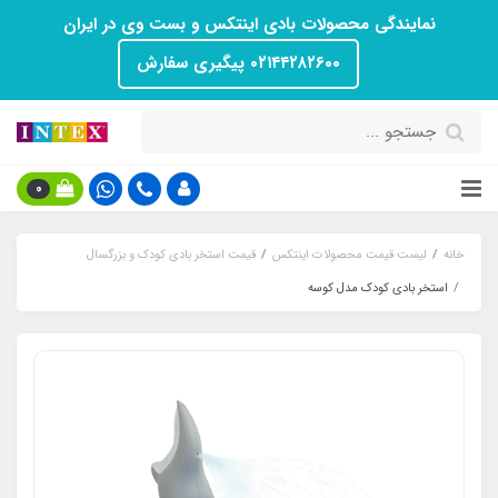
نمایندگی محصولات بادی اینتکس و بست وی در ایران
۰۲۱۴۴۲۸۲۶۰۰ پیگیری سفارش
0
خانه
لیست قیمت محصولات اینتکس
قیمت استخر بادی کودک و بزرگسال
استخر بادی کودک مدل کوسه