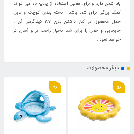
باد شدن دارد و برای همین استفاده از پمپ باد می تواند
کمک بزرگی برای شما باشد . بسته بندی کوچک و قابل
حمل محصول در کنار داشتن وزن 2.7 کیلوگرمی آن ،
جابجایی و حمل را برای شما بسیار راحت تر و آسان تر
خواهد نمود .
دیگر محصولات
7٪
5٪