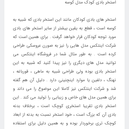
استخر بادی کودک مدل کوسه
استخر های بادی کودکان مانند این استخر بادی که شبیه به
کوسه است ، قطع به یقین بیشتر از سایر استخر های بادی
مورد توجه کودکان قرار خواهد گرفت . برای همین است که
شرکت اینتکس مدل هایی را نیز به صورن عروسکی طراحی
کرده است . به طور مثال شما در فروشگاه اینتکس می
توانید مدل های دیگری را نیز پیدا کنید که شبیه به این
استخر بادی بوده ولی طراحی شبیه به ماهی ، قورباغه ،
نهنگ ، دلفین یا موارد اینچنینی دارد . دلیل آن هم گفته
شد و شرکت اینتکس نیز کاملا این موضوع را می داند و
برای همین مدل های خاص و زیبایی را تولید می کند . این
استخر بادی تقریبا استخری کوچک است ، برخلاف بدنه
بادی آن که بزرگ است ، خود استخر نسبت به بدنه از ابعاد
کوچک تری برخوردار بوده و به همین دلیل برای استفاده