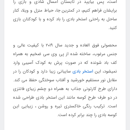
است، پس بیایید در تابستان امسال شادی و بازی را
برایشان فراهم کنیم، در کمترین جا، حیاط منزل و ویلا، کنار
ساحل به راحتی استخر بادی را باد کرده و با کودکتان بازی
کنید.
محصولی فوق العاده و جدید سال ۲۰۱۹ با کیفیت عالی و
جنس مرغوب، ساخته شده از پی وی سی ضخیم به همراه
کف باد شونده که در صورت پرش به کودک آسیبی وارد
نمیشود، این
استخر بادی
سایبانی زیبا دارد و کودکان را در
مقابل نور مستقیم خورشید و آفتاب سوختگی حفظ می کند.
دارای طرح کارتونی جذاب به همراه دو چشم زیبای فانتزی
در دو طرف طرح کوسه مانند این استخر بادی طراحی شده
است. ترکیب رنگی خاکستری تیره و روشن ، زیبایی این
کوسه بادی را چند برابر کرده است.