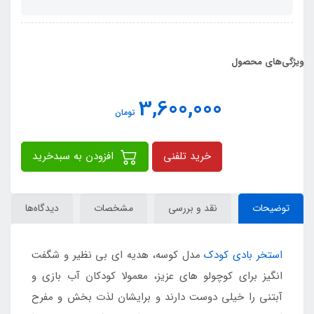
ویژگی‌های محصول
3,600,000
تومان
خرید تلفنی
افزودن به سبدخرید
توضیحات
نقد و بررسی
مشخصات
دیدگاه‌ها
استخر بادی کودک
مدل کوسه، هدیه ای بی نظیر و شگفت
انگیز برای کوچولو های عزیز، معمولا کودکان آب بازی و
آبتنی را خیلی دوست دارند و برایشان لذت بخش و مفرح