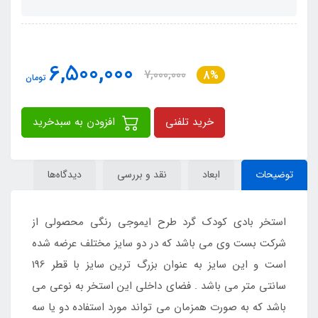
6,500,000
7,000,000
8%
تومان
خرید تلفنی
افزودن به سبدخرید
توضیحات
ابعاد
نقد و بررسی
دیدگاه‌ها
استخر بادی کودک گرد طرح ایموجی رنگی محصولی از
شرکت بست وی می باشد که در دو سایز مختلف عرضه شده
است و این سایز به عنوان بزرگ ترین سایز با قطر 196
سانتی متر می باشد . فضای داخلی این استخر به نوعی می
باشد که به صورت همزمان می تواند مورد استفاده دو یا سه