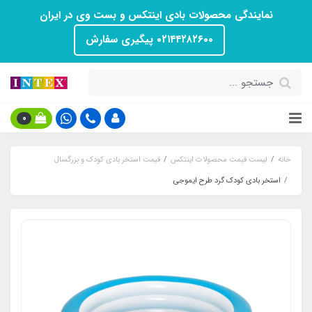
نمایندگی محصولات بادی اینتکس و بست وی در ایران
۰۲۱۴۴۲۸۲۶۰۰ پیگیری سفارش
0
خانه
لیست قیمت محصولات اینتکس
قیمت استخر بادی کودک و بزرگسال
استخر بادی کودک گرد طرح ایموجی