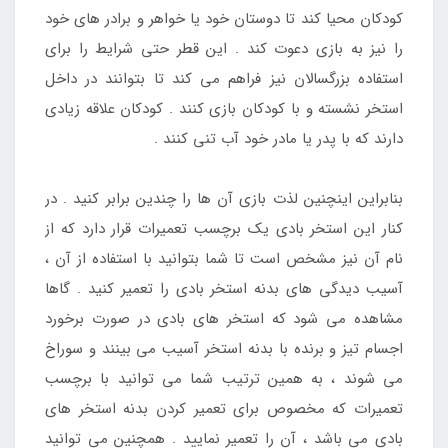
کودکان محیا کند تا دوستان خود یا خواهر و برادر های خود
را نیز به بازی دعوت کند . این قطر حتی شرایط را برای
استفاده بزرگسالان نیز فراهم می کند تا بتوانند در داخل
استخر نشسته و با کودکان بازی کنند . کودکان علاقه زیادی
دارند که با پدر یا مادر خود آب تنی کنند .
بنابراین اینچنین لذت بازی آن ها را چندین برابر کنید . در
کنار این استخر بادی یک برچسب تعمیرات قرار دارد که از
نام آن نیز مشخص است تا شما بتوانید با استفاده از آن ،
آسیب دیدگی های بدنه استخر بادی را تعمیر کنید . گاها
مشاهده می شود که استخر های بادی در صورت برخورد
اجسام تیز و برنده با بدنه استخر آسیب می بینند و سوراخ
می شوند ، به همین ترتیب شما می توانید با برچسب
تعمیرات که مخصوص برای تعمیر کردن بدنه استخر های
بادی می باشد ، آن را تعمیر نمایید . همچنین می توانید