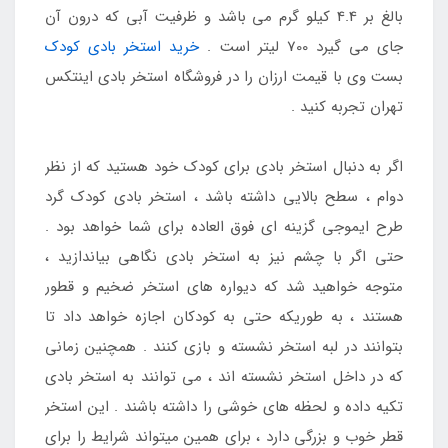
بالغ بر 4.4 کیلو گرم می باشد و ظرفیت آبی که درون آن
جای می گیرد 700 لیتر است .
خرید استخر بادی کودک
بست وی با قیمت ارزان را در فروشگاه استخر بادی اینتکس
تهران تجربه کنید .
اگر به دنبال استخر بادی برای کودک خود هستید که از نظر
دوام ، سطح بالایی داشته باشد ، استخر بادی کودک گرد
طرح ایموجی گزینه ای فوق العاده برای شما خواهد بود .
حتی اگر با چشم نیز به استخر بادی نگاهی بیاندازید ،
متوجه خواهید شد که دیواره های استخر ضخیم و قطور
هستند ، به طوریکه حتی به کودکان اجازه خواهد داد تا
بتوانند در لبه استخر نشسته و بازی کنند . همچنین زمانی
که در داخل استخر نشسته اند ، می توانند به استخر بادی
تکیه داده و لحظه های خوشی را داشته باشند . این استخر
قطر خوب و بزرگی دارد ، برای همین میتواند شرایط را برای