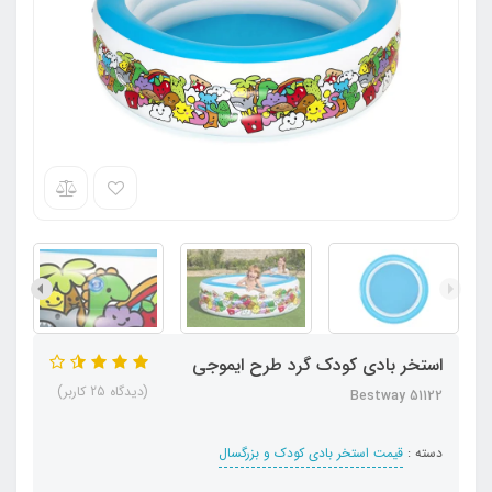
استخر بادی کودک گرد طرح ایموجی
(دیدگاه 25 کاربر)
Bestway 51122
دسته :
قیمت استخر بادی کودک و بزرگسال