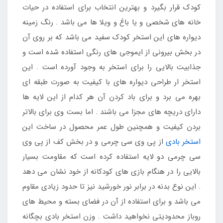
کودک قرار بگیرد و بهترین انتخاب برای استفاده در حیات
خانه های شخصی و یا باغ و ویلا ها می باشد . رنگ زمینه
دیواره های این استخر کودک سفید می باشد که بر روی آن
در بخش بیرونی از ایموجی های رنگی استفاده شده است و
جذابیت بالایی را برای استخر به وجود آورده است . این
استخر ار طراحی دیواره های با کیفیت به صورت طبقه ای
بهره می برد و برای باد کردن آن هر کدام از این لایه ها
دارای دریچه های مجزا می باشند . اما بست وی برای بالاتر
بردن کیفیت و همچنین طول عمر محصول در ساخت این
استخر بادی
از پی وی سی چرمی و در بخش کف از پی وی
سی چرمی دو لایه استفاده کرده است که مقاومت بسیار
بالایی را در هنگام بازی های کودکانه از خود نشان می دهد
. این نوع بدنه در برابر نور خورشید نیز تا حدود زیادی مقاوم
می باشد و برای استفاده از آن در فضای بسته و محیط های
روباز محدودیتی نخواهید داشت . وزن استخر بادی بچگانه