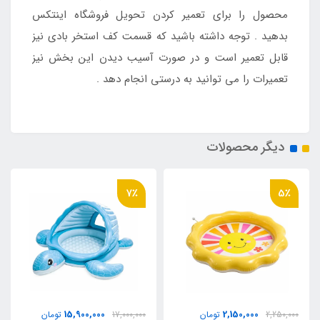
محصول را برای تعمیر کردن تحویل فروشگاه اینتکس
بدهید . توجه داشته باشید که قسمت کف استخر بادی نیز
قابل تعمیر است و در صورت آسیب دیدن این بخش نیز
تعمیرات را می توانید به درستی انجام دهد .
دیگر محصولات
7٪
5٪
15,900,000
2,150,000
2,250,000
تومان
17,000,000
تومان