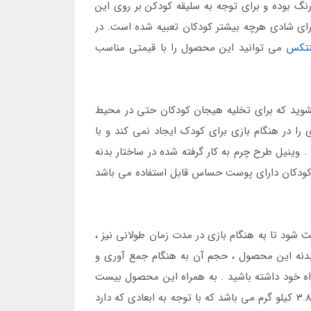
گ بوده و برای توجه به سلیقه کودکن بر روی این
ای شادی هرچه بیشتر کودکان تعبیه شده است. در
نتکس
می توانید این محصول را با قیمتی مناسب
 بشوید که برای تخلیه هیجان کودکان حتی در محیط
را در هنگام بازی برای کودک ایجاد نمی کند و با
 وینیل طرح چرم به کار گرفته شده در ساختار بدنه
 کودکان دارای پوست حساس قابل استفاده می باشد
شود تا به هنگام بازی در مدت زمان طولانی نیز ،
بدنه این محصول ، حجم آن به هنگام جمع آوری و
مراه خود داشته باشید . به همراه این محصول بیست
عدد توپ رنگی بدون پلیسه قرار دارد که هیجان کودک را در هنگام بازی و سرگرمی دو چندان می کند . وزن این استخر بالغ بر 3.8 کیلو گرم می باشد که با توجه به ابعادی که دارد