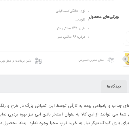
نوع: خانگی/مسافرتی
ویژگی‌های محصول
ظرفیت:
طول: 137 سانتی متر
عرض: 96 سانتی متر
امکان تحویل اکسپرس
امکان پرداخت در محل تهرا
دیدگاه‌ها
 جذاب و بادوامی بوده به تازگی توسط این کمپانی بزرگ در طرح و رنگ
ای بازی کودک دیگر نیاز به خرید توپ مجزا وجود ندارد. بدنه محصول در