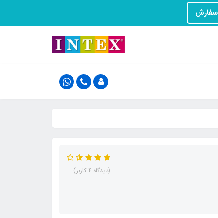
(دیدگاه 4 کاربر)