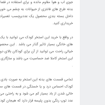
جوی اب و هوا مقاوم مانده و برای استفاده در فض
بدنه طرح های فانتزی از حیوانات به چشم می خور
داخل بسته بندی محصول یک عددبرچسب تعمیرات بر
خریداری کنید.
در واقع با خرید این استخر کودک می توانید با یک
های خانگی بسیار تاثیر گذار می باشد . این محصول
خیالی راحت می توانید از آن برای کودکان بالای دو
این استخر کاملا ضد حساسیت می باشد و سازگاری ب
.
تمامی قسمت های بدنه این استخر به صورت بادی تعب
کودک احساس درد و یا خستگی در قسمت های مختلف 
خالی شدن از باد بسیار کم می شود و به راحتی می ت