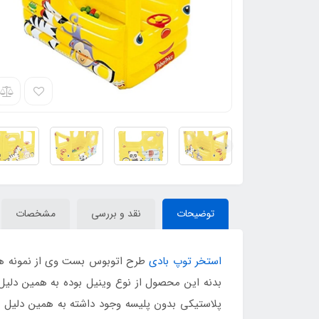
توضیحات
نقد و بررسی
مشخصات
استخر توپ بادی
طرح اتوبوس بست وی از نمونه های
پلاستیکی بدون پلیسه وجود داشته به همین دلیل بر