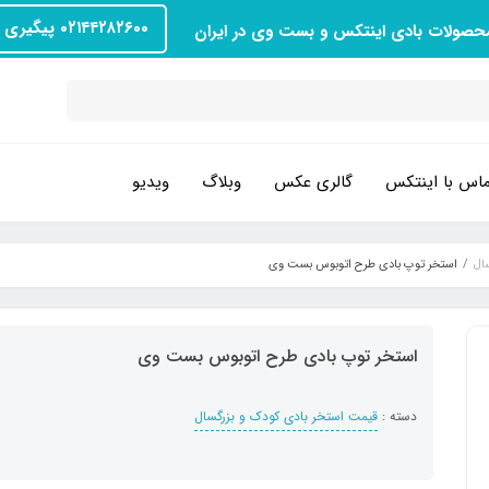
۰۲۱۴۴۲۸۲۶۰۰ پیگیری سفارش
محصولات بادی اینتکس و بست وی در ایران
اس با اینتکس
گالری عکس
وبلاگ
ویدیو
ال
استخر توپ بادی طرح اتوبوس بست وی
استخر توپ بادی طرح اتوبوس بست وی
دسته :
قیمت استخر بادی کودک و بزرگسال