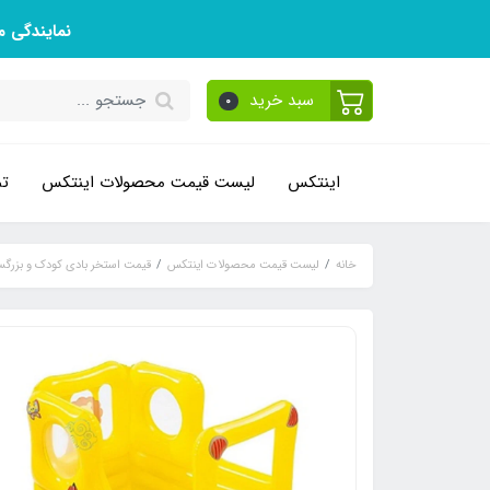
نمایندگی 
سبد خرید
0
اینتکس
لیست قیمت محصولات اینتکس
تم
خانه
لیست قیمت محصولات اینتکس
قیمت استخر بادی کودک و بزرگس