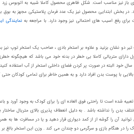
ای باز نیز مناسب است. شکل ظاهری محصول کاملا شبیه به اتوبوس زرد رن
د. در بخش ابتدایی محصول نیز یک عدد فرمان پلاستیکی مجهز به بوق بر
ای رفع اسیب های احتمالی نیز وجود دارد. با مراجعه به
نمایندگی ای
 تیر دو نشان بزنید و علاوه بر استخر بادی ، صاحب یک استخر توپ نیز
 دارای متریالی کاملا بی خطر در بدنه خود می باشد که هیچگونه خطری 
 سال خود البته در صورت پر کردن فضای داخلی استخر از آب استفاده کنید .
الایی با پوست بدن افراد دارد و به همین خاطر برای تمامی کودکان حتی
یه شده است تا راحتی فوق العاده ای را برای کودک به وجود آورد و باعث 
بدن را نداشته باشد . به دلیل انعطاف پذیری بالای متریال ساختار 
وانید آن را گوشه از از کمد دیواری قرار دهید و یا در مسافرت ها به ه