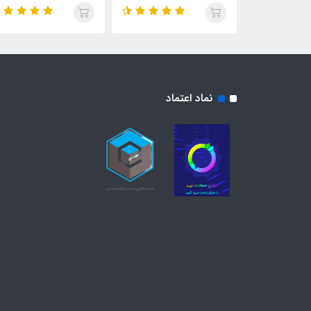
نماد اعتماد