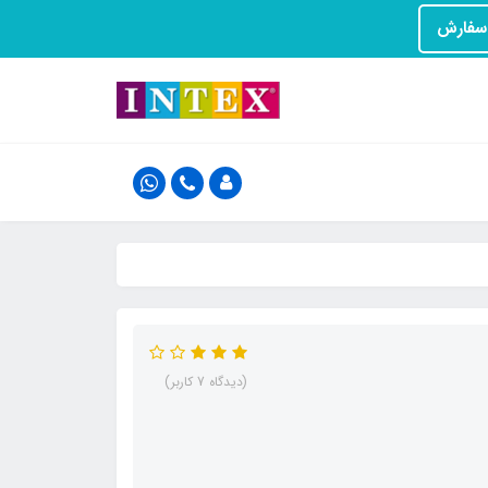
(دیدگاه 7 کاربر)