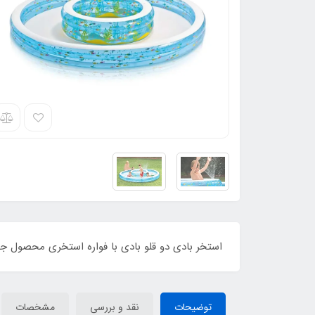
استخر بادی دو قلو بادی با فواره استخری محصول جد
توضیحات
نقد و بررسی
مشخصات