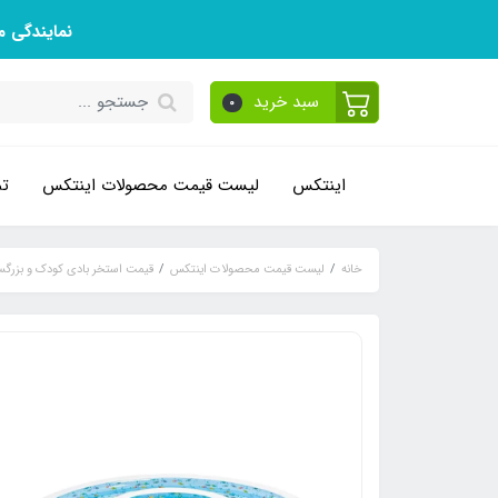
نمایندگی 
سبد خرید
0
اینتکس
لیست قیمت محصولات اینتکس
تم
خانه
لیست قیمت محصولات اینتکس
قیمت استخر بادی کودک و بزرگس