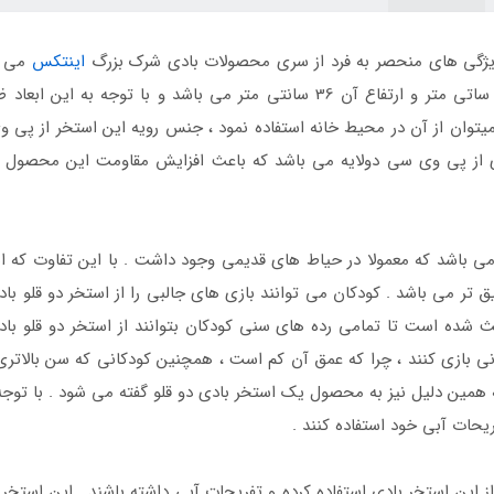
 ویژگی های منحصر به فرد از سری محصولات بادی شرک بزرگ
اینتکس
می با
توان از آن در محیط خانه استفاده نمود ، جنس رویه این استخر از پی
ز پی وی سی دولایه می باشد که باعث افزایش مقاومت این محصول شده
می باشد که معمولا در حیاط های قدیمی وجود داشت . با این تفاوت ک
 می باشد . کودکان می توانند بازی های جالبی را از استخر دو قلو بادی 
شده است تا تمامی رده های سنی کودکان بتوانند از استخر دو قلو بادی 
نی بازی کنند ، چرا که عمق آن کم است ، همچنین کودکانی که سن بالاتری
به همین دلیل نیز به محصول یک استخر بادی دو قلو گفته می شود . با توجه
یحات آبی خود استفاده کنند .
از این استخر بادی استفاده کرده و تفریحات آبی داشته باشند . این استخر