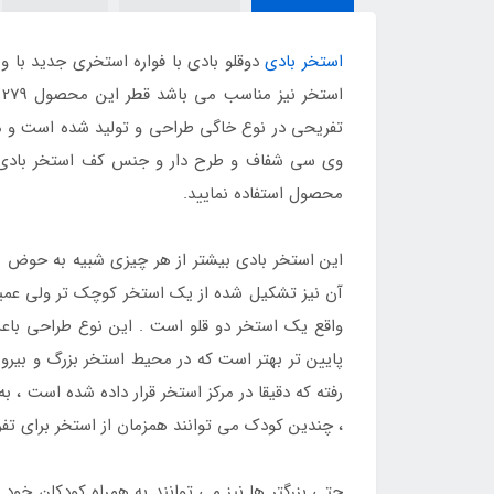
استخر بادی
دوقلو بادی با فواره استخری جدید با
تفریحی در نوع خاگی طراحی و تولید شده است و می
وی سی شفاف و طرح دار و جنس کف استخر بادی ا
محصول استفاده نمایید.
این استخر بادی بیشتر از هر چیزی شبیه به حوض 
آن نیز تشکیل شده از یک استخر کوچک تر ولی عمیق تر
واقع یک استخر دو قلو است . این نوع طراحی باعث 
پایین تر بهتر است که در محیط استخر بزرگ و بیرو
رفته که دقیقا در مرکز استخر قرار داده شده است ، 
، چندین کودک می توانند همزمان از استخر برای تفر
حتی بزرگتر ها نیز می توانند به همراه کودکان خود 