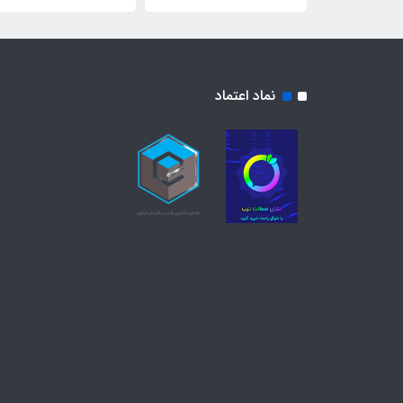
نماد اعتماد