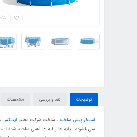
توضیحات
نقد و بررسی
مشخصات
استخر پیش ساخته
، ساخت شرکت معتبر
اینتکس
سی فشرده ، پایه ها و لبه ها آهنی ساخته شده است