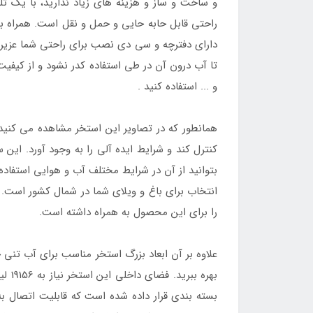
و ساخت و ساز و هزینه های زیاد ندارید، با یک ت
دارای دفترچه و سی دی نصب برای راحتی شما عزیران
تا آب درون آن در طی استفاده کدر نشود و از کیفیت
و ... استفاده کنید .
همانطور که در تصاویر این استخر مشاهده می کنید؛
کنترل کند و شرایط ایده آلی را به وجود آورد. این
بتوانید از آن در شرایط مختلف آب و هوایی استفاده
انتخاب برای باغ و ویلای شما در شمال کشور است
را برای این محصول به همراه داشته است.
بهره
بسته بندی قرار داده شده است که قابلیت اتصال به