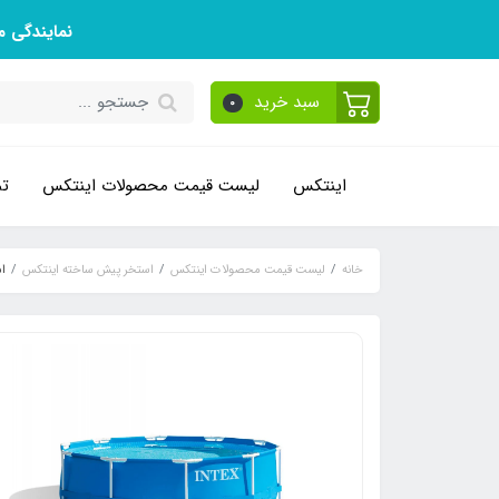
نمایندگی 
سبد خرید
0
اینتکس
لیست قیمت محصولات اینتکس
تم
خانه
لیست قیمت محصولات اینتکس
استخر پیش ساخته اینتکس
اس